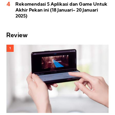
Rekomendasi 5 Aplikasi dan Game Untuk
Akhir Pekan ini (18 Januari- 20 Januari
2025)
Review