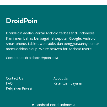
DroidPoin
DroidPoin adalah Portal Android terbesar di Indonesia.
Kami membahas berbagai hal seputar Google, Android,
smartphone, tablet, wearable, dan penggunaannya untuk
memudahkan hidup. We’re heaven for Android users!
Contact us:
droidpoin@poin.asia
Contact Us
About Us
FAQ
Ketentuan Layanan
Kebijakan Privasi
#1 Android Portal Indonesia