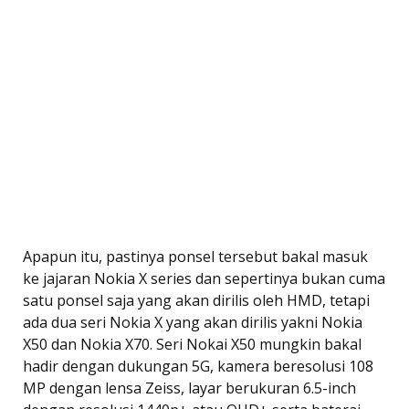
Apapun itu, pastinya ponsel tersebut bakal masuk
ke jajaran Nokia X series dan sepertinya bukan cuma
satu ponsel saja yang akan dirilis oleh HMD, tetapi
ada dua seri Nokia X yang akan dirilis yakni Nokia
X50 dan Nokia X70. Seri Nokai X50 mungkin bakal
hadir dengan dukungan 5G, kamera beresolusi 108
MP dengan lensa Zeiss, layar berukuran 6.5-inch