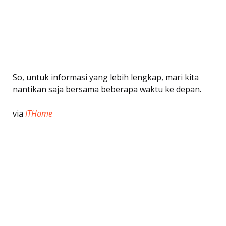
So, untuk informasi yang lebih lengkap, mari kita
nantikan saja bersama beberapa waktu ke depan.
via
ITHome