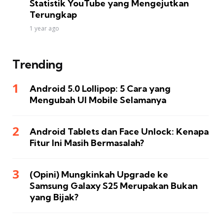
Statistik YouTube yang Mengejutkan
Terungkap
1 year ago
Trending
Android 5.0 Lollipop: 5 Cara yang
Mengubah UI Mobile Selamanya
Android Tablets dan Face Unlock: Kenapa
Fitur Ini Masih Bermasalah?
(Opini) Mungkinkah Upgrade ke
Samsung Galaxy S25 Merupakan Bukan
yang Bijak?