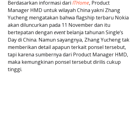
Berdasarkan informasi dari
ITHome
, Product
Manager HMD untuk wilayah China yakni Zhang
Yucheng mengatakan bahwa flagship terbaru Nokia
akan diluncurkan pada 11 November dan itu
bertepatan dengan
event
belanja tahunan Single’s
Day di China. Namun sayangnya, Zhang Yucheng tak
memberikan detail apapun terkait ponsel tersebut,
tapi karena sumbernya dari Product Manager HMD,
maka kemungkinan ponsel tersebut dirilis cukup
tinggi.