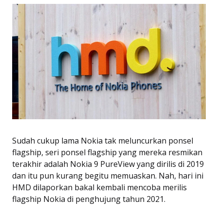
Sudah cukup lama Nokia tak meluncurkan ponsel
flagship, seri ponsel flagship yang mereka resmikan
terakhir adalah Nokia 9 PureView yang dirilis di 2019
dan itu pun kurang begitu memuaskan. Nah, hari ini
HMD dilaporkan bakal kembali mencoba merilis
flagship Nokia di penghujung tahun 2021.