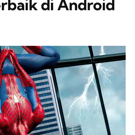
rbaik di Android