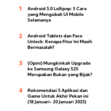
Android 5.0 Lollipop: 5 Cara
yang Mengubah UI Mobile
Selamanya
Android Tablets dan Face
Unlock: Kenapa Fitur Ini Masih
Bermasalah?
(Opini) Mungkinkah Upgrade
ke Samsung Galaxy S25
Merupakan Bukan yang Bijak?
Rekomendasi 5 Aplikasi dan
Game Untuk Akhir Pekan ini
(18 Januari- 20 Januari 2025)