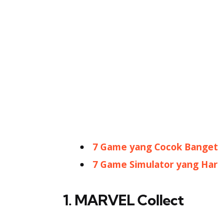
7 Game yang Cocok Banget
7 Game Simulator yang Ha
1. MARVEL Collect