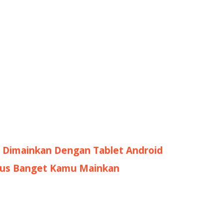
 Dimainkan Dengan Tablet Android
rus Banget Kamu Mainkan