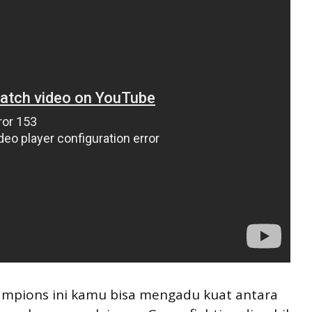
mpions ini kamu bisa mengadu kuat antara