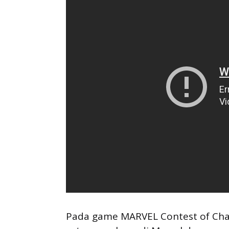
Pada game MARVEL Contest of Cha