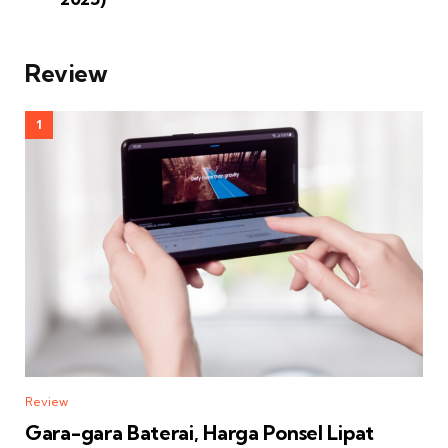
Review
Review
Gara-gara Baterai, Harga Ponsel Lipat