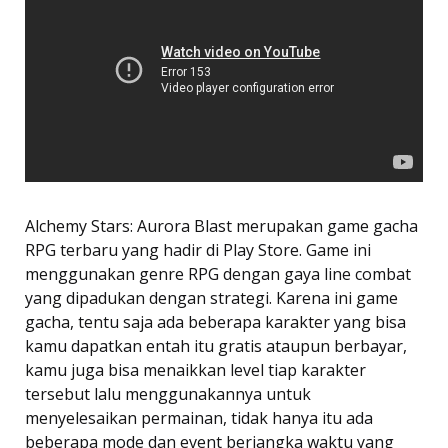
Alchemy Stars: Aurora Blast merupakan game gacha
RPG terbaru yang hadir di Play Store. Game ini
menggunakan genre RPG dengan gaya line combat
yang dipadukan dengan strategi. Karena ini game
gacha, tentu saja ada beberapa karakter yang bisa
kamu dapatkan entah itu gratis ataupun berbayar,
kamu juga bisa menaikkan level tiap karakter
tersebut lalu menggunakannya untuk
menyelesaikan permainan, tidak hanya itu ada
beberapa mode dan event berjangka waktu yang