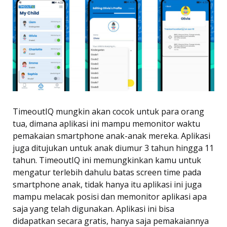
TimeoutIQ mungkin akan cocok untuk para orang
tua, dimana aplikasi ini mampu memonitor waktu
pemakaian smartphone anak-anak mereka. Aplikasi
juga ditujukan untuk anak diumur 3 tahun hingga 11
tahun. TimeoutIQ ini memungkinkan kamu untuk
mengatur terlebih dahulu batas screen time pada
smartphone anak, tidak hanya itu aplikasi ini juga
mampu melacak posisi dan memonitor aplikasi apa
saja yang telah digunakan. Aplikasi ini bisa
didapatkan secara gratis, hanya saja pemakaiannya