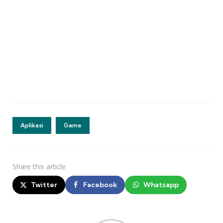
Aplikasi
Game
Share
this article
Twitter
Facebook
Whatsapp