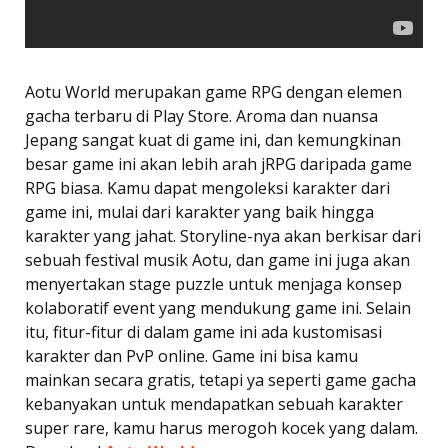
Aotu World merupakan game RPG dengan elemen
gacha terbaru di Play Store. Aroma dan nuansa
Jepang sangat kuat di game ini, dan kemungkinan
besar game ini akan lebih arah jRPG daripada game
RPG biasa. Kamu dapat mengoleksi karakter dari
game ini, mulai dari karakter yang baik hingga
karakter yang jahat. Storyline-nya akan berkisar dari
sebuah festival musik Aotu, dan game ini juga akan
menyertakan stage puzzle untuk menjaga konsep
kolaboratif event yang mendukung game ini. Selain
itu, fitur-fitur di dalam game ini ada kustomisasi
karakter dan PvP online. Game ini bisa kamu
mainkan secara gratis, tetapi ya seperti game gacha
kebanyakan untuk mendapatkan sebuah karakter
super rare, kamu harus merogoh kocek yang dalam.