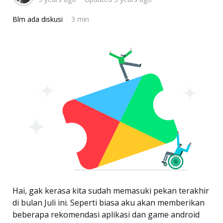
Blm ada diskusi
3 min
Hai, gak kerasa kita sudah memasuki pekan terakhir
di bulan Juli ini. Seperti biasa aku akan memberikan
beberapa rekomendasi aplikasi dan game android