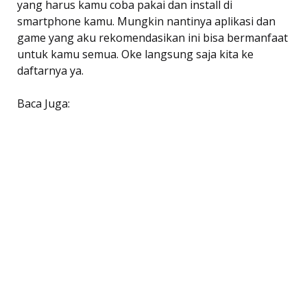
yang harus kamu coba pakai dan install di
smartphone kamu. Mungkin nantinya aplikasi dan
game yang aku rekomendasikan ini bisa bermanfaat
untuk kamu semua. Oke langsung saja kita ke
daftarnya ya.
Baca Juga: