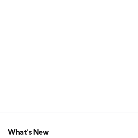
What’s New