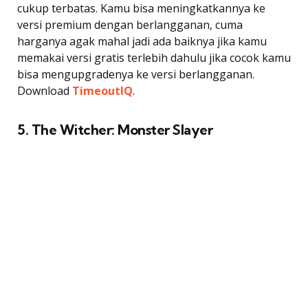
cukup terbatas. Kamu bisa meningkatkannya ke
versi premium dengan berlangganan, cuma
harganya agak mahal jadi ada baiknya jika kamu
memakai versi gratis terlebih dahulu jika cocok kamu
bisa mengupgradenya ke versi berlangganan.
Download
TimeoutIQ
.
5. The Witcher: Monster Slayer