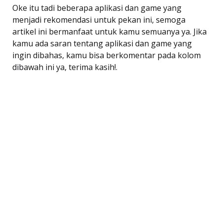
Oke itu tadi beberapa aplikasi dan game yang
menjadi rekomendasi untuk pekan ini, semoga
artikel ini bermanfaat untuk kamu semuanya ya. Jika
kamu ada saran tentang aplikasi dan game yang
ingin dibahas, kamu bisa berkomentar pada kolom
dibawah ini ya, terima kasih!.