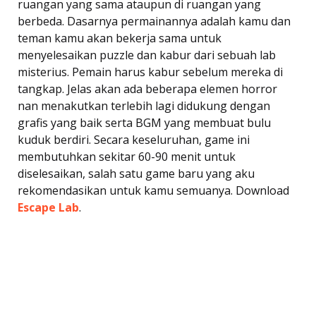
ruangan yang sama ataupun di ruangan yang
berbeda. Dasarnya permainannya adalah kamu dan
teman kamu akan bekerja sama untuk
menyelesaikan puzzle dan kabur dari sebuah lab
misterius. Pemain harus kabur sebelum mereka di
tangkap. Jelas akan ada beberapa elemen horror
nan menakutkan terlebih lagi didukung dengan
grafis yang baik serta BGM yang membuat bulu
kuduk berdiri. Secara keseluruhan, game ini
membutuhkan sekitar 60-90 menit untuk
diselesaikan, salah satu game baru yang aku
rekomendasikan untuk kamu semuanya. Download
Escape Lab
.