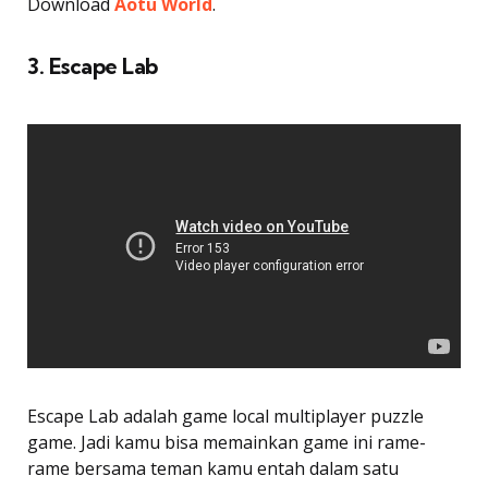
Download
Aotu World
.
3. Escape Lab
Escape Lab adalah game local multiplayer puzzle
game. Jadi kamu bisa memainkan game ini rame-
rame bersama teman kamu entah dalam satu