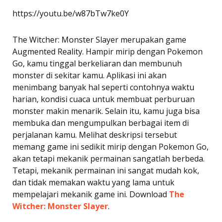
https://youtu.be/w87bTw7ke0Y
The Witcher: Monster Slayer merupakan game
Augmented Reality. Hampir mirip dengan Pokemon
Go, kamu tinggal berkeliaran dan membunuh
monster di sekitar kamu. Aplikasi ini akan
menimbang banyak hal seperti contohnya waktu
harian, kondisi cuaca untuk membuat perburuan
monster makin menarik. Selain itu, kamu juga bisa
membuka dan mengumpulkan berbagai item di
perjalanan kamu. Melihat deskripsi tersebut
memang game ini sedikit mirip dengan Pokemon Go,
akan tetapi mekanik permainan sangatlah berbeda.
Tetapi, mekanik permainan ini sangat mudah kok,
dan tidak memakan waktu yang lama untuk
mempelajari mekanik game ini. Download
The
Witcher: Monster Slayer
.