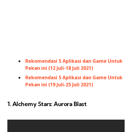
Rekomendasi 5 Aplikasi dan Game Untuk
Pekan ini (12 Juli-18 Juli 2021)
Rekomendasi 5 Aplikasi dan Game Untuk
Pekan ini (19 Juli-25 Juli 2021)
1. Alchemy Stars: Aurora Blast