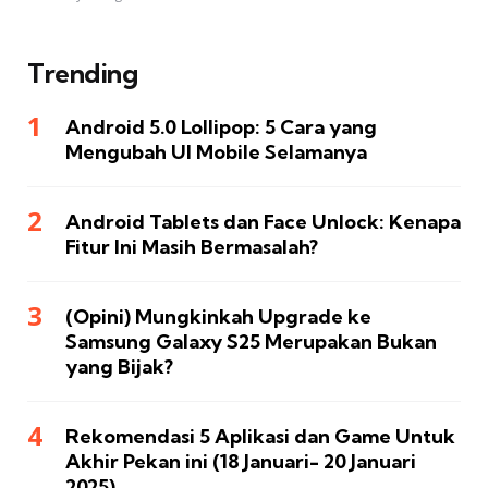
Trending
Android 5.0 Lollipop: 5 Cara yang
Mengubah UI Mobile Selamanya
Android Tablets dan Face Unlock: Kenapa
Fitur Ini Masih Bermasalah?
(Opini) Mungkinkah Upgrade ke
Samsung Galaxy S25 Merupakan Bukan
yang Bijak?
Rekomendasi 5 Aplikasi dan Game Untuk
Akhir Pekan ini (18 Januari- 20 Januari
2025)