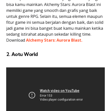
bisa kamu mainkan. Alchemy Stars: Aurora Blast ini
memiliki game yang smooth dan grafis yang baik
untuk genre RPG. Selain itu, semua elemen maupun
fitur game ini semua berjalan dengan baik, dan solid
jadi game ini bisa banget buat kamu mainkan ketika
sedang istirahat ataupun sekedar killing time.
Download
Alchemy Stars: Aurora Blast.
2. Aotu World