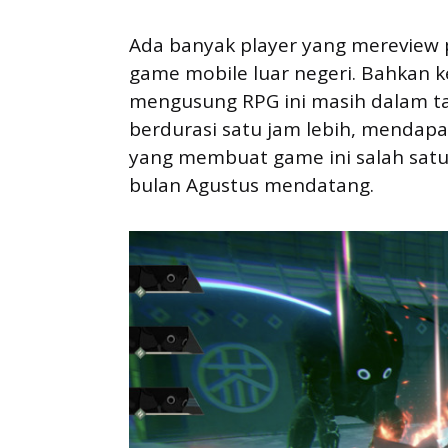
Ada banyak player yang mereview p
game mobile luar negeri. Bahkan k
mengusung RPG ini masih dalam t
berdurasi satu jam lebih, mendapa
yang membuat game ini salah satu 
bulan Agustus mendatang.