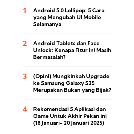
Android 5.0 Lollipop: 5 Cara
yang Mengubah UI Mobile
Selamanya
Android Tablets dan Face
Unlock: Kenapa Fitur Ini Masih
Bermasalah?
(Opini) Mungkinkah Upgrade
ke Samsung Galaxy S25
Merupakan Bukan yang Bijak?
Rekomendasi 5 Aplikasi dan
Game Untuk Akhir Pekan ini
(18 Januari- 20 Januari 2025)