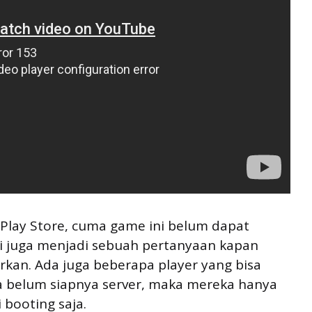
 Play Store, cuma game ini belum dapat
i juga menjadi sebuah pertanyaan kapan
rkan. Ada juga beberapa player yang bisa
na belum siapnya server, maka mereka hanya
 booting saja.