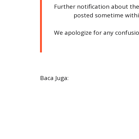
Further notification about the
posted sometime within
We apologize for any confusio
Baca Juga: