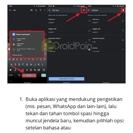
Buka aplikasi yang mendukung pengetikan
(mis. pesan, WhatsApp dan lain-lain), lalu
tekan dan tahan tombol spasi hingga
muncul jendela baru, kemudian pilihlah opsi
setelan bahasa atau