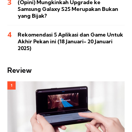
(Opini) Mungkinkah Upgrade ke
Samsung Galaxy S25 Merupakan Bukan
yang Bijak?
Rekomendasi 5 Aplikasi dan Game Untuk
Akhir Pekan ini (18 Januari- 20 Januari
2025)
Review