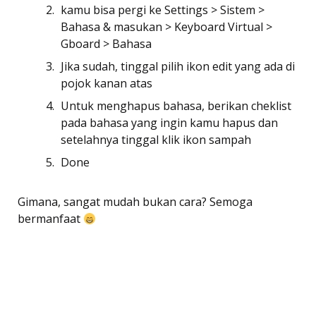
kamu bisa pergi ke Settings > Sistem >
Bahasa & masukan > Keyboard Virtual >
Gboard > Bahasa
Jika sudah, tinggal pilih ikon edit yang ada di
pojok kanan atas
Untuk menghapus bahasa, berikan cheklist
pada bahasa yang ingin kamu hapus dan
setelahnya tinggal klik ikon sampah
Done
Gimana, sangat mudah bukan cara? Semoga
bermanfaat