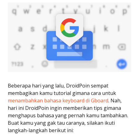
Beberapa hari yang lalu, DroidPoin sempat
membagikan kamu tutorial gimana cara untuk
menambahkan bahasa keyboard di Gboard
. Nah,
hari ini DroidPoin ingin memberikan tips gimana
menghapus bahasa yang pernah kamu tambahkan.
Buat kamu yang gak tau caranya, silakan ikuti
langkah-langkah berikut ini: