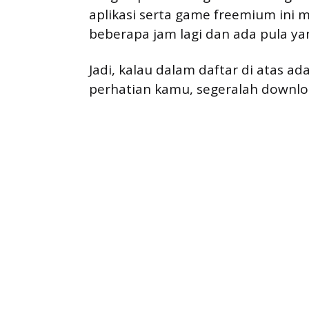
aplikasi serta game freemium ini m
beberapa jam lagi dan ada pula yan
Jadi, kalau dalam daftar di atas a
perhatian kamu, segeralah downloa