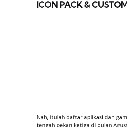
ICON PACK & CUSTOM
Nah, itulah daftar aplikasi dan 
tengah pekan ketiga di bulan Agus