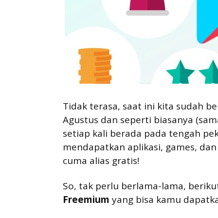
Tidak terasa, saat ini kita sudah 
Agustus dan seperti biasanya (sama
setiap kali berada pada tengah pe
mendapatkan aplikasi, games, dan
cuma alias gratis!
So, tak perlu berlama-lama, beriku
Freemium
 yang bisa kamu dapatka