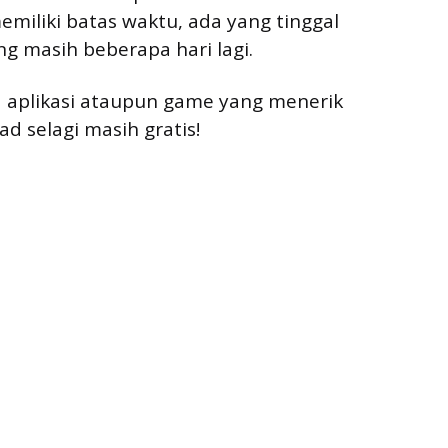
emiliki batas waktu, ada yang tinggal
g masih beberapa hari lagi.
da aplikasi ataupun game yang menerik
d selagi masih gratis!