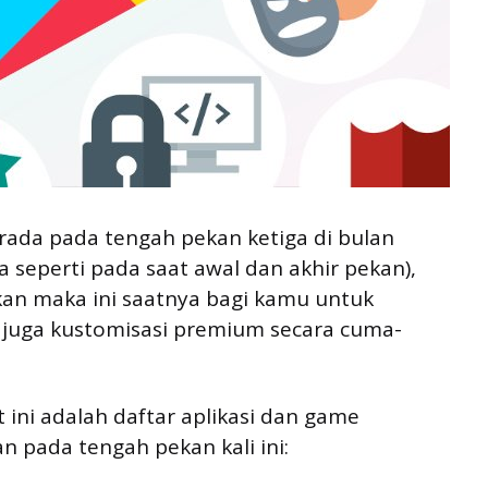
berada pada tengah pekan ketiga di bulan
 seperti pada saat awal dan akhir pekan),
kan maka ini saatnya bagi kamu untuk
 juga kustomisasi premium secara cuma-
t ini adalah daftar aplikasi dan game
n pada tengah pekan kali ini: