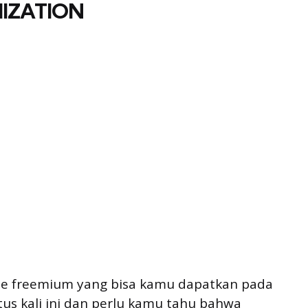
IZATION
game freemium yang bisa kamu dapatkan pada
tus kali ini dan perlu kamu tahu bahwa