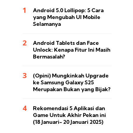
Android 5.0 Lollipop: 5 Cara
yang Mengubah UI Mobile
Selamanya
Android Tablets dan Face
Unlock: Kenapa Fitur Ini Masih
Bermasalah?
(Opini) Mungkinkah Upgrade
ke Samsung Galaxy S25
Merupakan Bukan yang Bijak?
Rekomendasi 5 Aplikasi dan
Game Untuk Akhir Pekan ini
(18 Januari- 20 Januari 2025)