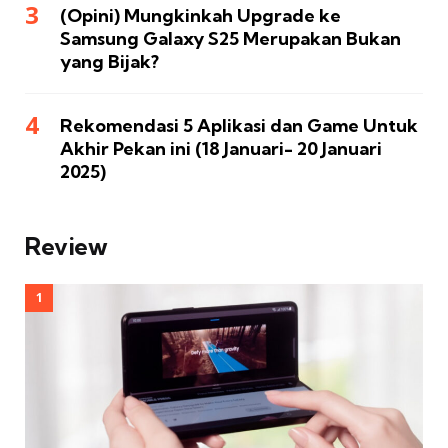
(Opini) Mungkinkah Upgrade ke
Samsung Galaxy S25 Merupakan Bukan
yang Bijak?
Rekomendasi 5 Aplikasi dan Game Untuk
Akhir Pekan ini (18 Januari- 20 Januari
2025)
Review