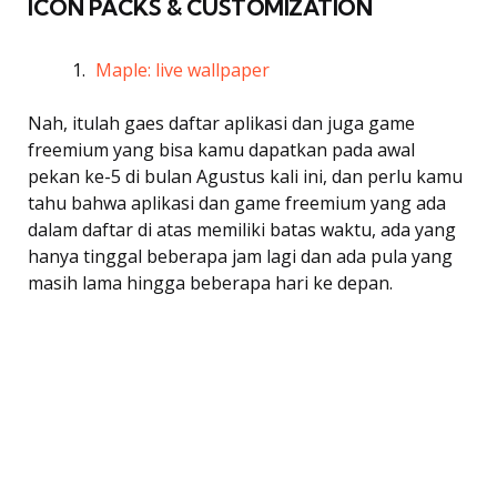
ICON PACKS & CUSTOMIZATION
Maple: live wallpaper
Nah, itulah gaes daftar aplikasi dan juga game
freemium yang bisa kamu dapatkan pada awal
pekan ke-5 di bulan Agustus kali ini, dan perlu kamu
tahu bahwa aplikasi dan game freemium yang ada
dalam daftar di atas memiliki batas waktu, ada yang
hanya tinggal beberapa jam lagi dan ada pula yang
masih lama hingga beberapa hari ke depan.