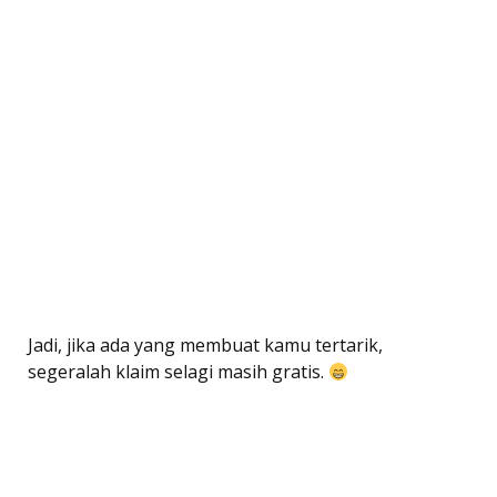
Jadi, jika ada yang membuat kamu tertarik,
segeralah klaim selagi masih gratis.