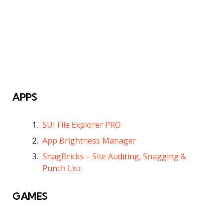
APPS
SUI File Explorer PRO
App Brightness Manager
SnagBricks – Site Auditing, Snagging &
Punch List
GAMES