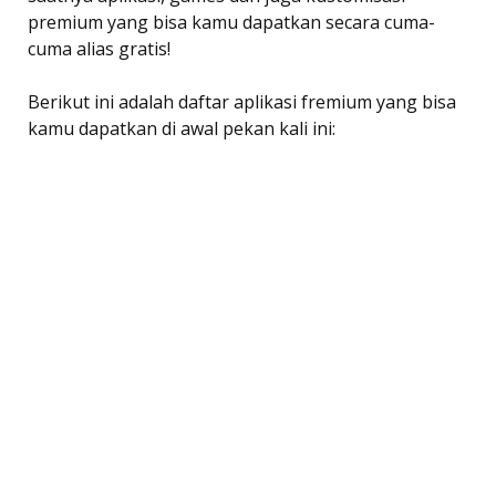
premium yang bisa kamu dapatkan secara cuma-
cuma alias gratis!
Berikut ini adalah daftar aplikasi fremium yang bisa
kamu dapatkan di awal pekan kali ini: