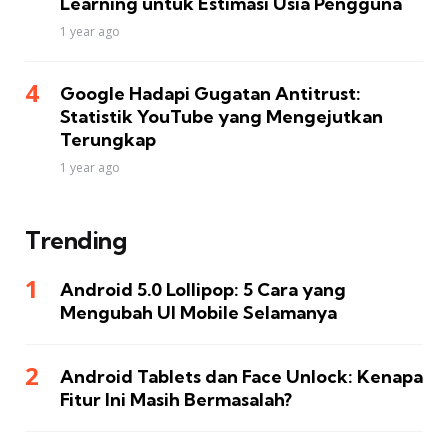
Learning untuk Estimasi Usia Pengguna
1 year ago
Google Hadapi Gugatan Antitrust:
Statistik YouTube yang Mengejutkan
Terungkap
1 year ago
Trending
Android 5.0 Lollipop: 5 Cara yang
Mengubah UI Mobile Selamanya
Android Tablets dan Face Unlock: Kenapa
Fitur Ini Masih Bermasalah?