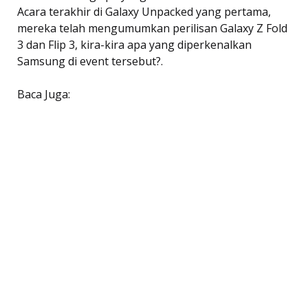
Acara terakhir di Galaxy Unpacked yang pertama,
mereka telah mengumumkan perilisan Galaxy Z Fold
3 dan Flip 3, kira-kira apa yang diperkenalkan
Samsung di event tersebut?.
Baca Juga: