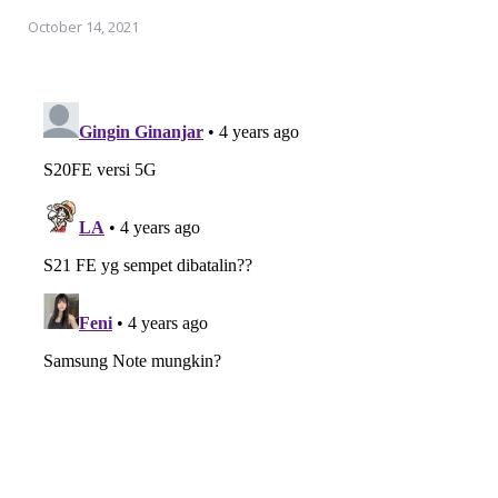
October 14, 2021