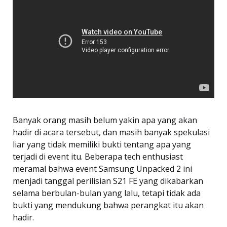
Banyak orang masih belum yakin apa yang akan
hadir di acara tersebut, dan masih banyak spekulasi
liar yang tidak memiliki bukti tentang apa yang
terjadi di event itu. Beberapa tech enthusiast
meramal bahwa event Samsung Unpacked 2 ini
menjadi tanggal perilisian S21 FE yang dikabarkan
selama berbulan-bulan yang lalu, tetapi tidak ada
bukti yang mendukung bahwa perangkat itu akan
hadir.