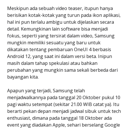
Meskipun ada sebuah video teaser, itupun hanya
berisikan kotak-kotak yang turun pada ikon aplikasi,
hal ini pun terlalu ambigu untuk dijelaskan secara
detail. Kemungkinan lain software bisa menjadi
fokus, seperti yang tersirat dalam video, Samsung
mungkin memiliki sesuatu yang baru untuk
dikatakan tentang pembaruan OneUI 4 berbasis
Android 12, yang saat ini dalam versi beta. Inipun
masih dalam tahap spekulasi atau bahkan
perubahan yang mungkin sama sekali berbeda dari
bayangan kita.
Apapun yang terjadi, Samsung telah
menjadwalkannya pada tanggal 20 Oktober pukul 10
pagi waktu setempat (sekitar 21.00 WIB catat ya). Itu
berarti pekan depan menjadi jadwal sibuk untuk tech
enthusiast, dimana pada tanggal 18 Oktober ada
event yang diadakan Apple, sehari berselang Google