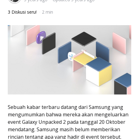
3 Diskusi seru!
2 min
Sebuah kabar terbaru datang dari Samsung yang
mengumumkan bahwa mereka akan mengeluarkan
event Galaxy Unpacked 2 pada tanggal 20 Oktober
mendatang. Samsung masih belum memberikan
rincian tentang apa yang hadir di event tersebut.