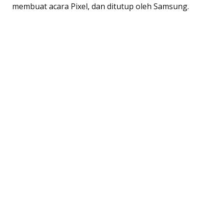
membuat acara Pixel, dan ditutup oleh Samsung.