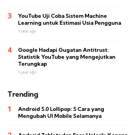
YouTube Uji Coba Sistem Machine
Learning untuk Estimasi Usia Pengguna
1 year ago
Google Hadapi Gugatan Antitrust:
Statistik YouTube yang Mengejutkan
Terungkap
1 year ago
Trending
Android 5.0 Lollipop: 5 Cara yang
Mengubah UI Mobile Selamanya