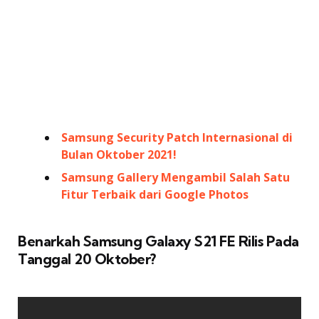
Samsung Security Patch Internasional di
Bulan Oktober 2021!
Samsung Gallery Mengambil Salah Satu
Fitur Terbaik dari Google Photos
Benarkah Samsung Galaxy S21 FE Rilis Pada
Tanggal 20 Oktober?