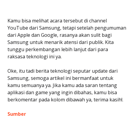
Kamu bisa melihat acara tersebut di channel
YouTube dari Samsung, tetapi setelah pengumuman
dari Apple dan Google, rasanya akan sulit bagi
Samsung untuk menarik atensi dari publik. Kita
tunggu perkembangan lebih lanjut dari para
raksasa teknologi ini ya.
Oke, itu tadi berita teknologi seputar update dari
Samsung, semoga artikel ini bermanfaat untuk
kamu semuanya ya. Jika kamu ada saran tentang
aplikasi dan game yang ingin dibahas, kamu bisa
berkomentar pada kolom dibawah ya, terima kasih!.
Sumber