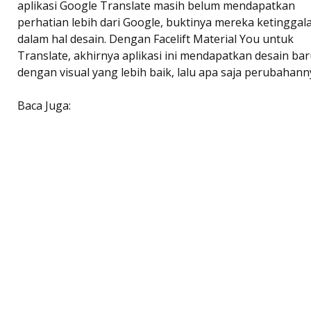
aplikasi Google Translate masih belum mendapatkan
perhatian lebih dari Google, buktinya mereka ketinggal
dalam hal desain. Dengan Facelift Material You untuk
Translate, akhirnya aplikasi ini mendapatkan desain ba
dengan visual yang lebih baik, lalu apa saja perubahann
Baca Juga: