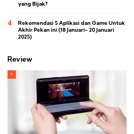
yang Bijak?
Rekomendasi 5 Aplikasi dan Game Untuk
Akhir Pekan ini (18 Januari- 20 Januari
2025)
Review