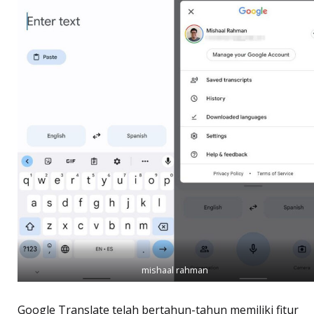
mishaal rahman
Google Translate telah bertahun-tahun memiliki fitur