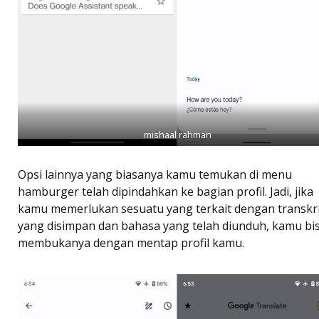
mishaal rahman
Opsi lainnya yang biasanya kamu temukan di menu
hamburger telah dipindahkan ke bagian profil. Jadi, jika
kamu memerlukan sesuatu yang terkait dengan transkr
yang disimpan dan bahasa yang telah diunduh, kamu bi
membukanya dengan mentap profil kamu.