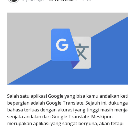
Salah satu aplikasi Google yang bisa kamu andalkan ket
bepergian adalah Google Translate. Sejauh ini, dukung
bahasa terluas dengan akurasi yang tinggi masih menja
senjata andalan dari Google Translate. Meskipun
merupakan aplikasi yang sangat berguna, akan tetapi