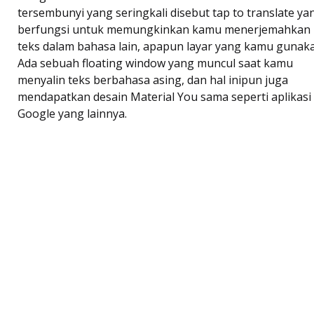
tersembunyi yang seringkali disebut tap to translate ya
berfungsi untuk memungkinkan kamu menerjemahkan
teks dalam bahasa lain, apapun layar yang kamu gunak
Ada sebuah floating window yang muncul saat kamu
menyalin teks berbahasa asing, dan hal inipun juga
mendapatkan desain Material You sama seperti aplikasi
Google yang lainnya.