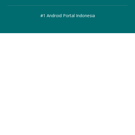
#1 Android Portal Indonesia