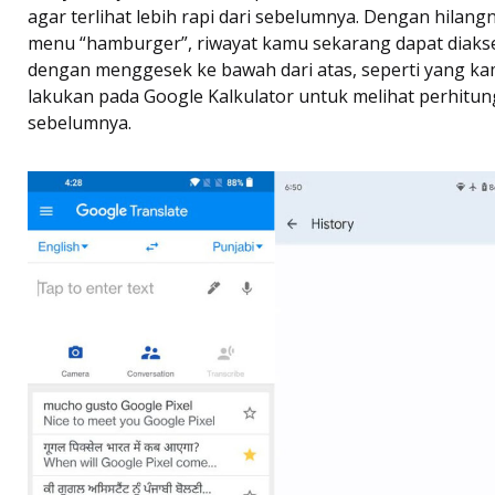
agar terlihat lebih rapi dari sebelumnya. Dengan hilang
menu “hamburger”, riwayat kamu sekarang dapat diaks
dengan menggesek ke bawah dari atas, seperti yang k
lakukan pada Google Kalkulator untuk melihat perhitu
sebelumnya.