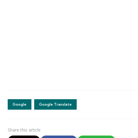
Google
Google Translate
Share
this article