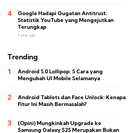
Google Hadapi Gugatan Antitrust:
Statistik YouTube yang Mengejutkan
Terungkap
1 year ago
Trending
Android 5.0 Lollipop: 5 Cara yang
Mengubah UI Mobile Selamanya
Android Tablets dan Face Unlock: Kenapa
Fitur Ini Masih Bermasalah?
(Opini) Mungkinkah Upgrade ke
Samsung Galaxy S25 Merupakan Bukan