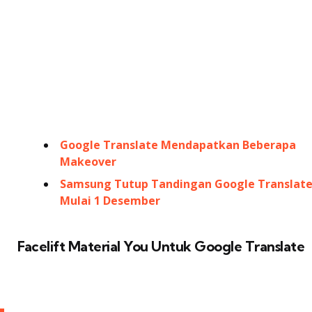
Google Translate Mendapatkan Beberapa
Makeover
Samsung Tutup Tandingan Google Translat
Mulai 1 Desember
Facelift Material You Untuk Google Translate