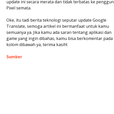
update ini secara merata dan tidak terbatas ke penggu
Pixel semata.
Oke, itu tadi berita teknologi seputar update Google
Translate, semoga artikel ini bermanfaat untuk kamu
semuanya ya. Jika kamu ada saran tentang aplikasi dan
game yang ingin dibahas, kamu bisa berkomentar pada
kolom dibawah ya, terima kasih!.
Sumber