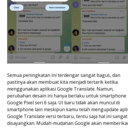
Semua peningkatan ini terdengar sangat bagus, dan
pastinya akan membuat kita menjadi tertarik ketika
menggunakan aplikasi Google Translate. Namun,
perubahan desain ini hanya berlaku untuk smartphone
Google Pixel seri 6 saja. UI baru tidak akan muncul di
smartphone lain meskipun kamu telah mengupdate apli
Google Translate versi terbaru, tentu saja hal ini sangat
disayangkan. Mudah-mudahan Google akan memberika