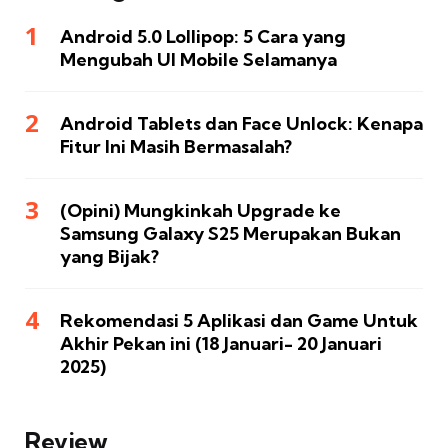
Android 5.0 Lollipop: 5 Cara yang
Mengubah UI Mobile Selamanya
Android Tablets dan Face Unlock: Kenapa
Fitur Ini Masih Bermasalah?
(Opini) Mungkinkah Upgrade ke
Samsung Galaxy S25 Merupakan Bukan
yang Bijak?
Rekomendasi 5 Aplikasi dan Game Untuk
Akhir Pekan ini (18 Januari- 20 Januari
2025)
Review