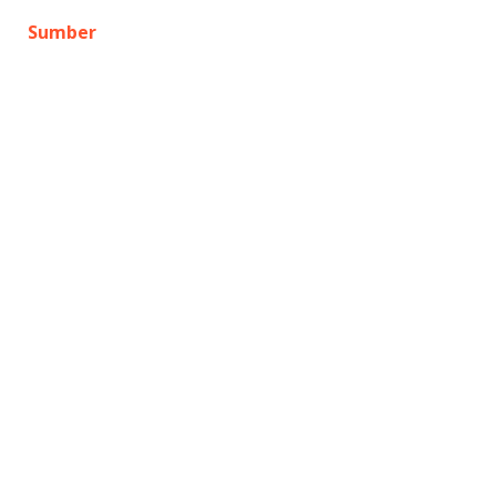
Sumber