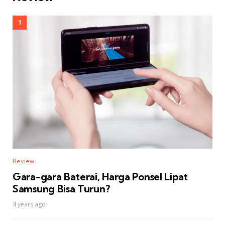
Review
Gara-gara Baterai, Harga Ponsel Lipat
Samsung Bisa Turun?
4 years ago