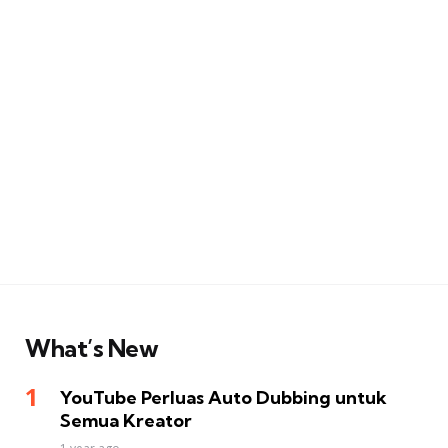
What’s New
YouTube Perluas Auto Dubbing untuk
Semua Kreator