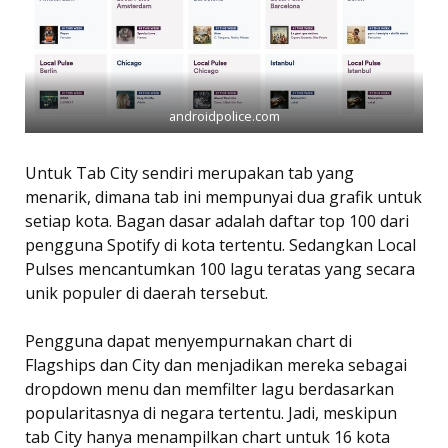
androidpolice.com
Untuk Tab City sendiri merupakan tab yang
menarik, dimana tab ini mempunyai dua grafik untuk
setiap kota. Bagan dasar adalah daftar top 100 dari
pengguna Spotify di kota tertentu. Sedangkan Local
Pulses mencantumkan 100 lagu teratas yang secara
unik populer di daerah tersebut.
Pengguna dapat menyempurnakan chart di
Flagships dan City dan menjadikan mereka sebagai
dropdown menu dan memfilter lagu berdasarkan
popularitasnya di negara tertentu. Jadi, meskipun
tab City hanya menampilkan chart untuk 16 kota