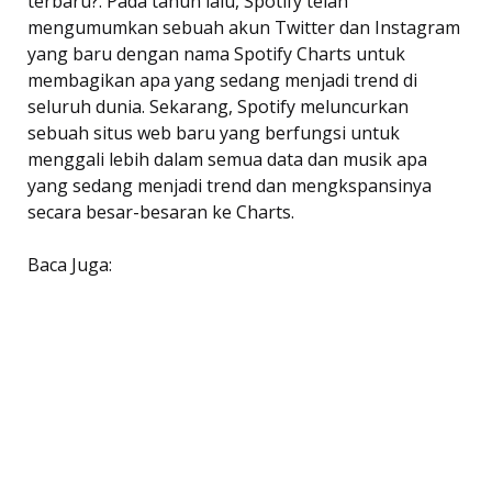
terbaru?. Pada tahun lalu, Spotify telah
mengumumkan sebuah akun Twitter dan Instagram
yang baru dengan nama Spotify Charts untuk
membagikan apa yang sedang menjadi trend di
seluruh dunia. Sekarang, Spotify meluncurkan
sebuah situs web baru yang berfungsi untuk
menggali lebih dalam semua data dan musik apa
yang sedang menjadi trend dan mengkspansinya
secara besar-besaran ke Charts.
Baca Juga: