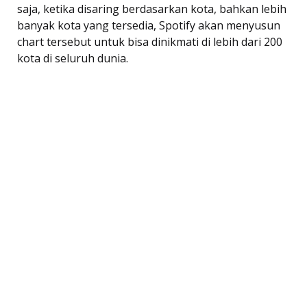
saja, ketika disaring berdasarkan kota, bahkan lebih
banyak kota yang tersedia, Spotify akan menyusun
chart tersebut untuk bisa dinikmati di lebih dari 200
kota di seluruh dunia.