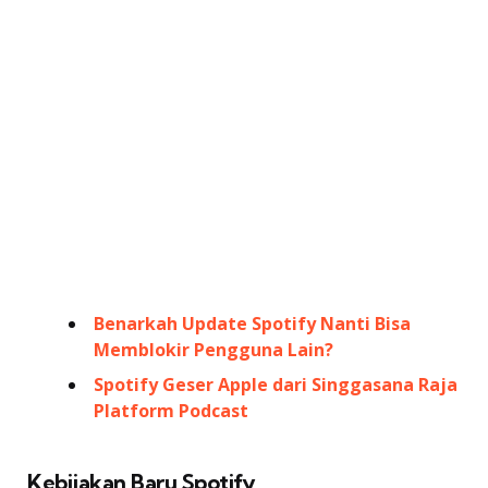
Benarkah Update Spotify Nanti Bisa
Memblokir Pengguna Lain?
Spotify Geser Apple dari Singgasana Raja
Platform Podcast
Kebijakan Baru Spotify