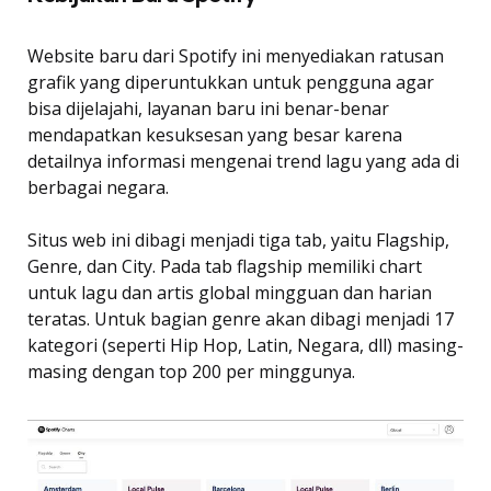
Website baru dari Spotify ini menyediakan ratusan
grafik yang diperuntukkan untuk pengguna agar
bisa dijelajahi, layanan baru ini benar-benar
mendapatkan kesuksesan yang besar karena
detailnya informasi mengenai trend lagu yang ada di
berbagai negara.
Situs web ini dibagi menjadi tiga tab, yaitu Flagship,
Genre, dan City. Pada tab flagship memiliki chart
untuk lagu dan artis global mingguan dan harian
teratas. Untuk bagian genre akan dibagi menjadi 17
kategori (seperti Hip Hop, Latin, Negara, dll) masing-
masing dengan top 200 per minggunya.