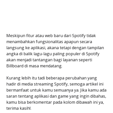
Meskipun fitur atau web baru dari Spotify tidak
menambahkan fungsionalitas apapun secara
langsung ke aplikasi, akana tetapi dengan tampilan
angka di balik lagu-lagu paling populer di Spotify
akan menjadi tantangan bagi layanan seperti
Billboard di masa mendatang.
Kurang lebih itu tadi beberapa perubahan yang
hadir di media streaming Spotify, semoga artikel ini
bermanfaat untuk kamu semuanya ya. Jika kamu ada
saran tentang aplikasi dan game yang ingin dibahas,
kamu bisa berkomentar pada kolom dibawah ini ya,
terima kasih!.