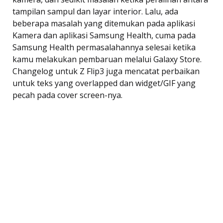
tampilan sampul dan layar interior. Lalu, ada
beberapa masalah yang ditemukan pada aplikasi
Kamera dan aplikasi Samsung Health, cuma pada
Samsung Health permasalahannya selesai ketika
kamu melakukan pembaruan melalui Galaxy Store.
Changelog untuk Z Flip3 juga mencatat perbaikan
untuk teks yang overlapped dan widget/GIF yang
pecah pada cover screen-nya.