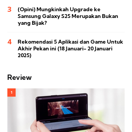
(Opini) Mungkinkah Upgrade ke
Samsung Galaxy S25 Merupakan Bukan
yang Bijak?
Rekomendasi 5 Aplikasi dan Game Untuk
Akhir Pekan ini (18 Januari- 20 Januari
2025)
Review