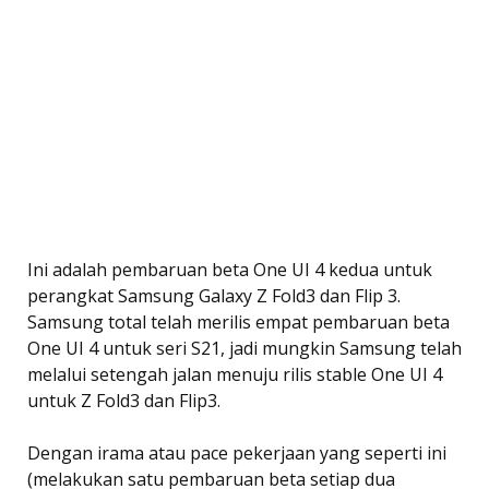
Ini adalah pembaruan beta One UI 4 kedua untuk
perangkat Samsung Galaxy Z Fold3 dan Flip 3.
Samsung total telah merilis empat pembaruan beta
One UI 4 untuk seri S21, jadi mungkin Samsung telah
melalui setengah jalan menuju rilis stable One UI 4
untuk Z Fold3 dan Flip3.
Dengan irama atau pace pekerjaan yang seperti ini
(melakukan satu pembaruan beta setiap dua