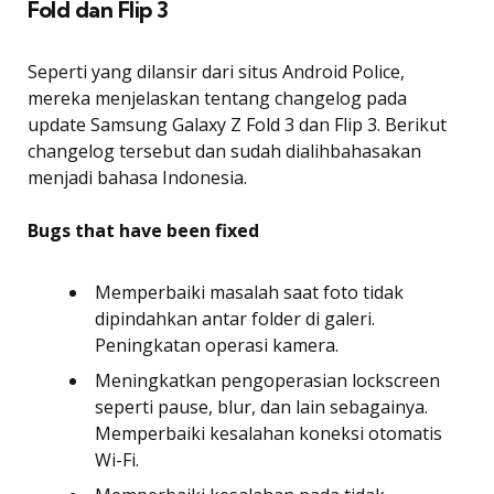
Fold dan Flip 3
Seperti yang dilansir dari situs Android Police,
mereka menjelaskan tentang changelog pada
update Samsung Galaxy Z Fold 3 dan Flip 3. Berikut
changelog tersebut dan sudah dialihbahasakan
menjadi bahasa Indonesia.
Bugs that have been fixed
Memperbaiki masalah saat foto tidak
dipindahkan antar folder di galeri.
Peningkatan operasi kamera.
Meningkatkan pengoperasian lockscreen
seperti pause, blur, dan lain sebagainya.
Memperbaiki kesalahan koneksi otomatis
Wi-Fi.