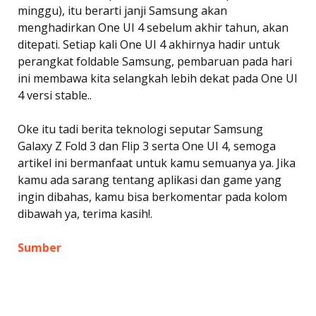
minggu), itu berarti janji Samsung akan
menghadirkan One UI 4 sebelum akhir tahun, akan
ditepati. Setiap kali One UI 4 akhirnya hadir untuk
perangkat foldable Samsung, pembaruan pada hari
ini membawa kita selangkah lebih dekat pada One UI
4 versi stable..
Oke itu tadi berita teknologi seputar Samsung
Galaxy Z Fold 3 dan Flip 3 serta One UI 4, semoga
artikel ini bermanfaat untuk kamu semuanya ya. Jika
kamu ada sarang tentang aplikasi dan game yang
ingin dibahas, kamu bisa berkomentar pada kolom
dibawah ya, terima kasih!.
Sumber