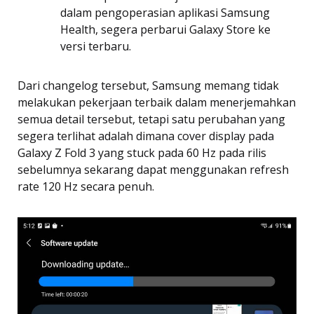
dalam pengoperasian aplikasi Samsung
Health, segera perbarui Galaxy Store ke
versi terbaru.
Dari changelog tersebut, Samsung memang tidak
melakukan pekerjaan terbaik dalam menerjemahkan
semua detail tersebut, tetapi satu perubahan yang
segera terlihat adalah dimana cover display pada
Galaxy Z Fold 3 yang stuck pada 60 Hz pada rilis
sebelumnya sekarang dapat menggunakan refresh
rate 120 Hz secara penuh.