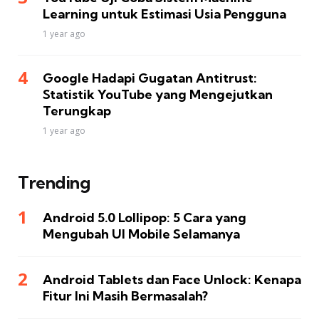
Learning untuk Estimasi Usia Pengguna
1 year ago
Google Hadapi Gugatan Antitrust:
Statistik YouTube yang Mengejutkan
Terungkap
1 year ago
Trending
Android 5.0 Lollipop: 5 Cara yang
Mengubah UI Mobile Selamanya
Android Tablets dan Face Unlock: Kenapa
Fitur Ini Masih Bermasalah?