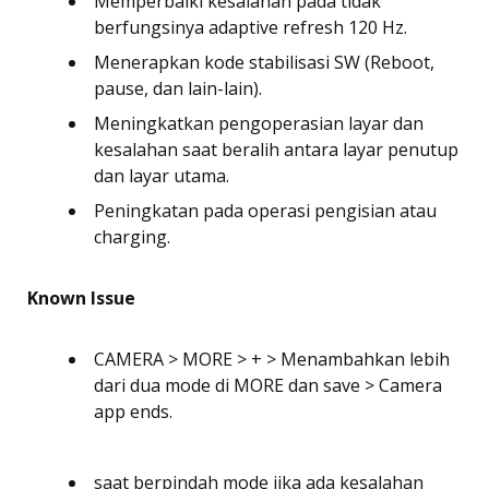
Memperbaiki kesalahan pada tidak
berfungsinya adaptive refresh 120 Hz.
Menerapkan kode stabilisasi SW (Reboot,
pause, dan lain-lain).
Meningkatkan pengoperasian layar dan
kesalahan saat beralih antara layar penutup
dan layar utama.
Peningkatan pada operasi pengisian atau
charging.
Known Issue
CAMERA > MORE > + > Menambahkan lebih
dari dua mode di MORE dan save > Camera
app ends.
saat berpindah mode jika ada kesalahan