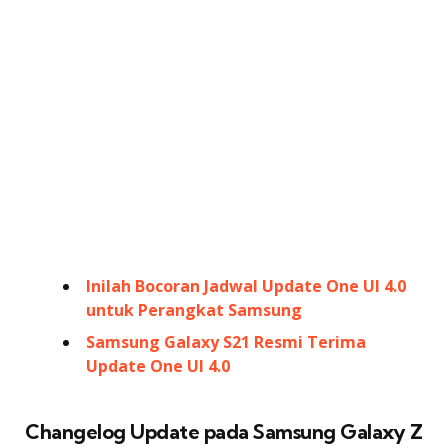
Inilah Bocoran Jadwal Update One UI 4.0
untuk Perangkat Samsung
Samsung Galaxy S21 Resmi Terima
Update One UI 4.0
Changelog Update pada Samsung Galaxy Z