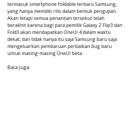
termasuk smartphone foldable terbaru Samsung,
yang hanya memiliki rilis dalam bentuk pengujian.
Akan tetapi semua penantian tersebut telah
berakhit karena bagi para pemilik Galaxy Z Flip3 dan
Fold3 akan mendapatkan OneUI 4 dalam waktu
dekat, dan tidak hanya itu saja Samsung baru saja
mengeluarkan pembaruan perbaikan bug baru
untuk masing-masing OneUI beta.
Baca Juga: