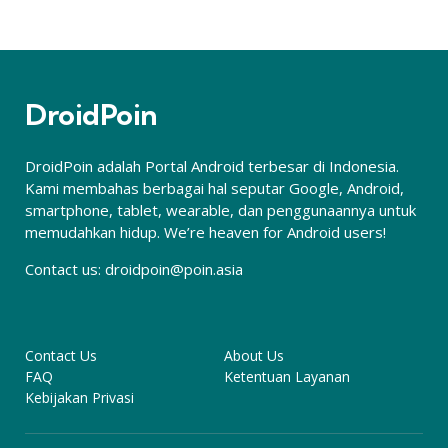
DroidPoin
DroidPoin adalah Portal Android terbesar di Indonesia.
Kami membahas berbagai hal seputar Google, Android,
smartphone, tablet, wearable, dan penggunaannya untuk
memudahkan hidup. We’re heaven for Android users!
Contact us:
droidpoin@poin.asia
Contact Us
About Us
FAQ
Ketentuan Layanan
Kebijakan Privasi