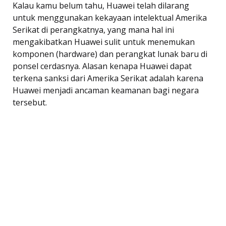
Kalau kamu belum tahu, Huawei telah dilarang
untuk menggunakan kekayaan intelektual Amerika
Serikat di perangkatnya, yang mana hal ini
mengakibatkan Huawei sulit untuk menemukan
komponen (hardware) dan perangkat lunak baru di
ponsel cerdasnya. Alasan kenapa Huawei dapat
terkena sanksi dari Amerika Serikat adalah karena
Huawei menjadi ancaman keamanan bagi negara
tersebut.