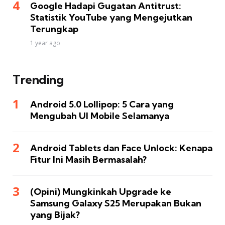
Google Hadapi Gugatan Antitrust:
Statistik YouTube yang Mengejutkan
Terungkap
1 year ago
Trending
Android 5.0 Lollipop: 5 Cara yang
Mengubah UI Mobile Selamanya
Android Tablets dan Face Unlock: Kenapa
Fitur Ini Masih Bermasalah?
(Opini) Mungkinkah Upgrade ke
Samsung Galaxy S25 Merupakan Bukan
yang Bijak?