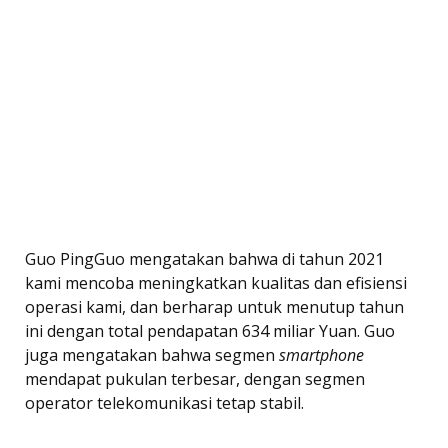
Guo PingGuo mengatakan bahwa di tahun 2021
kami mencoba meningkatkan kualitas dan efisiensi
operasi kami, dan berharap untuk menutup tahun
ini dengan total pendapatan 634 miliar Yuan. Guo
juga mengatakan bahwa segmen
smartphone
mendapat pukulan terbesar, dengan segmen
operator telekomunikasi tetap stabil.