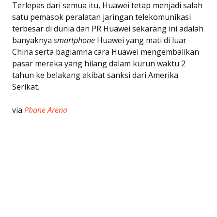
Terlepas dari semua itu, Huawei tetap menjadi salah
satu pemasok peralatan jaringan telekomunikasi
terbesar di dunia dan PR Huawei sekarang ini adalah
banyaknya
smartphone
Huawei yang mati di luar
China serta bagiamna cara Huawei mengembalikan
pasar mereka yang hilang dalam kurun waktu 2
tahun ke belakang akibat sanksi dari Amerika
Serikat.
via
Phone Arena