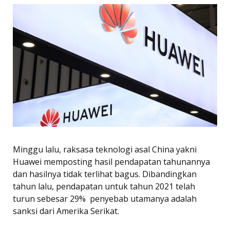
Minggu lalu, raksasa teknologi asal China yakni
Huawei memposting hasil pendapatan tahunannya
dan hasilnya tidak terlihat bagus. Dibandingkan
tahun lalu, pendapatan untuk tahun 2021 telah
turun sebesar 29%  penyebab utamanya adalah
sanksi dari Amerika Serikat.