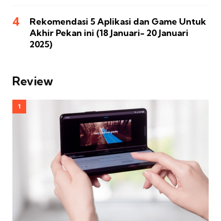
Rekomendasi 5 Aplikasi dan Game Untuk
Akhir Pekan ini (18 Januari- 20 Januari
2025)
Review