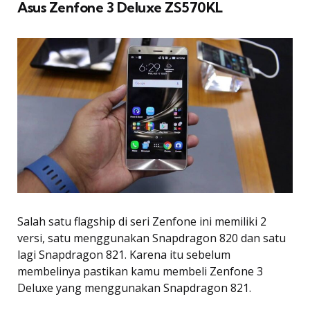
Asus Zenfone 3 Deluxe ZS570KL
Salah satu flagship di seri Zenfone ini memiliki 2
versi, satu menggunakan Snapdragon 820 dan satu
lagi Snapdragon 821. Karena itu sebelum
membelinya pastikan kamu membeli Zenfone 3
Deluxe yang menggunakan Snapdragon 821.