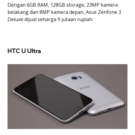
Dengan 6GB RAM, 128GB storage, 23MP kamera
belakang dan 8MP kamera depan, Asus Zenfone 3
Deluxe dijual seharga 9 jutaan rupiah.
HTC U Ultra