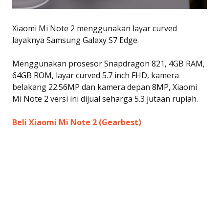
Xiaomi Mi Note 2 menggunakan layar curved
layaknya Samsung Galaxy S7 Edge.
Menggunakan prosesor Snapdragon 821, 4GB RAM,
64GB ROM, layar curved 5.7 inch FHD, kamera
belakang 22.56MP dan kamera depan 8MP, Xiaomi
Mi Note 2 versi ini dijual seharga 5.3 jutaan rupiah.
Beli Xiaomi Mi Note 2 (Gearbest)