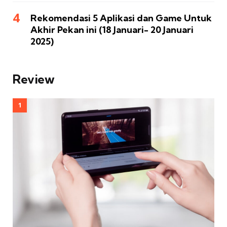
Rekomendasi 5 Aplikasi dan Game Untuk
Akhir Pekan ini (18 Januari- 20 Januari
2025)
Review