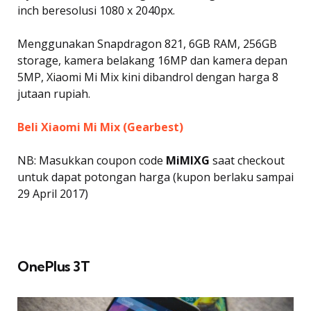
inch beresolusi 1080 x 2040px.
Menggunakan Snapdragon 821, 6GB RAM, 256GB
storage, kamera belakang 16MP dan kamera depan
5MP, Xiaomi Mi Mix kini dibandrol dengan harga 8
jutaan rupiah.
Beli Xiaomi Mi Mix (Gearbest)
NB: Masukkan coupon code
MiMIXG
saat checkout
untuk dapat potongan harga (kupon berlaku sampai
29 April 2017)
OnePlus 3T