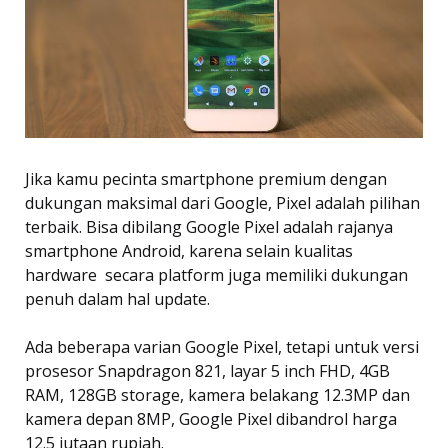
Jika kamu pecinta smartphone premium dengan
dukungan maksimal dari Google, Pixel adalah pilihan
terbaik. Bisa dibilang Google Pixel adalah rajanya
smartphone Android, karena selain kualitas
hardware  secara platform juga memiliki dukungan
penuh dalam hal update.
Ada beberapa varian Google Pixel, tetapi untuk versi
prosesor Snapdragon 821, layar 5 inch FHD, 4GB
RAM, 128GB storage, kamera belakang 12.3MP dan
kamera depan 8MP, Google Pixel dibandrol harga
12.5 jutaan rupiah.