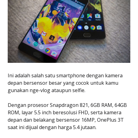
Ini adalah salah satu smartphone dengan kamera
depan bersensor besar yang cocok untuk kamu
gunakan nge-vlog ataupun selfie.
Dengan prosesor Snapdragon 821, 6GB RAM, 64GB
ROM, layar 5.5 inch beresolusi FHD, serta kamera
depan dan belakang bersensor 16MP, OnePlus 3T
saat ini dijual dengan harga 5.4 jutaan.