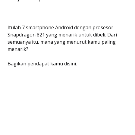
Itulah 7 smartphone Android dengan prosesor
Snapdragon 821 yang menarik untuk dibeli. Dari
semuanya itu, mana yang menurut kamu paling
menarik?
Bagikan pendapat kamu disini.