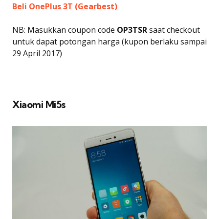
Beli OnePlus 3T (Gearbest)
NB: Masukkan coupon code
OP3TSR
saat checkout
untuk dapat potongan harga (kupon berlaku sampai
29 April 2017)
Xiaomi Mi5s