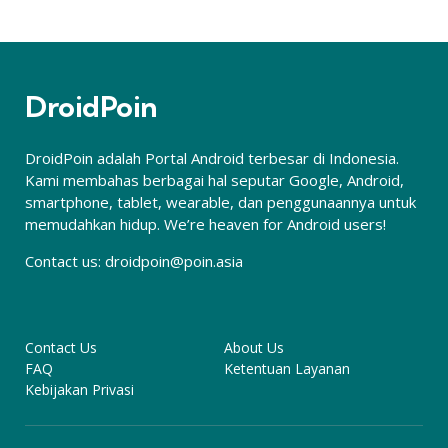
DroidPoin
DroidPoin adalah Portal Android terbesar di Indonesia.
Kami membahas berbagai hal seputar Google, Android,
smartphone, tablet, wearable, dan penggunaannya untuk
memudahkan hidup. We’re heaven for Android users!
Contact us:
droidpoin@poin.asia
Contact Us
About Us
FAQ
Ketentuan Layanan
Kebijakan Privasi