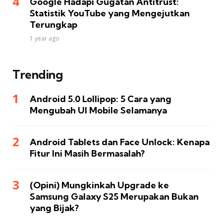
Google Hadapi Gugatan Antitrust:
Statistik YouTube yang Mengejutkan
Terungkap
1 year ago
Trending
Android 5.0 Lollipop: 5 Cara yang
Mengubah UI Mobile Selamanya
Android Tablets dan Face Unlock: Kenapa
Fitur Ini Masih Bermasalah?
(Opini) Mungkinkah Upgrade ke
Samsung Galaxy S25 Merupakan Bukan
yang Bijak?