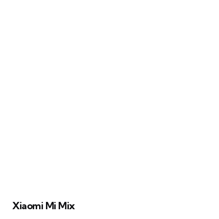
Xiaomi Mi Mix