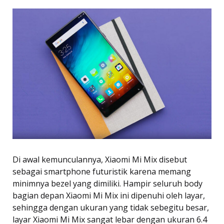
Di awal kemunculannya, Xiaomi Mi Mix disebut
sebagai smartphone futuristik karena memang
minimnya bezel yang dimiliki. Hampir seluruh body
bagian depan Xiaomi Mi Mix ini dipenuhi oleh layar,
sehingga dengan ukuran yang tidak sebegitu besar,
layar Xiaomi Mi Mix sangat lebar dengan ukuran 6.4