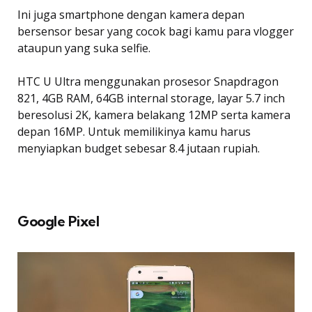
Ini juga smartphone dengan kamera depan
bersensor besar yang cocok bagi kamu para vlogger
ataupun yang suka selfie.
HTC U Ultra menggunakan prosesor Snapdragon
821, 4GB RAM, 64GB internal storage, layar 5.7 inch
beresolusi 2K, kamera belakang 12MP serta kamera
depan 16MP. Untuk memilikinya kamu harus
menyiapkan budget sebesar 8.4 jutaan rupiah.
Google Pixel