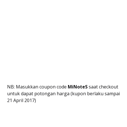
NB: Masukkan coupon code
MiNoteS
saat checkout
untuk dapat potongan harga (kupon berlaku sampai
21 April 2017)