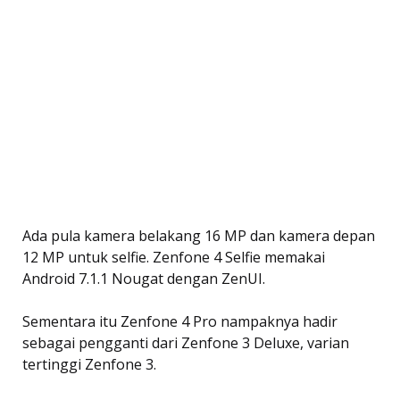
Ada pula kamera belakang 16 MP dan kamera depan
12 MP untuk selfie. Zenfone 4 Selfie memakai
Android 7.1.1 Nougat dengan ZenUI.
Sementara itu Zenfone 4 Pro nampaknya hadir
sebagai pengganti dari Zenfone 3 Deluxe, varian
tertinggi Zenfone 3.