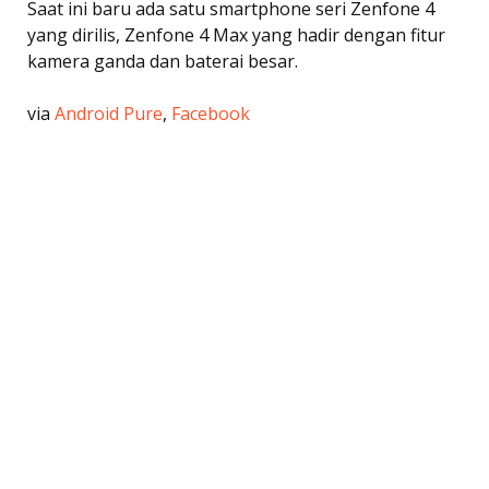
Saat ini baru ada satu smartphone seri Zenfone 4
yang dirilis, Zenfone 4 Max yang hadir dengan fitur
kamera ganda dan baterai besar.
via
Android Pure
,
Facebook