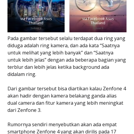
via Facebook Asus
via Facebook Asus
Thailand
Thailand
Pada gambar tersebut selalu terdapat dua ring yang
diduga adalah ring kamera, dan ada kata “Saatnya
untuk melihat yang lebih banyak” dan “Saatnya
untuk lebih jelas” dengan ada beberapa bagian yang
terblur dan lebih jelas ketika background ada
didalam ring.
Dari gambar tersebut bisa diartikan kalau Zenfone 4
akan hadir dengan kamera belakang ganda alias
dual camera dan fitur kamera yang lebih meningkat
dari Zenfone 3.
Rumornya sendiri menyebutkan akan ada empat
smartphone Zenfone 4 yang akan dirilis pada 17