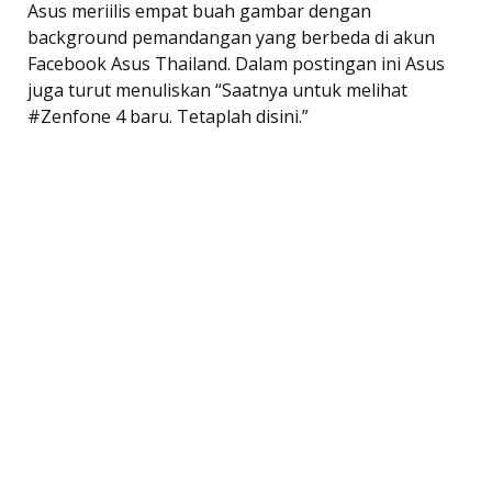
Asus meriilis empat buah gambar dengan
background pemandangan yang berbeda di akun
Facebook Asus Thailand. Dalam postingan ini Asus
juga turut menuliskan “Saatnya untuk melihat
#Zenfone 4 baru. Tetaplah disini.”