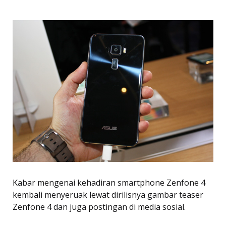
Kabar mengenai kehadiran smartphone Zenfone 4
kembali menyeruak lewat dirilisnya gambar teaser
Zenfone 4 dan juga postingan di media sosial.