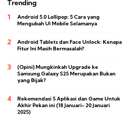
Trending
Android 5.0 Lollipop: 5 Cara yang
Mengubah UI Mobile Selamanya
Android Tablets dan Face Unlock: Kenapa
Fitur Ini Masih Bermasalah?
(Opini) Mungkinkah Upgrade ke
Samsung Galaxy S25 Merupakan Bukan
yang Bijak?
Rekomendasi 5 Aplikasi dan Game Untuk
Akhir Pekan ini (18 Januari- 20 Januari
2025)