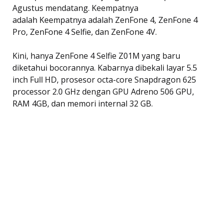
Agustus mendatang. Keempatnya
adalah Keempatnya adalah ZenFone 4, ZenFone 4
Pro, ZenFone 4 Selfie, dan ZenFone 4V.
Kini, hanya ZenFone 4 Selfie Z01M yang baru
diketahui bocorannya. Kabarnya dibekali layar 5.5
inch Full HD, prosesor octa-core Snapdragon 625
processor 2.0 GHz dengan GPU Adreno 506 GPU,
RAM 4GB, dan memori internal 32 GB.