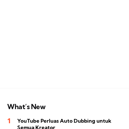
What’s New
YouTube Perluas Auto Dubbing untuk
Semua Kreator