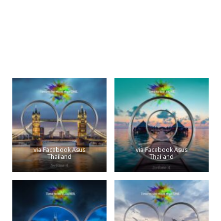
via Facebook Asus
via Facebook Asus
Thailand
Thailand