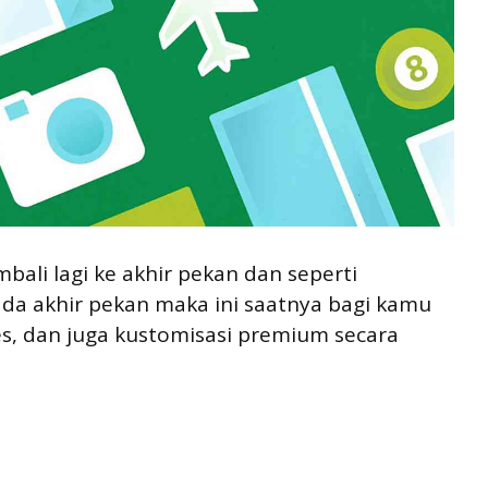
embali lagi ke akhir pekan dan seperti
pada akhir pekan maka ini saatnya bagi kamu
s, dan juga kustomisasi premium secara