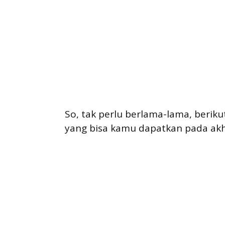
So, tak perlu berlama-lama, berikut
yang bisa kamu dapatkan pada akhir