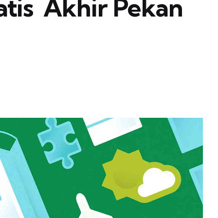
is  Akhir Pekan