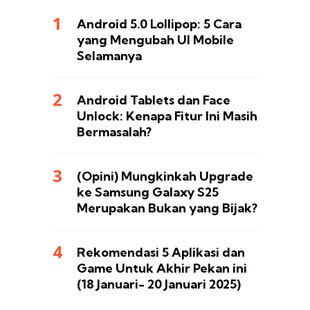
Android 5.0 Lollipop: 5 Cara
yang Mengubah UI Mobile
Selamanya
Android Tablets dan Face
Unlock: Kenapa Fitur Ini Masih
Bermasalah?
(Opini) Mungkinkah Upgrade
ke Samsung Galaxy S25
Merupakan Bukan yang Bijak?
Rekomendasi 5 Aplikasi dan
Game Untuk Akhir Pekan ini
(18 Januari- 20 Januari 2025)