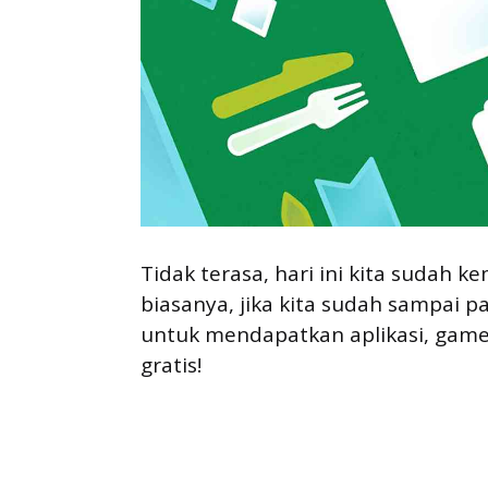
Tidak terasa, hari ini kita sudah k
biasanya, jika kita sudah sampai 
untuk mendapatkan aplikasi, game
gratis!