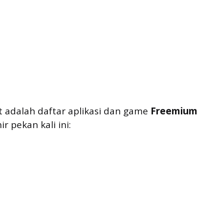
 adalah daftar aplikasi dan game 
Freemium
 pekan kali ini: