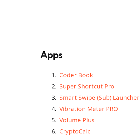
Apps
Coder Book
Super Shortcut Pro
Smart Swipe (Sub) Launcher
Vibration Meter PRO
Volume Plus
CryptoCalc