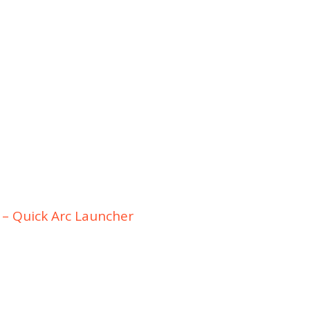
 – Quick Arc Launcher