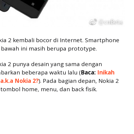
a 2 kembali bocor di Internet. Smartphone
 bawah ini masih berupa prototype.
okia 2 punya desain yang sama dengan
barkan beberapa waktu lalu (
Baca:
Inikah
a.k.a Nokia 2?
). Pada bagian depan, Nokia 2
tombol home, menu, dan back fisik.