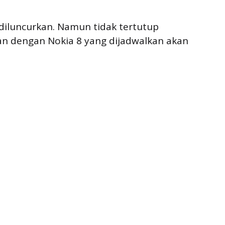
 diluncurkan. Namun tidak tertutup
an dengan Nokia 8 yang dijadwalkan akan