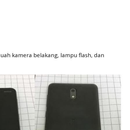
uah kamera belakang, lampu flash, dan