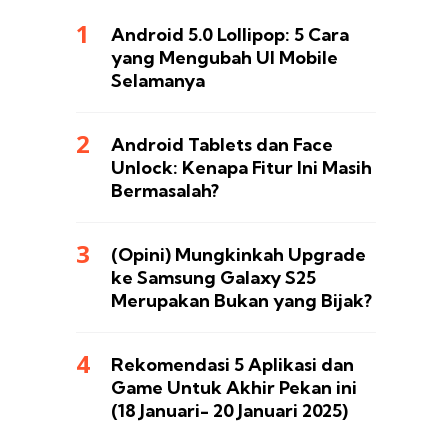
Android 5.0 Lollipop: 5 Cara
yang Mengubah UI Mobile
Selamanya
Android Tablets dan Face
Unlock: Kenapa Fitur Ini Masih
Bermasalah?
(Opini) Mungkinkah Upgrade
ke Samsung Galaxy S25
Merupakan Bukan yang Bijak?
Rekomendasi 5 Aplikasi dan
Game Untuk Akhir Pekan ini
(18 Januari- 20 Januari 2025)