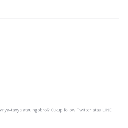
tanya-tanya atau ngobrol? Cukup follow Twitter atau LINE