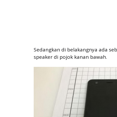
Sedangkan di belakangnya ada seb
speaker di pojok kanan bawah.