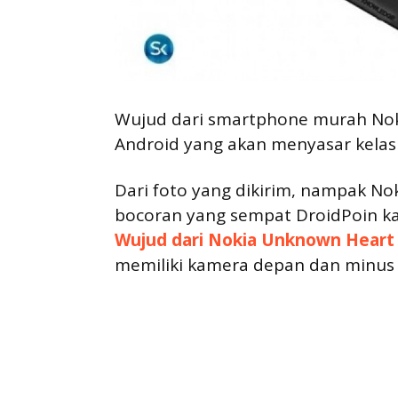
Wujud dari smartphone murah Noki
Android yang akan menyasar kelas
Dari foto yang dikirim, nampak N
bocoran yang sempat DroidPoin ka
Wujud dari Nokia Unknown Heart 
memiliki kamera depan dan minus 