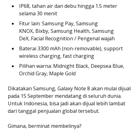
IP68, tahan air dan debu hingga 1.5 meter
selama 30 menit
Fitur lain: Samsung Pay, Samsung
KNOX, Bixby, Samsung Health, Samsung
DeX, Facial Recognition / Pengenal wajah
Baterai 3300 mAh (non-removable), support
wireless charging, fast charging
Pilihan warna: Midnight Black, Deepsea Blue,
Orchid Gray, Maple Gold
Dikatakan Samsung, Galaxy Note 8 akan mulai dijual
pada 15 September mendatang di seluruh dunia.
Untuk Indonesia, bisa jadi akan dijual lebih lambat
dari tanggal penjualan global tersebut.
Gimana, berminat membelinya?