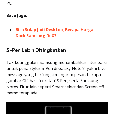
PC.
Baca Juga:
Bisa Sulap Jadi Desktop, Berapa Harga
Dock Samsung DeX?
S-Pen Lebih Ditingkatkan
Tak ketinggalan, Samsung menambahkan fitur baru
untuk pena stylus S-Pen di Galaxy Note 8, yakni Live
message yang berfungsi mengirim pesan berupa
gambar GIF hasil ‘coretan’ S Pen, serta Samsung
Notes. Fitur lain seperti Smart select dan Screen off
memo tetap ada.