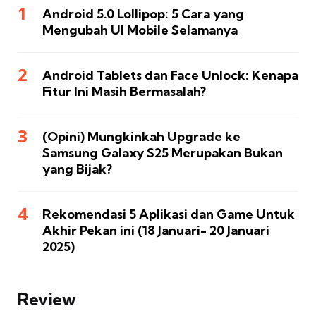
Android 5.0 Lollipop: 5 Cara yang
Mengubah UI Mobile Selamanya
Android Tablets dan Face Unlock: Kenapa
Fitur Ini Masih Bermasalah?
(Opini) Mungkinkah Upgrade ke
Samsung Galaxy S25 Merupakan Bukan
yang Bijak?
Rekomendasi 5 Aplikasi dan Game Untuk
Akhir Pekan ini (18 Januari- 20 Januari
2025)
Review