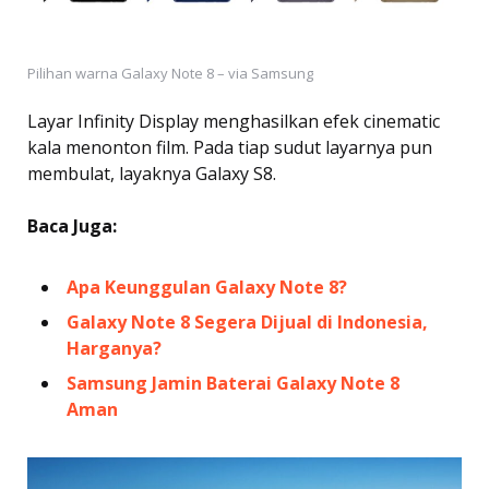
Pilihan warna Galaxy Note 8 – via Samsung
Layar Infinity Display menghasilkan efek cinematic
kala menonton film. Pada tiap sudut layarnya pun
membulat, layaknya Galaxy S8.
Baca Juga:
Apa Keunggulan Galaxy Note 8?
Galaxy Note 8 Segera Dijual di Indonesia,
Harganya?
Samsung Jamin Baterai Galaxy Note 8
Aman