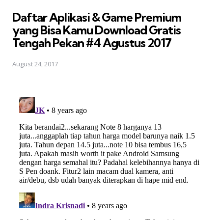
in
Daftar Aplikasi & Game Premium
yang Bisa Kamu Download Gratis 
Tengah Pekan #4 Agustus 2017
August 24, 2017