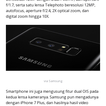
f/1.7, serta satu lensa Telephoto beresolusi 12MP,
autofocus, aperture f/2.4, 2X optical zoom, dan
digital zoom hingga 10X.
via Samsung
Smartphone ini juga mengusung fitur dual OIS pada
kedua lensa kameranya. Samsung pun mengadunya
dengan iPhone 7 Plus, dan hasilnya hasil video