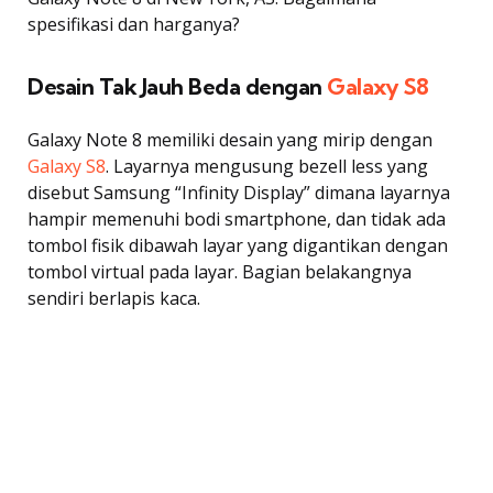
spesifikasi dan harganya?
Desain Tak Jauh Beda dengan
Galaxy S8
Galaxy Note 8 memiliki desain yang mirip dengan
Galaxy S8
. Layarnya mengusung bezell less yang
disebut Samsung “Infinity Display” dimana layarnya
hampir memenuhi bodi smartphone, dan tidak ada
tombol fisik dibawah layar yang digantikan dengan
tombol virtual pada layar. Bagian belakangnya
sendiri berlapis kaca.