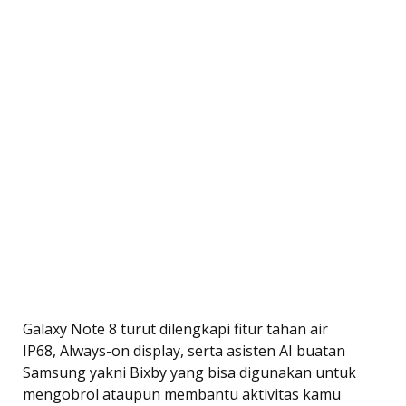
Galaxy Note 8 turut dilengkapi fitur tahan air
IP68, Always-on display, serta asisten AI buatan
Samsung yakni Bixby yang bisa digunakan untuk
mengobrol ataupun membantu aktivitas kamu