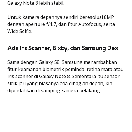
Galaxy Note 8 lebih stabil.
Untuk kamera depannya sendiri beresolusi 8MP
dengan aperture f/1.7, dan fitur Autofocus, serta
Wide Selfie.
Ada Iris Scanner, Bixby, dan Samsung Dex
Sama dengan Galaxy S8, Samsung menambahkan
fitur keamanan biometrik pemindai retina mata atau
iris scanner di Galaxy Note 8. Sementara itu sensor
sidik jari yang biasanya ada dibagian depan, kini
dipindahkan di samping kamera belakang.