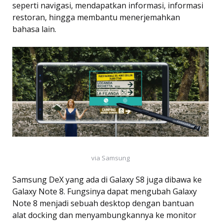
seperti navigasi, mendapatkan informasi, informasi
restoran, hingga membantu menerjemahkan
bahasa lain.
via Samsung
Samsung DeX yang ada di Galaxy S8 juga dibawa ke
Galaxy Note 8. Fungsinya dapat mengubah Galaxy
Note 8 menjadi sebuah desktop dengan bantuan
alat docking dan menyambungkannya ke monitor