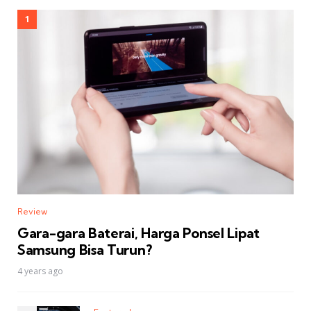
Review
Gara-gara Baterai, Harga Ponsel Lipat
Samsung Bisa Turun?
4 years ago