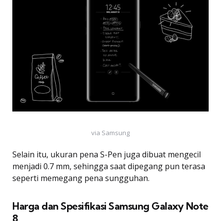
via Samsung
Selain itu, ukuran pena S-Pen juga dibuat mengecil
menjadi 0.7 mm, sehingga saat dipegang pun terasa
seperti memegang pena sungguhan.
Harga dan Spesifikasi Samsung Galaxy Note
8