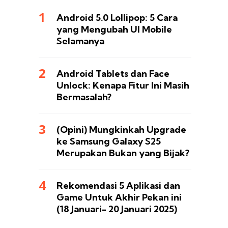
Android 5.0 Lollipop: 5 Cara
yang Mengubah UI Mobile
Selamanya
Android Tablets dan Face
Unlock: Kenapa Fitur Ini Masih
Bermasalah?
(Opini) Mungkinkah Upgrade
ke Samsung Galaxy S25
Merupakan Bukan yang Bijak?
Rekomendasi 5 Aplikasi dan
Game Untuk Akhir Pekan ini
(18 Januari- 20 Januari 2025)