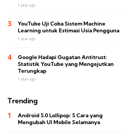
1 year ago
YouTube Uji Coba Sistem Machine
Learning untuk Estimasi Usia Pengguna
1 year ago
Google Hadapi Gugatan Antitrust:
Statistik YouTube yang Mengejutkan
Terungkap
1 year ago
Trending
Android 5.0 Lollipop: 5 Cara yang
Mengubah UI Mobile Selamanya