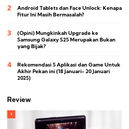
Android Tablets dan Face Unlock: Kenapa
Fitur Ini Masih Bermasalah?
(Opini) Mungkinkah Upgrade ke
Samsung Galaxy S25 Merupakan Bukan
yang Bijak?
Rekomendasi 5 Aplikasi dan Game Untuk
Akhir Pekan ini (18 Januari- 20 Januari
2025)
Review