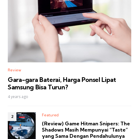
Review
Gara-gara Baterai, Harga Ponsel Lipat
Samsung Bisa Turun?
4 years ago
Featured
(Review) Game Hitman Snipers: The
Shadows Masih Mempunyai “Taste”
yang Sama Dengan Pendahulunya