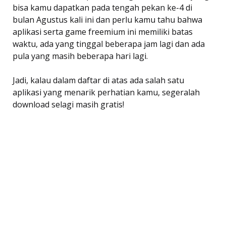
bisa kamu dapatkan pada tengah pekan ke-4 di
bulan Agustus kali ini dan perlu kamu tahu bahwa
aplikasi serta game freemium ini memiliki batas
waktu, ada yang tinggal beberapa jam lagi dan ada
pula yang masih beberapa hari lagi.
Jadi, kalau dalam daftar di atas ada salah satu
aplikasi yang menarik perhatian kamu, segeralah
download selagi masih gratis!