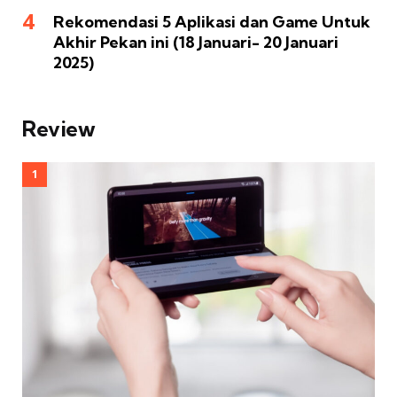
Rekomendasi 5 Aplikasi dan Game Untuk
Akhir Pekan ini (18 Januari- 20 Januari
2025)
Review