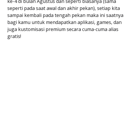
ke-4 di bulan Agustus dan seperti biasanya (sama
seperti pada saat awal dan akhir pekan), setiap kita
sampai kembali pada tengah pekan maka ini saatnya
bagi kamu untuk mendapatkan aplikasi, games, dan
juga kustomisasi premium secara cuma-cuma alias
gratis!