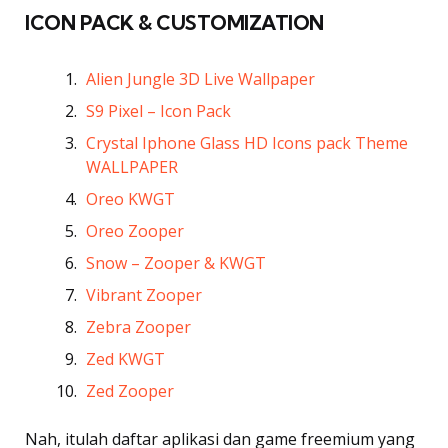
ICON PACK & CUSTOMIZATION
Alien Jungle 3D Live Wallpaper
S9 Pixel – Icon Pack
Crystal Iphone Glass HD Icons pack Theme
WALLPAPER
Oreo KWGT
Oreo Zooper
Snow – Zooper & KWGT
Vibrant Zooper
Zebra Zooper
Zed KWGT
Zed Zooper
Nah, itulah daftar aplikasi dan game freemium yang