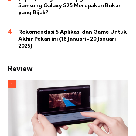
Samsung Galaxy S25 Merupakan Bukan
yang Bijak?
Rekomendasi 5 Aplikasi dan Game Untuk
Akhir Pekan ini (18 Januari- 20 Januari
2025)
Review