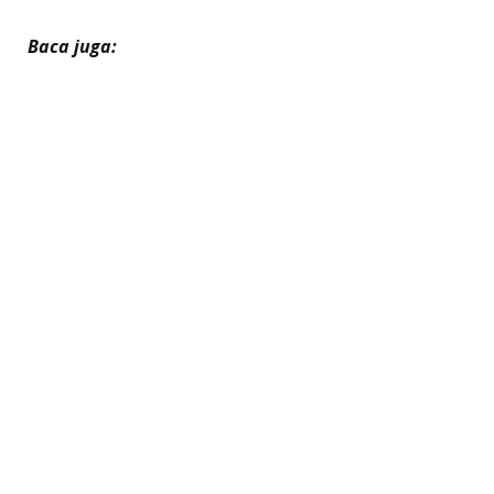
Baca juga: