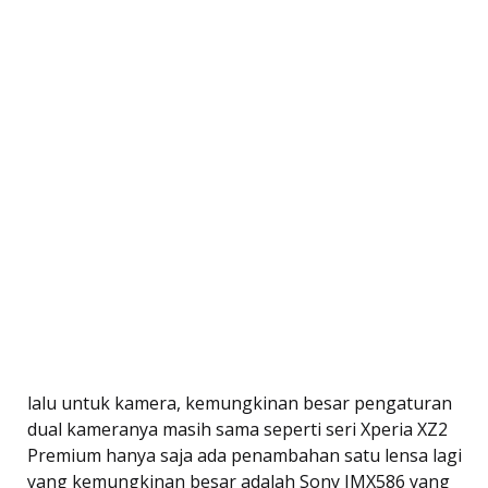
lalu untuk kamera, kemungkinan besar pengaturan
dual kameranya masih sama seperti seri Xperia XZ2
Premium hanya saja ada penambahan satu lensa lagi
yang kemungkinan besar adalah Sony IMX586 yang