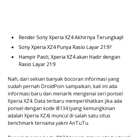
Render Sony Xperia XZ4 Akhirnya Terungkap!
Sony Xperia XZ4 Punya Rasio Layar 21:9?
Hampir Pasti, Xperia XZ4 akan Hadir dengan
Rasio Layar 21:9
Nah, dari sekian banyak bocoran informasi yang
sudah pernah DroidPoin sampaikan, kali ini ada
informasi baru dan menarik mengenai seri ponsel
Xperia XZ4. Data terbaru memperlihatkan jika ada
ponsel dengan kode i8134 (yang kemungkinan
adalah Xperia XZ4) muncul di salah satu situs
benchmark ternama yakni AnTuTu.