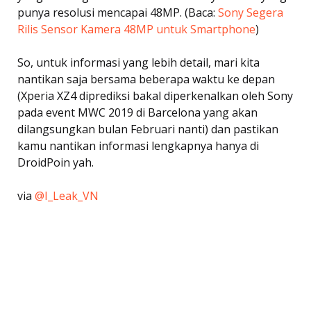
punya resolusi mencapai 48MP. (Baca:
Sony Segera
Rilis Sensor Kamera 48MP untuk Smartphone
)
So, untuk informasi yang lebih detail, mari kita
nantikan saja bersama beberapa waktu ke depan
(Xperia XZ4 diprediksi bakal diperkenalkan oleh Sony
pada event MWC 2019 di Barcelona yang akan
dilangsungkan bulan Februari nanti) dan pastikan
kamu nantikan informasi lengkapnya hanya di
DroidPoin yah.
via
@I_Leak_VN