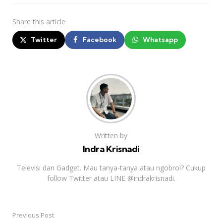
Share
this article
Twitter
Facebook
Whatsapp
Written by
Indra Krisnadi
Televisi dan Gadget. Mau tanya-tanya atau ngobrol? Cukup
follow Twitter atau LINE @indrakrisnadi.
Previous Post