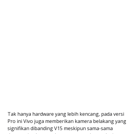
Tak hanya hardware yang lebih kencang, pada versi
Pro ini Vivo juga memberikan kamera belakang yang
signifikan dibanding V15 meskipun sama-sama