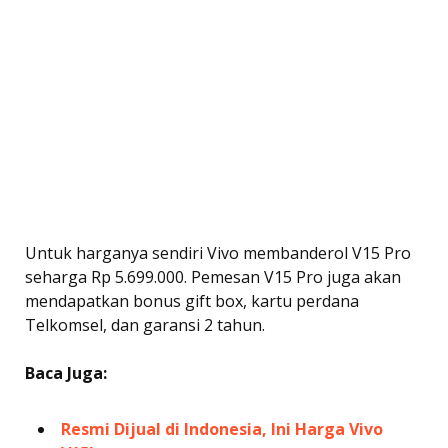
Untuk harganya sendiri Vivo membanderol V15 Pro
seharga Rp 5.699.000. Pemesan V15 Pro juga akan
mendapatkan bonus gift box, kartu perdana
Telkomsel, dan garansi 2 tahun.
Baca Juga:
Resmi Dijual di Indonesia, Ini Harga Vivo