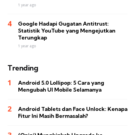
1 year ago
Google Hadapi Gugatan Antitrust:
Statistik YouTube yang Mengejutkan
Terungkap
1 year ago
Trending
Android 5.0 Lollipop: 5 Cara yang
Mengubah UI Mobile Selamanya
Android Tablets dan Face Unlock: Kenapa
Fitur Ini Masih Bermasalah?