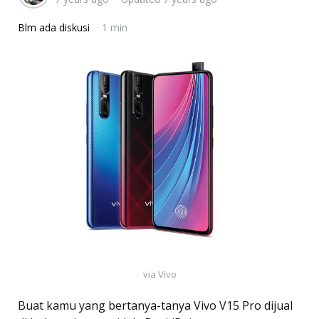
Blm ada diskusi
1 min
via Vivo
Buat kamu yang bertanya-tanya Vivo V15 Pro dijual