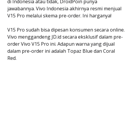
di Indonesia atau tidak, DroidPoin punya
jawabannya. Vivo Indonesia akhirnya resmi menjual
V15 Pro melalui skema pre-order. Ini harganya!
V15 Pro sudah bisa dipesan konsumen secara online.
Vivo menggandeng JD.id secara eksklusif dalam pre-
order Vivo V15 Pro ini. Adapun warna yang dijual
dalam pre-order ini adalah Topaz Blue dan Coral
Red.