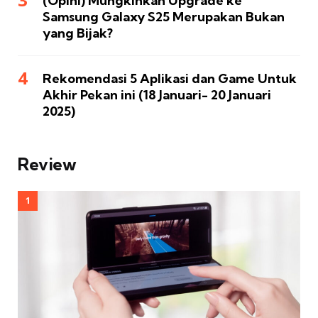
(Opini) Mungkinkah Upgrade ke
Samsung Galaxy S25 Merupakan Bukan
yang Bijak?
Rekomendasi 5 Aplikasi dan Game Untuk
Akhir Pekan ini (18 Januari- 20 Januari
2025)
Review