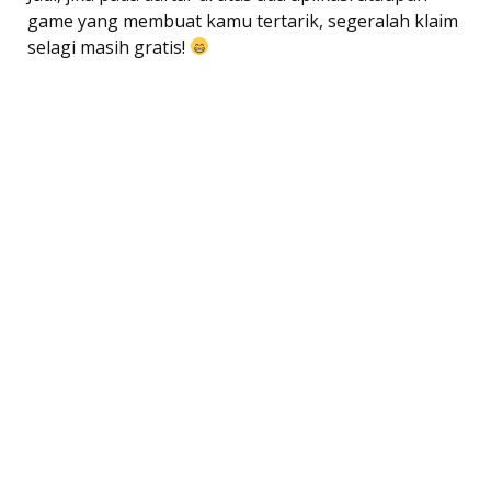
game yang membuat kamu tertarik, segeralah klaim
selagi masih gratis!