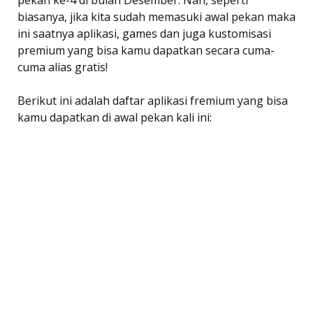
biasanya, jika kita sudah memasuki awal pekan maka
ini saatnya aplikasi, games dan juga kustomisasi
premium yang bisa kamu dapatkan secara cuma-
cuma alias gratis!
Berikut ini adalah daftar aplikasi fremium yang bisa
kamu dapatkan di awal pekan kali ini: