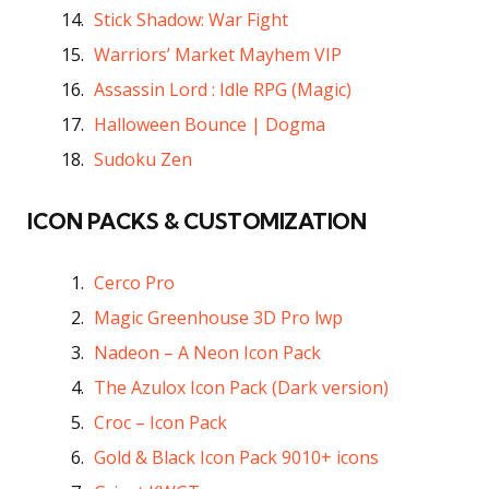
Stick Shadow: War Fight
Warriors’ Market Mayhem VIP
Assassin Lord : Idle RPG (Magic)
Halloween Bounce | Dogma
Sudoku Zen
ICON PACKS & CUSTOMIZATION
Cerco Pro
Magic Greenhouse 3D Pro lwp
Nadeon – A Neon Icon Pack
The Azulox Icon Pack (Dark version)
Croc – Icon Pack
Gold & Black Icon Pack 9010+ icons