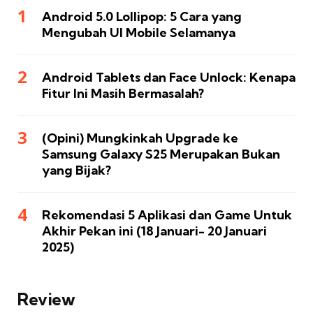
Android 5.0 Lollipop: 5 Cara yang
Mengubah UI Mobile Selamanya
Android Tablets dan Face Unlock: Kenapa
Fitur Ini Masih Bermasalah?
(Opini) Mungkinkah Upgrade ke
Samsung Galaxy S25 Merupakan Bukan
yang Bijak?
Rekomendasi 5 Aplikasi dan Game Untuk
Akhir Pekan ini (18 Januari- 20 Januari
2025)
Review