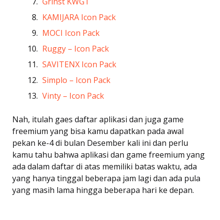
Grinst KWGT
KAMIJARA Icon Pack
MOCI Icon Pack
Ruggy – Icon Pack
SAVITENX Icon Pack
Simplo – Icon Pack
Vinty – Icon Pack
Nah, itulah gaes daftar aplikasi dan juga game
freemium yang bisa kamu dapatkan pada awal
pekan ke-4 di bulan Desember kali ini dan perlu
kamu tahu bahwa aplikasi dan game freemium yang
ada dalam daftar di atas memiliki batas waktu, ada
yang hanya tinggal beberapa jam lagi dan ada pula
yang masih lama hingga beberapa hari ke depan.