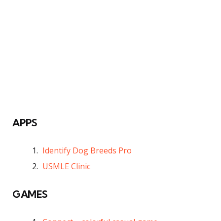
APPS
Identify Dog Breeds Pro
USMLE Clinic
GAMES