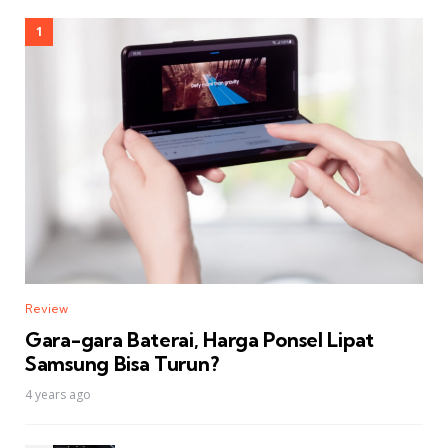
Review
Gara-gara Baterai, Harga Ponsel Lipat
Samsung Bisa Turun?
4 years ago