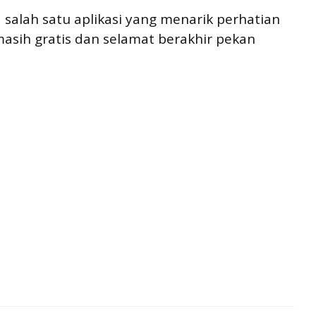
a salah satu aplikasi yang menarik perhatian
asih gratis dan selamat berakhir pekan