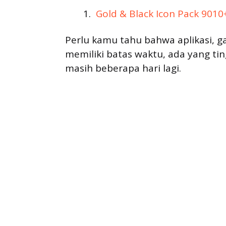
Gold & Black Icon Pack 9010
Perlu kamu tahu bahwa aplikasi, g
memiliki batas waktu, ada yang ti
masih beberapa hari lagi.