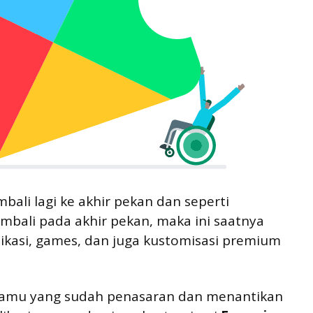
embali lagi ke akhir pekan dan seperti
embali pada akhir pekan, maka ini saatnya
kasi, games, dan juga kustomisasi premium
 kamu yang sudah penasaran dan menantikan