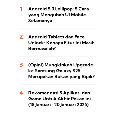
Android 5.0 Lollipop: 5 Cara
yang Mengubah UI Mobile
Selamanya
Android Tablets dan Face
Unlock: Kenapa Fitur Ini Masih
Bermasalah?
(Opini) Mungkinkah Upgrade
ke Samsung Galaxy S25
Merupakan Bukan yang Bijak?
Rekomendasi 5 Aplikasi dan
Game Untuk Akhir Pekan ini
(18 Januari- 20 Januari 2025)