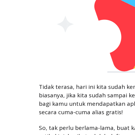
Tidak terasa, hari ini kita sudah k
biasanya, jika kita sudah sampai k
bagi kamu untuk mendapatkan apli
secara cuma-cuma alias gratis!
So, tak perlu berlama-lama, buat