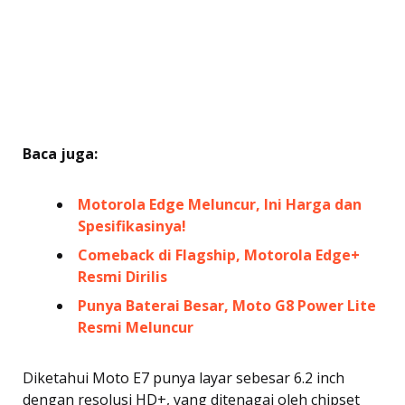
Baca juga:
Motorola Edge Meluncur, Ini Harga dan
Spesifikasinya!
Comeback di Flagship, Motorola Edge+
Resmi Dirilis
Punya Baterai Besar, Moto G8 Power Lite
Resmi Meluncur
Diketahui Moto E7 punya layar sebesar 6.2 inch
dengan resolusi HD+, yang ditenagai oleh chipset