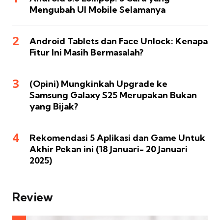
Mengubah UI Mobile Selamanya
Android Tablets dan Face Unlock: Kenapa
Fitur Ini Masih Bermasalah?
(Opini) Mungkinkah Upgrade ke
Samsung Galaxy S25 Merupakan Bukan
yang Bijak?
Rekomendasi 5 Aplikasi dan Game Untuk
Akhir Pekan ini (18 Januari- 20 Januari
2025)
Review