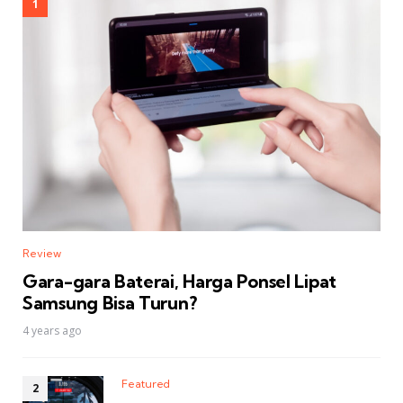
Review
Gara-gara Baterai, Harga Ponsel Lipat
Samsung Bisa Turun?
4 years ago
Featured