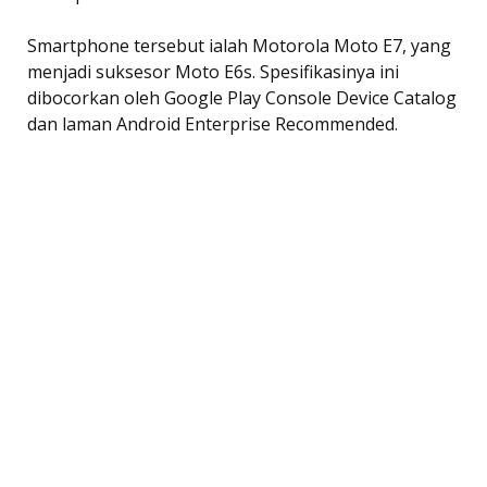
Smartphone tersebut ialah Motorola Moto E7, yang
menjadi suksesor Moto E6s. Spesifikasinya ini
dibocorkan oleh Google Play Console Device Catalog
dan laman Android Enterprise Recommended.