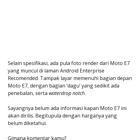
Selain spesifikasi, ada pula foto render dari Moto E7
yang muncul di laman Android Enterprise
Recomended. Tampak layar memenuhi bagian depan
Moto E7, dengan bagian ‘dagu’ yang sedikit ada
penebalan, serta
waterdrop notch
.
Sayangnya belum ada informasi kapan Moto E7 ini
akan dirilis. Begitupula dengan harganya yang
belum diketahui.
Gimana komentar kamu?