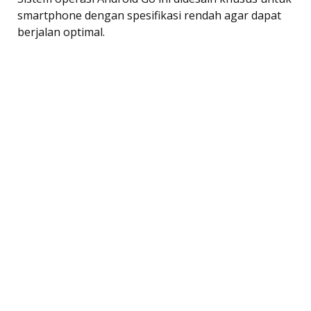
smartphone dengan spesifikasi rendah agar dapat
berjalan optimal.