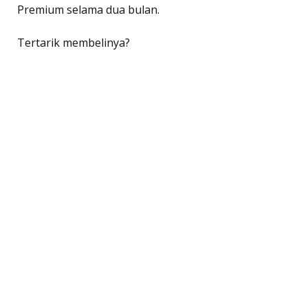
Premium selama dua bulan.
Tertarik membelinya?