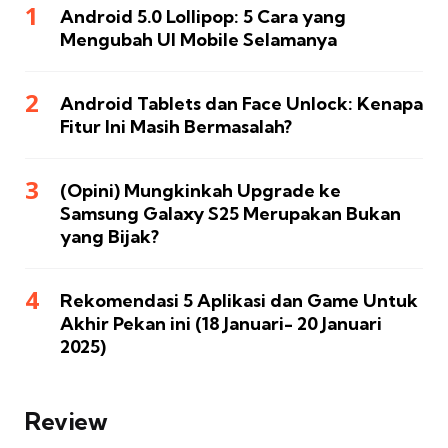
Android 5.0 Lollipop: 5 Cara yang
Mengubah UI Mobile Selamanya
Android Tablets dan Face Unlock: Kenapa
Fitur Ini Masih Bermasalah?
(Opini) Mungkinkah Upgrade ke
Samsung Galaxy S25 Merupakan Bukan
yang Bijak?
Rekomendasi 5 Aplikasi dan Game Untuk
Akhir Pekan ini (18 Januari- 20 Januari
2025)
Review