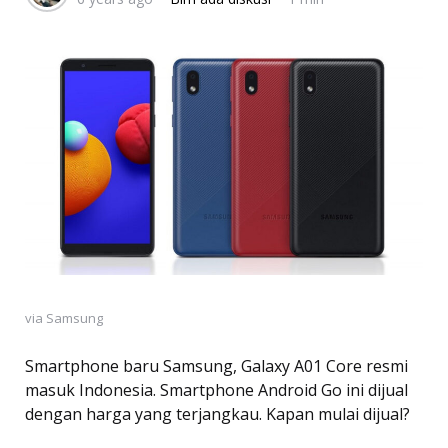
via Samsung
Smartphone baru Samsung, Galaxy A01 Core resmi
masuk Indonesia. Smartphone Android Go ini dijual
dengan harga yang terjangkau. Kapan mulai dijual?