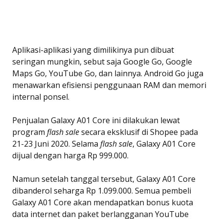
Aplikasi-aplikasi yang dimilikinya pun dibuat
seringan mungkin, sebut saja Google Go, Google
Maps Go, YouTube Go, dan lainnya. Android Go juga
menawarkan efisiensi penggunaan RAM dan memori
internal ponsel.
Penjualan Galaxy A01 Core ini dilakukan lewat
program
flash sale
secara eksklusif di Shopee pada
21-23 Juni 2020. Selama
flash sale
, Galaxy A01 Core
dijual dengan harga Rp 999.000.
Namun setelah tanggal tersebut, Galaxy A01 Core
dibanderol seharga Rp 1.099.000. Semua pembeli
Galaxy A01 Core akan mendapatkan bonus kuota
data internet dan paket berlangganan YouTube