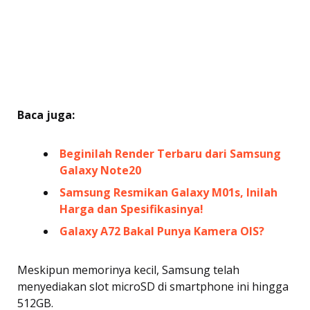
Baca juga:
Beginilah Render Terbaru dari Samsung
Galaxy Note20
Samsung Resmikan Galaxy M01s, Inilah
Harga dan Spesifikasinya!
Galaxy A72 Bakal Punya Kamera OIS?
Meskipun memorinya kecil, Samsung telah
menyediakan slot microSD di smartphone ini hingga
512GB.