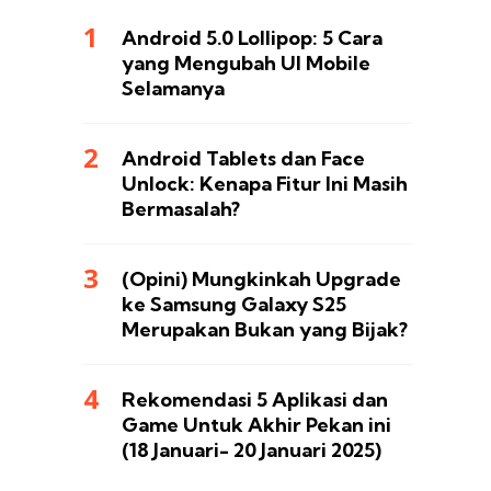
Android 5.0 Lollipop: 5 Cara
yang Mengubah UI Mobile
Selamanya
Android Tablets dan Face
Unlock: Kenapa Fitur Ini Masih
Bermasalah?
(Opini) Mungkinkah Upgrade
ke Samsung Galaxy S25
Merupakan Bukan yang Bijak?
Rekomendasi 5 Aplikasi dan
Game Untuk Akhir Pekan ini
(18 Januari- 20 Januari 2025)