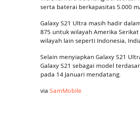
serta baterai berkapasitas 5.000 m
Galaxy S21 Ultra masih hadir dala
875 untuk wilayah Amerika Serikat
wilayah lain seperti Indonesia, Indi
Selain menyiapkan Galaxy S21 Ultr
Galaxy S21 sebagai model terdasar
pada 14 Januari mendatang.
via
SamMobile