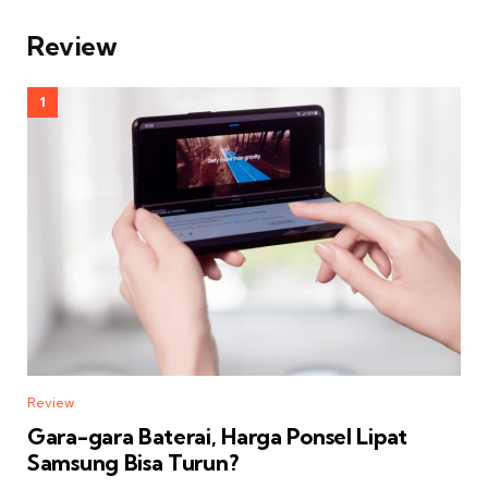
Review
Review
Gara-gara Baterai, Harga Ponsel Lipat
Samsung Bisa Turun?