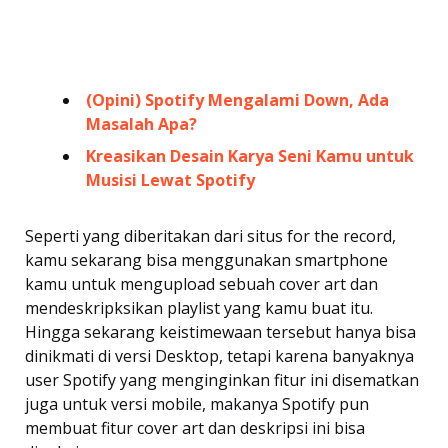
(Opini) Spotify Mengalami Down, Ada
Masalah Apa?
Kreasikan Desain Karya Seni Kamu untuk
Musisi Lewat Spotify
Seperti yang diberitakan dari situs for the record,
kamu sekarang bisa menggunakan smartphone
kamu untuk mengupload sebuah cover art dan
mendeskripksikan playlist yang kamu buat itu.
Hingga sekarang keistimewaan tersebut hanya bisa
dinikmati di versi Desktop, tetapi karena banyaknya
user Spotify yang menginginkan fitur ini disematkan
juga untuk versi mobile, makanya Spotify pun
membuat fitur cover art dan deskripsi ini bisa