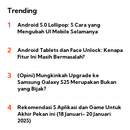
Trending
Android 5.0 Lollipop: 5 Cara yang
Mengubah UI Mobile Selamanya
Android Tablets dan Face Unlock: Kenapa
Fitur Ini Masih Bermasalah?
(Opini) Mungkinkah Upgrade ke
Samsung Galaxy S25 Merupakan Bukan
yang Bijak?
Rekomendasi 5 Aplikasi dan Game Untuk
Akhir Pekan ini (18 Januari- 20 Januari
2025)