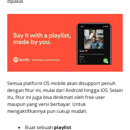
dipakai.
Semua platform OS mobile akan disupport penuh
dengan fitur ini, mulai dari Android hingga iOS. Selain
itu, fitur ini juga bisa dinikmati oleh free user
maupun yang versi berbayar. Untuk
mengaktifkannya pun cukup mudah.
Buat sebuah
playlist