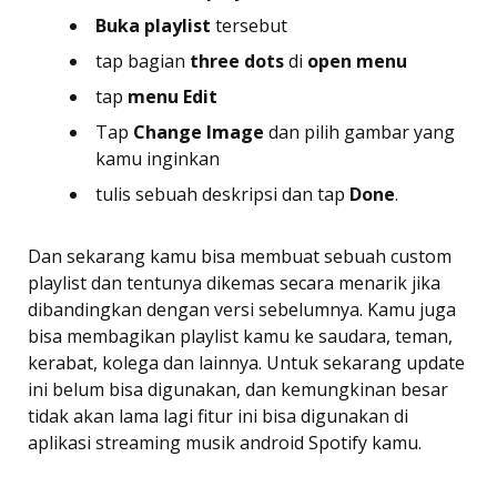
Buka playlist
tersebut
tap bagian
three dots
di
open menu
tap
menu Edit
Tap
Change Image
dan pilih gambar yang
kamu inginkan
tulis sebuah deskripsi dan tap
Done
.
Dan sekarang kamu bisa membuat sebuah custom
playlist dan tentunya dikemas secara menarik jika
dibandingkan dengan versi sebelumnya. Kamu juga
bisa membagikan playlist kamu ke saudara, teman,
kerabat, kolega dan lainnya. Untuk sekarang update
ini belum bisa digunakan, dan kemungkinan besar
tidak akan lama lagi fitur ini bisa digunakan di
aplikasi streaming musik android Spotify kamu.