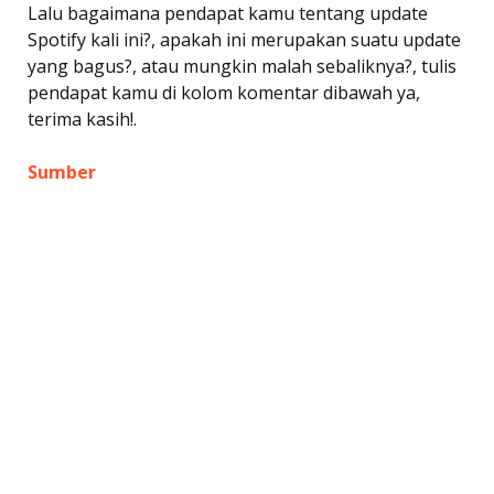
Lalu bagaimana pendapat kamu tentang update
Spotify kali ini?, apakah ini merupakan suatu update
yang bagus?, atau mungkin malah sebaliknya?, tulis
pendapat kamu di kolom komentar dibawah ya,
terima kasih!.
Sumber