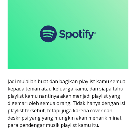
Jadi mulailah buat dan bagikan playlist kamu semua
kepada teman atau keluarga kamu, dan siapa tahu
playlist kamu nantinya akan menjadi playlist yang
digemari oleh semua orang. Tidak hanya dengan isi
playlist tersebut, tetapi juga karena cover dan
deskripsi yang yang mungkin akan menarik minat
para pendengar musik playlist kamu itu.