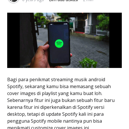
Bagi para penikmat streaming musik android
Spotify, sekarang kamu bisa memasang sebuah
cover images di playlist yang kamu buat loh.
Sebenarnya fitur ini juga bukan sebuah fitur baru
karena fitur ini diperkenalkan di Spotify versi
desktop, tetapi di update Spotify kali ini para
pengguna Spotify mobile nantinya pun bisa
menikmati customize cover images ini.