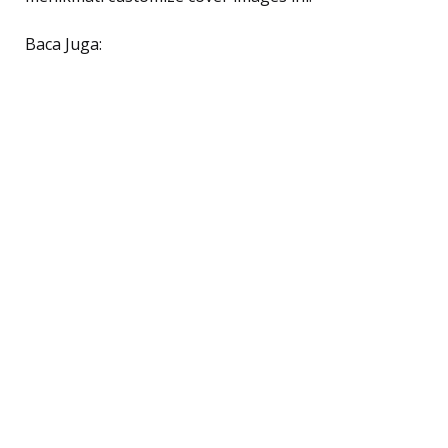
Baca Juga: