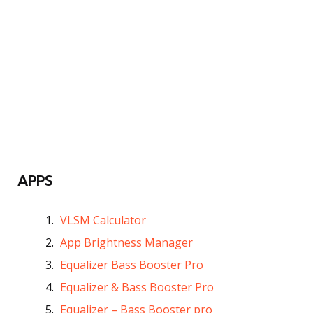
APPS
VLSM Calculator
App Brightness Manager
Equalizer Bass Booster Pro
Equalizer & Bass Booster Pro
Equalizer – Bass Booster pro