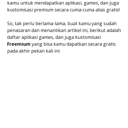
kamu untuk mendapatkan aplikasi, games, dan juga
kustomisasi premium secara cuma-cuma alias gratis!
So, tak perlu berlama-lama, buat kamu yang sudah
penasaran dan menantikan artikel ini, berikut adalah
daftar aplikasi games, dan juga kustomisasi
Freemium
 yang bisa kamu dapatkan secara gratis
pada akhir pekan kali ini: