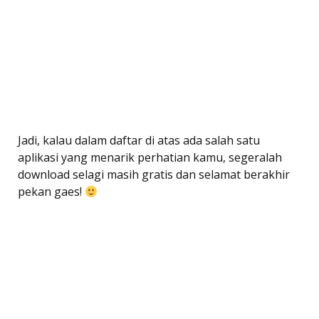
Jadi, kalau dalam daftar di atas ada salah satu
aplikasi yang menarik perhatian kamu, segeralah
download selagi masih gratis dan selamat berakhir
pekan gaes!