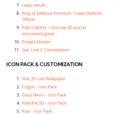
I was rebuilt
King of Defense Premium: Tower Defense
Offline
Path Catcher – One tap 3D puzzle
monument game
Project Alnilam
Star Link 2: Constellation
ICON PACK & CUSTOMIZATION
Star 3D Live Wallpaper
Cirgus – Icon Pack
Glass Neon – Icon Pack
Pixel Pie 3D – Icon Pack
Plax – Icon Pack