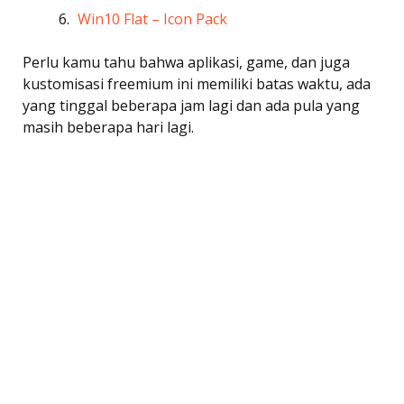
Win10 Flat – Icon Pack
Perlu kamu tahu bahwa aplikasi, game, dan juga
kustomisasi freemium ini memiliki batas waktu, ada
yang tinggal beberapa jam lagi dan ada pula yang
masih beberapa hari lagi.