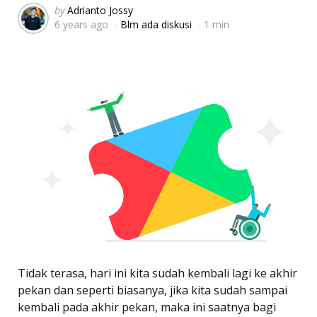
Posted
by
Adrianto Jossy
6 years ago
Blm ada diskusi
1 min
by
Tidak terasa, hari ini kita sudah kembali lagi ke akhir
pekan dan seperti biasanya, jika kita sudah sampai
kembali pada akhir pekan, maka ini saatnya bagi