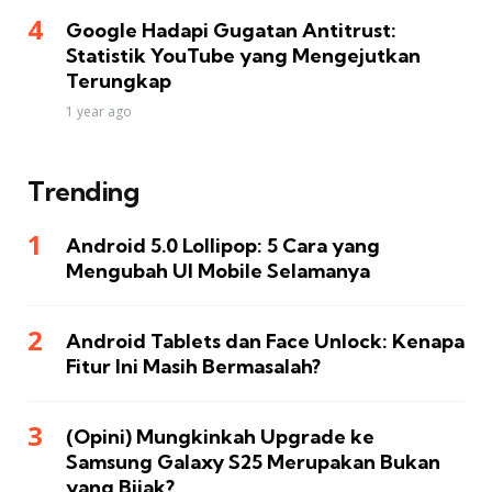
Google Hadapi Gugatan Antitrust:
Statistik YouTube yang Mengejutkan
Terungkap
1 year ago
Trending
Android 5.0 Lollipop: 5 Cara yang
Mengubah UI Mobile Selamanya
Android Tablets dan Face Unlock: Kenapa
Fitur Ini Masih Bermasalah?
(Opini) Mungkinkah Upgrade ke
Samsung Galaxy S25 Merupakan Bukan
yang Bijak?