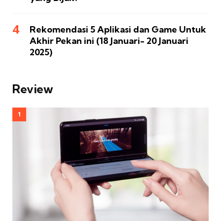
Rekomendasi 5 Aplikasi dan Game Untuk
Akhir Pekan ini (18 Januari- 20 Januari
2025)
Review