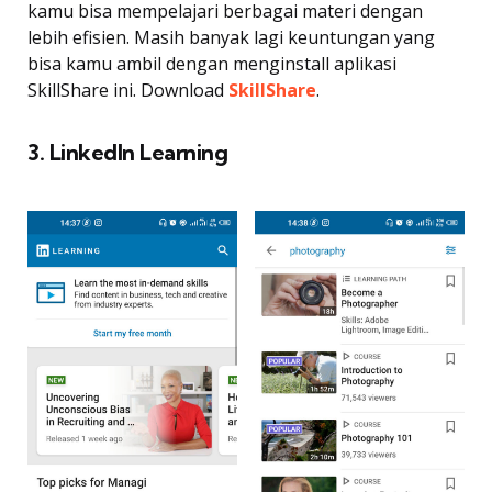
kamu bisa mempelajari berbagai materi dengan
lebih efisien. Masih banyak lagi keuntungan yang
bisa kamu ambil dengan menginstall aplikasi
SkillShare ini. Download
SkillShare
.
3. Linkedln Learning