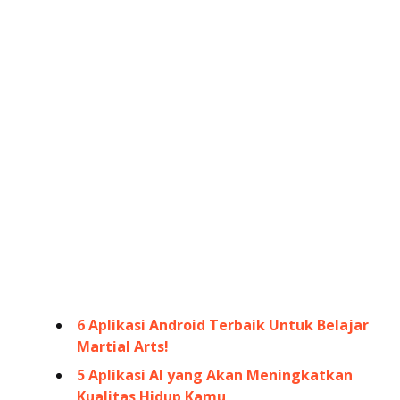
6 Aplikasi Android Terbaik Untuk Belajar
Martial Arts!
5 Aplikasi AI yang Akan Meningkatkan
Kualitas Hidup Kamu