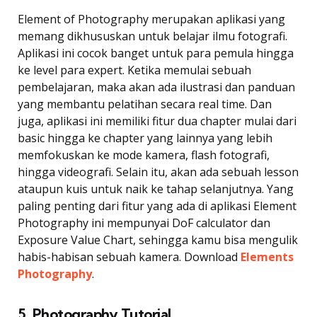
Element of Photography merupakan aplikasi yang
memang dikhususkan untuk belajar ilmu fotografi.
Aplikasi ini cocok banget untuk para pemula hingga
ke level para expert. Ketika memulai sebuah
pembelajaran, maka akan ada ilustrasi dan panduan
yang membantu pelatihan secara real time. Dan
juga, aplikasi ini memiliki fitur dua chapter mulai dari
basic hingga ke chapter yang lainnya yang lebih
memfokuskan ke mode kamera, flash fotografi,
hingga videografi. Selain itu, akan ada sebuah lesson
ataupun kuis untuk naik ke tahap selanjutnya. Yang
paling penting dari fitur yang ada di aplikasi Element
Photography ini mempunyai DoF calculator dan
Exposure Value Chart, sehingga kamu bisa mengulik
habis-habisan sebuah kamera. Download
Elements
Photography
.
5. Photography Tutorial