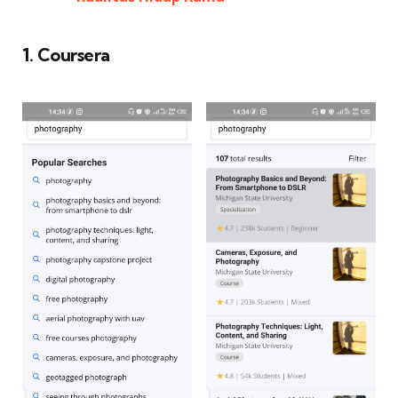
1. Coursera