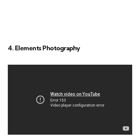
4. Elements Photography