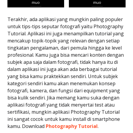
muo
muo
Terakhir, ada aplikasi yang mungkin paling populer
untuk tips-tips seputar fotografi yaitu Photography
Tutorial. Aplikasi ini juga menampilkan tutorial yang
mencakup topik-topik yang relevan dengan setiap
tingkatan pengalaman, dari pemula hingga ke level
profesional. Kamu juga bisa mencari konten dengan
subjek apa saja dalam fotografi, tidak hanya itu di
dalam aplikasi ini juga akan ada berbagai tutorial
yang bisa kamu praktekkan sendiri. Untuk subjek
kategori sendiri kamu akan menemukan konsep
fotografi, kamera, dan fungsi dari equipment yang
bisa kulik sendiri. Jika memang kamu suka dengan
aplikasi fotografi yang tidak menyertai test atau
sertifikasi, mungkin aplikasi Photography Tutorial
ini sangat cocok untuk kamu install di smartphone
kamu. Download
Photography Tutorial
.