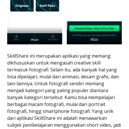
muo
muo
SkillShare ini merupakan aplikasi yang memang
dikhususkan untuk mengasah creative skill
termasuk fotografi. Selain itu, ada banyak hal yang
bisa dipelajari, mulai dari animasi, desain grafis, dan
lain-lainnya. Untuk fotografi sendiri memang
menjadi kategori yang paling populer diantara
banyak kategori tersebut. Kamu bisa mempelajari
berbagai macam fotografi, mulai dari portrait
fotografi, hingg smartphone fotografi. Yang unik
dari aplikasi SkillShare ini adalah menawarkan
subjek pembelajaran menggunakan short video, jadi