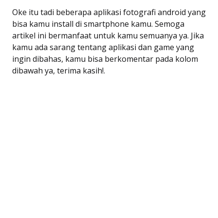
Oke itu tadi beberapa aplikasi fotografi android yang
bisa kamu install di smartphone kamu. Semoga
artikel ini bermanfaat untuk kamu semuanya ya. Jika
kamu ada sarang tentang aplikasi dan game yang
ingin dibahas, kamu bisa berkomentar pada kolom
dibawah ya, terima kasih!.