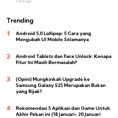
1 year ago
Trending
Android 5.0 Lollipop: 5 Cara yang
Mengubah UI Mobile Selamanya
Android Tablets dan Face Unlock: Kenapa
Fitur Ini Masih Bermasalah?
(Opini) Mungkinkah Upgrade ke
Samsung Galaxy S25 Merupakan Bukan
yang Bijak?
Rekomendasi 5 Aplikasi dan Game Untuk
Akhir Pekan ini (18 Januari- 20 Januari