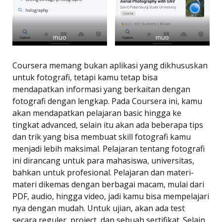
muo
muo
Coursera memang bukan aplikasi yang dikhususkan
untuk fotografi, tetapi kamu tetap bisa
mendapatkan informasi yang berkaitan dengan
fotografi dengan lengkap. Pada Coursera ini, kamu
akan mendapatkan pelajaran basic hingga ke
tingkat advanced, selain itu akan ada beberapa tips
dan trik yang bisa membuat skill fotografi kamu
menjadi lebih maksimal. Pelajaran tentang fotografi
ini dirancang untuk para mahasiswa, universitas,
bahkan untuk profesional. Pelajaran dan materi-
materi dikemas dengan berbagai macam, mulai dari
PDF, audio, hingga video, jadi kamu bisa mempelajari
nya dengan mudah. Untuk ujian, akan ada test
secara reguler, project, dan sebuah sertifikat. Selain