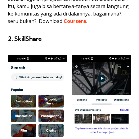
itu, kamu juga bisa bertanya-tanya secara langsung
ke komunitas yang ada di dalamnya, bagaimana?,
seru bukan?. Download
Coursera
.
2. SkillShare