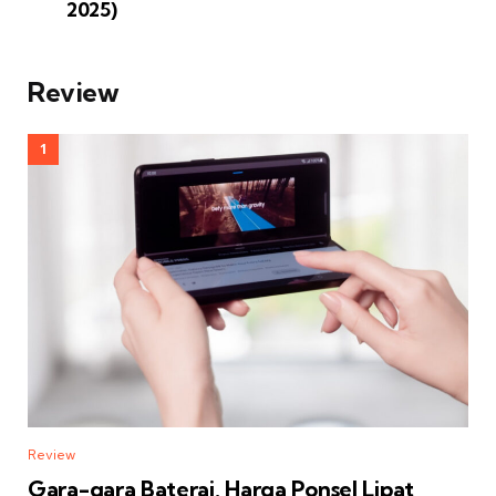
2025)
Review
Review
Gara-gara Baterai, Harga Ponsel Lipat