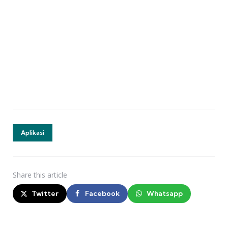
Aplikasi
Share
this article
Twitter
Facebook
Whatsapp