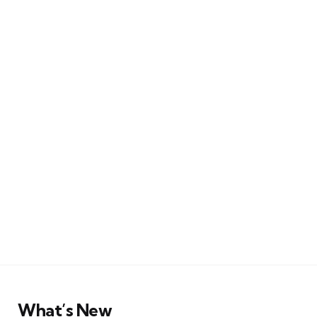
What’s New