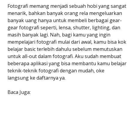
Fotografi memang menjadi sebuah hobi yang sangat
menarik, bahkan banyak orang rela mengeluarkan
banyak uang hanya untuk membeli berbagai gear-
gear fotografi seperti, lensa, shutter, lighting, dan
masih banyak lagi. Nah, bagi kamu yang ingin
mempelajari fotografi mulai dari awal, kamu bisa kok
belajar basic terlebih dahulu sebelum memutuskan
untuk all-out dalam fotografi. Aku sudah membuat
beberapa aplikasi yang bisa membantu kamu belajar
teknik-teknik fotografi dengan mudah, oke
langsung ke daftarnya ya.
Baca Juga: