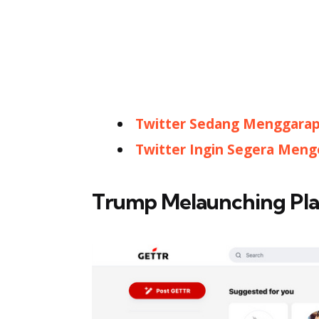
Twitter Sedang Menggarap 
Twitter Ingin Segera Menge
Trump Melaunching Pla