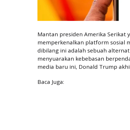
Mantan presiden Amerika Serikat 
memperkenalkan platform sosial 
dibilang ini adalah sebuah alterna
menyuarakan kebebasan berpendap
media baru ini, Donald Trump akhi
Baca Juga: