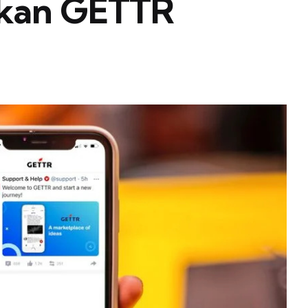
kan GETTR