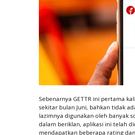
Sebenarnya GETTR ini pertama kali
sekitar bulan Juni, bahkan tidak a
lazimnya digunakan oleh banyak s
dalam beriklan, aplikasi ini telah
mendapatkan beberapa rating dan