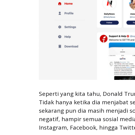
Seperti yang kita tahu, Donald Tr
Tidak hanya ketika dia menjabat s
sekarang pun dia masih menjadi s
negatif, hampir semua sosial medi
Instagram, Facebook, hingga Twitt