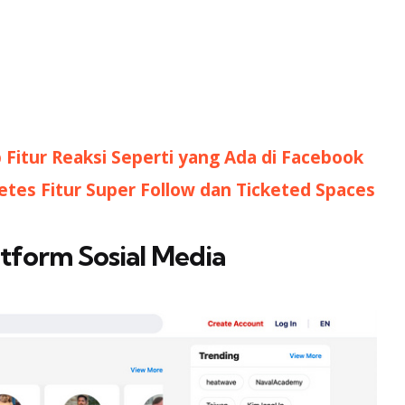
Fitur Reaksi Seperti yang Ada di Facebook
tes Fitur Super Follow dan Ticketed Spaces
tform Sosial Media