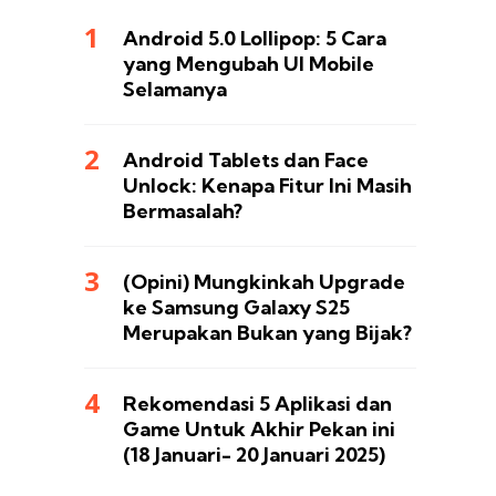
Android 5.0 Lollipop: 5 Cara
yang Mengubah UI Mobile
Selamanya
Android Tablets dan Face
Unlock: Kenapa Fitur Ini Masih
Bermasalah?
(Opini) Mungkinkah Upgrade
ke Samsung Galaxy S25
Merupakan Bukan yang Bijak?
Rekomendasi 5 Aplikasi dan
Game Untuk Akhir Pekan ini
(18 Januari- 20 Januari 2025)