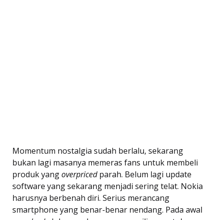
Momentum nostalgia sudah berlalu, sekarang
bukan lagi masanya memeras fans untuk membeli
produk yang
overpriced
parah. Belum lagi update
software yang sekarang menjadi sering telat. Nokia
harusnya berbenah diri. Serius merancang
smartphone yang benar-benar nendang. Pada awal