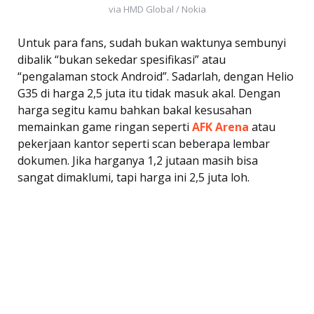
via HMD Global / Nokia
Untuk para fans, sudah bukan waktunya sembunyi
dibalik “bukan sekedar spesifikasi” atau
“pengalaman stock Android”. Sadarlah, dengan Helio
G35 di harga 2,5 juta itu tidak masuk akal. Dengan
harga segitu kamu bahkan bakal kesusahan
memainkan game ringan seperti
AFK Arena
atau
pekerjaan kantor seperti scan beberapa lembar
dokumen. Jika harganya 1,2 jutaan masih bisa
sangat dimaklumi, tapi harga ini 2,5 juta loh.