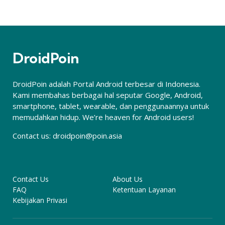
DroidPoin
DroidPoin adalah Portal Android terbesar di Indonesia.
Kami membahas berbagai hal seputar Google, Android,
smartphone, tablet, wearable, dan penggunaannya untuk
memudahkan hidup. We’re heaven for Android users!
Contact us:
droidpoin@poin.asia
Contact Us
About Us
FAQ
Ketentuan Layanan
Kebijakan Privasi