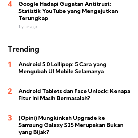
Google Hadapi Gugatan Antitrust:
Statistik YouTube yang Mengejutkan
Terungkap
1 year ago
Trending
Android 5.0 Lollipop: 5 Cara yang
Mengubah UI Mobile Selamanya
Android Tablets dan Face Unlock: Kenapa
Fitur Ini Masih Bermasalah?
(Opini) Mungkinkah Upgrade ke
Samsung Galaxy S25 Merupakan Bukan
yang Bijak?