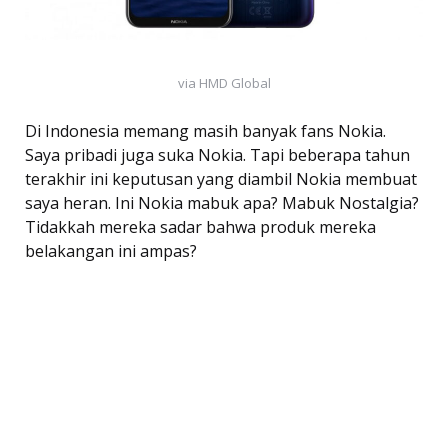
via HMD Global
Di Indonesia memang masih banyak fans Nokia.
Saya pribadi juga suka Nokia. Tapi beberapa tahun
terakhir ini keputusan yang diambil Nokia membuat
saya heran. Ini Nokia mabuk apa? Mabuk Nostalgia?
Tidakkah mereka sadar bahwa produk mereka
belakangan ini ampas?