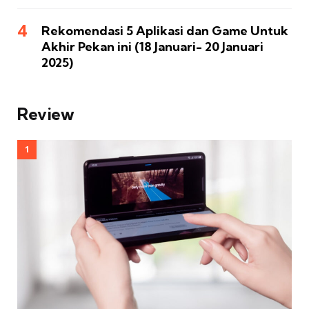
Rekomendasi 5 Aplikasi dan Game Untuk
Akhir Pekan ini (18 Januari- 20 Januari
2025)
Review