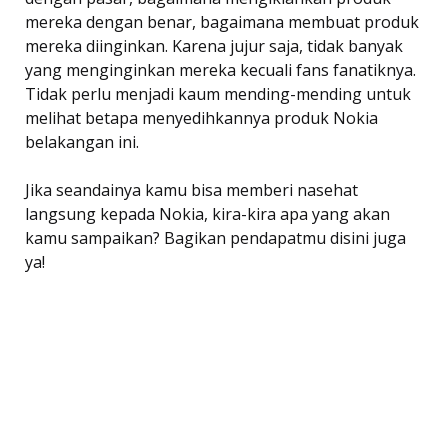
mereka dengan benar, bagaimana membuat produk
mereka diinginkan. Karena jujur saja, tidak banyak
yang menginginkan mereka kecuali fans fanatiknya.
Tidak perlu menjadi kaum mending-mending untuk
melihat betapa menyedihkannya produk Nokia
belakangan ini.
Jika seandainya kamu bisa memberi nasehat
langsung kepada Nokia, kira-kira apa yang akan
kamu sampaikan? Bagikan pendapatmu disini juga
ya!