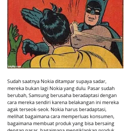
Sudah saatnya Nokia ditampar supaya sadar,
mereka bukan lagi Nokia yang dulu. Pasar sudah
berubah, Samsung berusaha beradaptasi dengan
cara mereka sendiri karena belakangan ini mereka
agak terseok-seok. Nokia harus beradaptasi,
melihat bagaimana cara memperluas konsumen,
bagaimana membuat produk yang bisa bersaing
dengan pasar, bagaimana mengiklankan produk