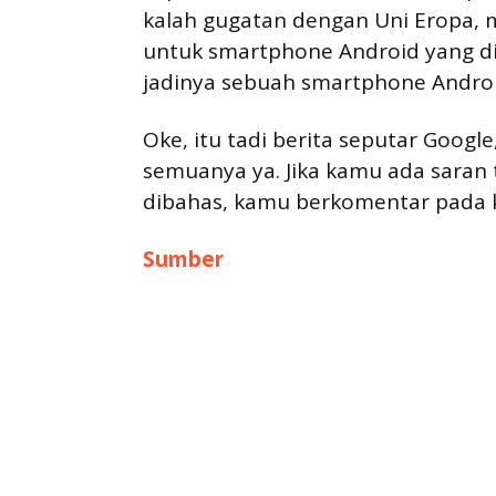
kalah gugatan dengan Uni Eropa, 
untuk smartphone Android yang di
jadinya sebuah smartphone Android
Oke, itu tadi berita seputar Googl
semuanya ya. Jika kamu ada saran 
dibahas, kamu berkomentar pada k
Sumber