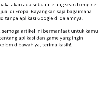
maka akan ada sebuah lelang search engine
jual di Eropa. Bayangkan saja bagaimana
 tanpa aplikasi Google di dalamnya.
e, semoga artikel ini bermanfaat untuk kamu
tentang aplikasi dan game yang ingin
olom dibawah ya, terima kasih!.