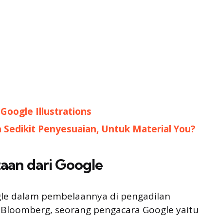
Google Illustrations
edikit Penyesuaian, Untuk Material You?
aan dari Google
ogle dalam pembelaannya di pengadilan
Bloomberg, seorang pengacara Google yaitu