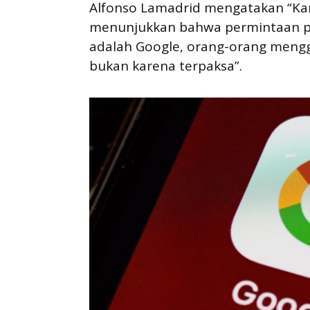
Alfonso Lamadrid mengatakan “Ka
menunjukkan bahwa permintaan pe
adalah Google, orang-orang meng
bukan karena terpaksa”.