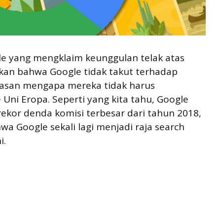
gle yang mengklaim keunggulan telak atas
tikan bahwa Google tidak takut terhadap
lasan mengapa mereka tidak harus
Uni Eropa. Seperti yang kita tahu, Google
ekor denda komisi terbesar dari tahun 2018,
 Google sekali lagi menjadi raja search
i.