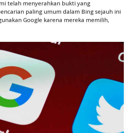
mi telah menyerahkan bukti yang
ncarian paling umum dalam Bing sejauh ini
gunakan Google karena mereka memilih,