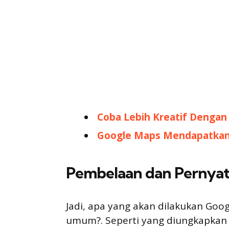
Coba Lebih Kreatif Dengan 
Google Maps Mendapatkan S
Pembelaan dan Pernyat
Jadi, apa yang akan dilakukan Go
umum?. Seperti yang diungkapkan 