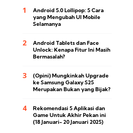
Android 5.0 Lollipop: 5 Cara
yang Mengubah UI Mobile
Selamanya
Android Tablets dan Face
Unlock: Kenapa Fitur Ini Masih
Bermasalah?
(Opini) Mungkinkah Upgrade
ke Samsung Galaxy S25
Merupakan Bukan yang Bijak?
Rekomendasi 5 Aplikasi dan
Game Untuk Akhir Pekan ini
(18 Januari- 20 Januari 2025)