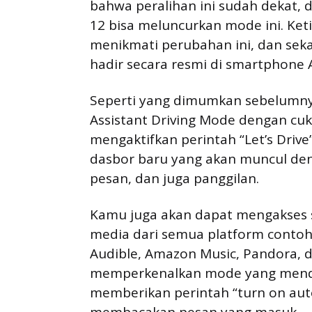
bahwa peralihan ini sudah dekat,
12 bisa meluncurkan mode ini. Ket
menikmati perubahan ini, dan seka
hadir secara resmi di smartphone 
Seperti yang dimumkan sebelumny
Assistant Driving Mode dengan cuk
mengaktifkan perintah “Let’s Drive
dasbor baru yang akan muncul den
pesan, dan juga panggilan.
Kamu juga akan dapat mengakses
media dari semua platform contoh
Audible, Amazon Music, Pandora, d
memperkenalkan mode yang mendu
memberikan perintah “turn on aut