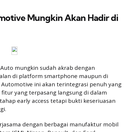
otive Mungkin Akan Hadir di
 Auto mungkin sudah akrab dengan
alan di platform smartphone maupun di
 Automotive ini akan terintegrasi penuh yang
fitur yang terpasang langsung di dalam
ahap early access tetapi bukti keseriuasan
gi.
kerjasama dengan berbagai manufaktur mobil