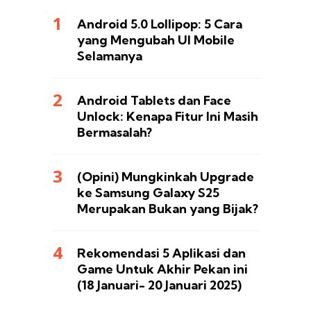
Android 5.0 Lollipop: 5 Cara
yang Mengubah UI Mobile
Selamanya
Android Tablets dan Face
Unlock: Kenapa Fitur Ini Masih
Bermasalah?
(Opini) Mungkinkah Upgrade
ke Samsung Galaxy S25
Merupakan Bukan yang Bijak?
Rekomendasi 5 Aplikasi dan
Game Untuk Akhir Pekan ini
(18 Januari- 20 Januari 2025)