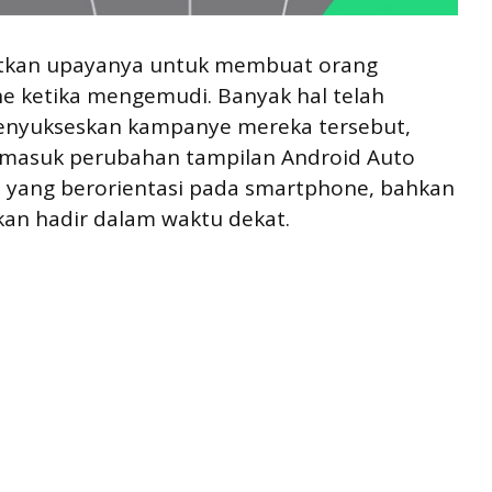
atkan upayanya untuk membuat orang
 ketika mengemudi. Banyak hal telah
menyukseskan kampanye mereka tersebut,
ermasuk perubahan tampilan Android Auto
 yang berorientasi pada smartphone, bahkan
an hadir dalam waktu dekat.