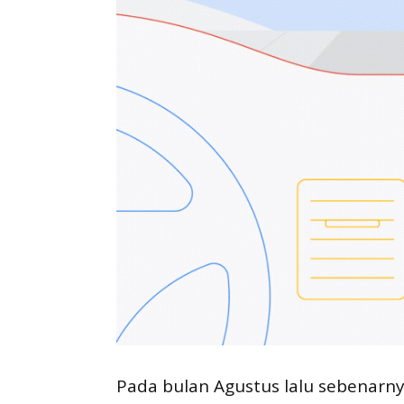
Pada bulan Agustus lalu sebenarn