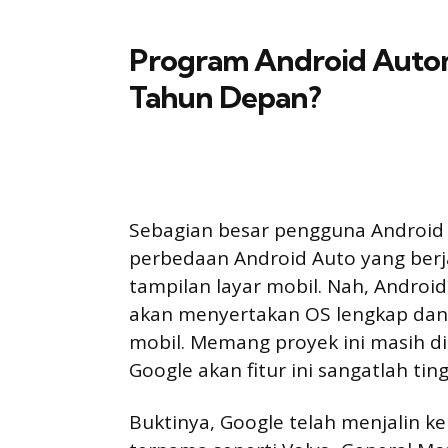
Program Android Autom
Tahun Depan?
Sebagian besar pengguna Android
perbedaan Android Auto yang berj
tampilan layar mobil. Nah, Android
akan menyertakan OS lengkap dan 
mobil. Memang proyek ini masih dit
Google akan fitur ini sangatlah ting
Buktinya, Google telah menjalin 