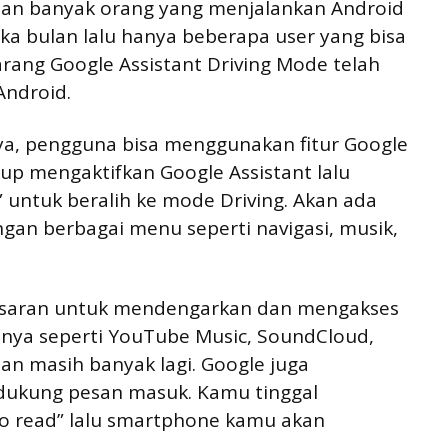
 dan banyak orang yang menjalankan Android
ika bulan lalu hanya beberapa user yang bisa
rang Google Assistant Driving Mode telah
Android.
a, pengguna bisa menggunakan fitur Google
up mengaktifkan Google Assistant lalu
” untuk beralih ke mode Driving. Akan ada
gan berbagai menu seperti navigasi, musik,
 saran untuk mendengarkan dan mengakses
nya seperti YouTube Music, SoundCloud,
an masih banyak lagi. Google juga
kung pesan masuk. Kamu tinggal
o read” lalu smartphone kamu akan