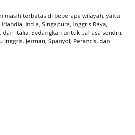
i masih terbatas di beberapa wilayah, yaitu
Irlandia, India, Singapura, Inggris Raya,
, dan Italia. Sedangkan untuk bahasa sendiri,
u Inggris, Jerman, Spanyol, Perancis, dan