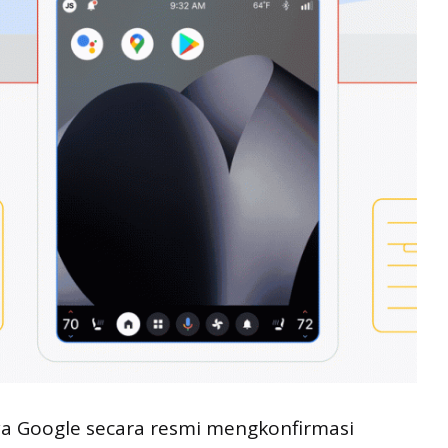
ya Google secara resmi mengkonfirmasi