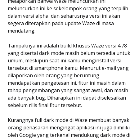
melaporkan bahwa Waze meluncurkan ini
meluncurkan ini ke sekelompok orang yang terpilih
dalam versi alpha, dan seharusnya versi ini akan
segera diterapkan pada update Waze di masa
mendatang.
Tampaknya ini adalah build khusus Waze versi 4.78
yang disertai dark mode masih belum tersedia untuk
umum, meskipun saat ini kamu menginstall versi
tersebut di smartphone kamu. Menurut e-mail yang
dilaporkan oleh orang yang beruntung
mendapatkan pengetesan ini, fitur ini masih dalam
tahap pengembangan yang sangat awal, dan masih
ada banyak bug. Diharapkan ini dapat diselesaikan
sebelum rilis final fitur tersebut.
Kurangnya full dark mode di Waze membuat banyak
orang penasaran mengingat aplikasi ini juga dimiliki
oleh Google yang terkenal mendukung dark mode di