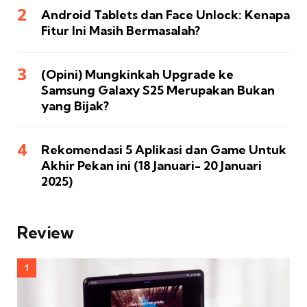
Android Tablets dan Face Unlock: Kenapa
Fitur Ini Masih Bermasalah?
(Opini) Mungkinkah Upgrade ke
Samsung Galaxy S25 Merupakan Bukan
yang Bijak?
Rekomendasi 5 Aplikasi dan Game Untuk
Akhir Pekan ini (18 Januari- 20 Januari
2025)
Review