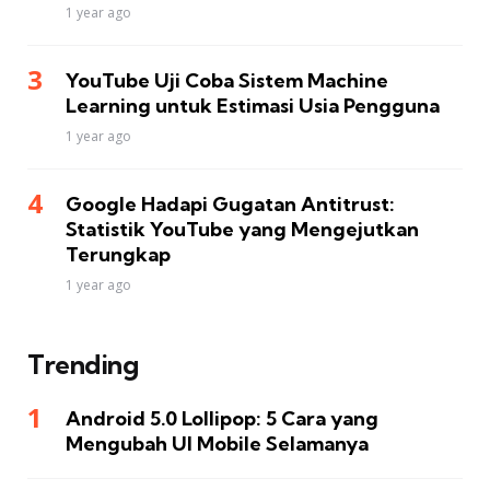
1 year ago
YouTube Uji Coba Sistem Machine
Learning untuk Estimasi Usia Pengguna
1 year ago
Google Hadapi Gugatan Antitrust:
Statistik YouTube yang Mengejutkan
Terungkap
1 year ago
Trending
Android 5.0 Lollipop: 5 Cara yang
Mengubah UI Mobile Selamanya