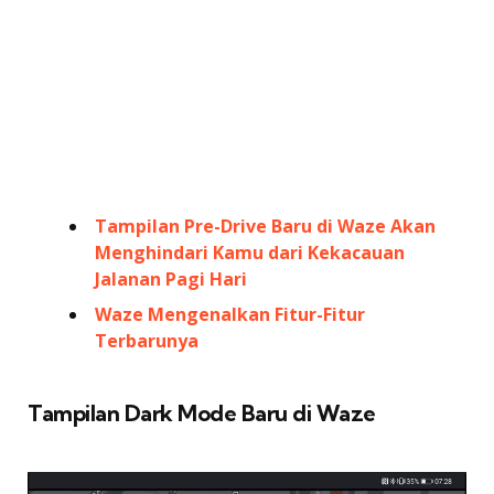
Tampilan Pre-Drive Baru di Waze Akan
Menghindari Kamu dari Kekacauan
Jalanan Pagi Hari
Waze Mengenalkan Fitur-Fitur
Terbarunya
Tampilan Dark Mode Baru di Waze