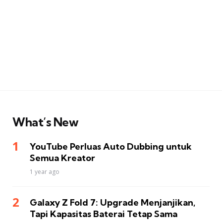
What’s New
YouTube Perluas Auto Dubbing untuk
Semua Kreator
1 year ago
Galaxy Z Fold 7: Upgrade Menjanjikan,
Tapi Kapasitas Baterai Tetap Sama