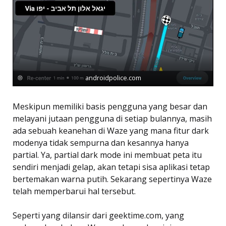
androidpolice.com
Meskipun memiliki basis pengguna yang besar dan
melayani jutaan pengguna di setiap bulannya, masih
ada sebuah keanehan di Waze yang mana fitur dark
modenya tidak sempurna dan kesannya hanya
partial. Ya, partial dark mode ini membuat peta itu
sendiri menjadi gelap, akan tetapi sisa aplikasi tetap
bertemakan warna putih. Sekarang sepertinya Waze
telah memperbarui hal tersebut.
Seperti yang dilansir dari geektime.com, yang