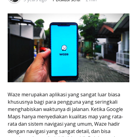
Waze merupakan aplikasi yang sangat luar biasa
khususnya bagi para pengguna yang seringkali
menghabiskan waktunya di jalanan. Ketika Google
Maps hanya menyediakan kualitas map yang rata-
rata dan sistem navigasi yang umum, Waze hadir
dengan navigasi yang sangat detail, dan bisa