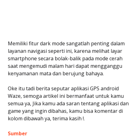
Memiliki fitur dark mode sangatlah penting dalam
layanan navigasi seperti ini, karena melihat layar
smartphone secara bolak-balik pada mode cerah
saat mengemudi malam hari dapat mengganggu
kenyamanan mata dan berujung bahaya.
Oke itu tadi berita seputar aplikasi GPS android
Waze, semoga artikel ini bermanfaat untuk kamu
semua ya, Jika kamu ada saran tentang aplikasi dan
game yang ingin dibahas, kamu bisa komentar di
kolom dibawah ya, terima kasih !.
Sumber