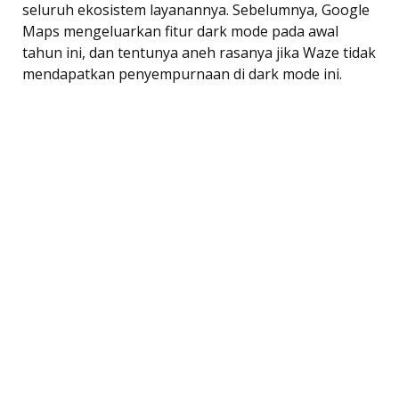
seluruh ekosistem layanannya. Sebelumnya, Google
Maps mengeluarkan fitur dark mode pada awal
tahun ini, dan tentunya aneh rasanya jika Waze tidak
mendapatkan penyempurnaan di dark mode ini.