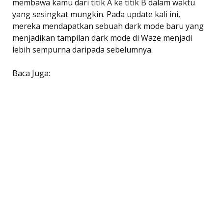
membawa kamu dari titik A ke titik B dalam waktu
yang sesingkat mungkin. Pada update kali ini,
mereka mendapatkan sebuah dark mode baru yang
menjadikan tampilan dark mode di Waze menjadi
lebih sempurna daripada sebelumnya.
Baca Juga: