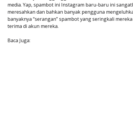
media. Yap, spambot ini Instagram baru-baru ini sangat
meresahkan dan bahkan banyak pengguna mengeluhk
banyaknya “serangan” spambot yang seringkali mereka
terima di akun mereka.
Baca Juga: