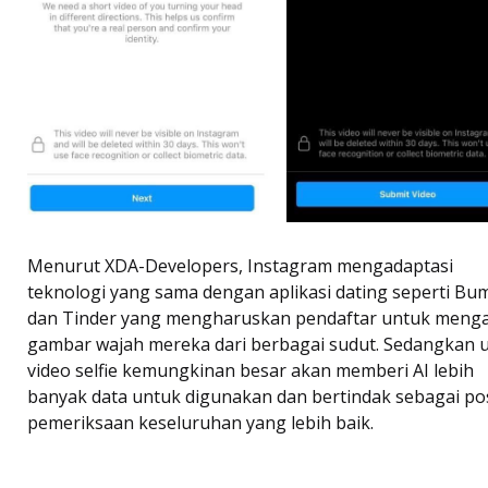
Menurut XDA-Developers, Instagram mengadaptasi
teknologi yang sama dengan aplikasi dating seperti Bu
dan Tinder yang mengharuskan pendaftar untuk meng
gambar wajah mereka dari berbagai sudut. Sedangkan 
video selfie kemungkinan besar akan memberi AI lebih
banyak data untuk digunakan dan bertindak sebagai po
pemeriksaan keseluruhan yang lebih baik.