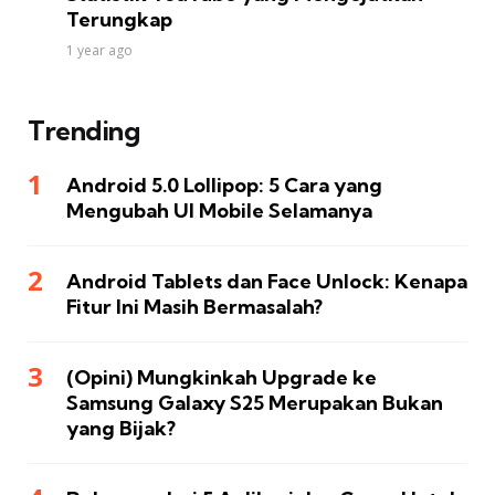
Terungkap
1 year ago
Trending
Android 5.0 Lollipop: 5 Cara yang
Mengubah UI Mobile Selamanya
Android Tablets dan Face Unlock: Kenapa
Fitur Ini Masih Bermasalah?
(Opini) Mungkinkah Upgrade ke
Samsung Galaxy S25 Merupakan Bukan
yang Bijak?