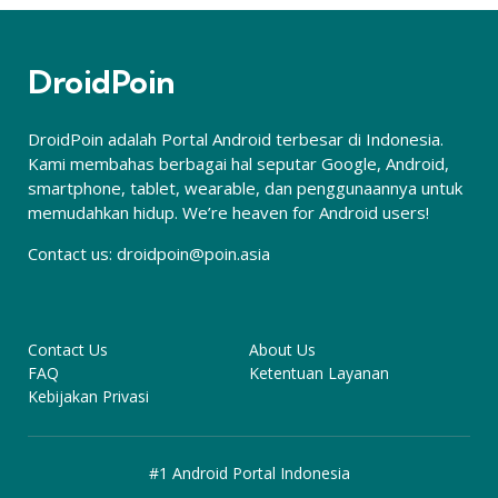
DroidPoin
DroidPoin adalah Portal Android terbesar di Indonesia.
Kami membahas berbagai hal seputar Google, Android,
smartphone, tablet, wearable, dan penggunaannya untuk
memudahkan hidup. We’re heaven for Android users!
Contact us:
droidpoin@poin.asia
Contact Us
About Us
FAQ
Ketentuan Layanan
Kebijakan Privasi
#1 Android Portal Indonesia