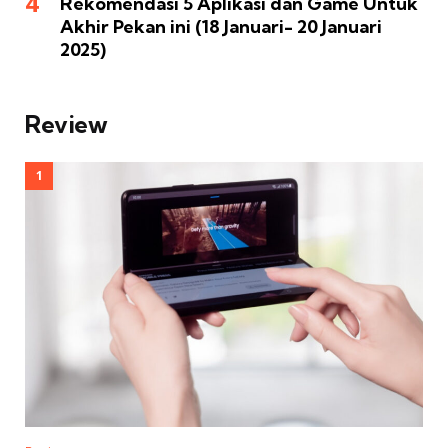
Rekomendasi 5 Aplikasi dan Game Untuk
Akhir Pekan ini (18 Januari- 20 Januari
2025)
Review