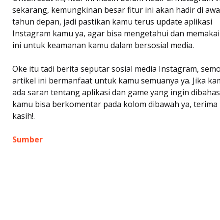
sekarang, kemungkinan besar fitur ini akan hadir di awa
tahun depan, jadi pastikan kamu terus update aplikasi
Instagram kamu ya, agar bisa mengetahui dan memakai 
ini untuk keamanan kamu dalam bersosial media.
Oke itu tadi berita seputar sosial media Instagram, sem
artikel ini bermanfaat untuk kamu semuanya ya. Jika k
ada saran tentang aplikasi dan game yang ingin dibahas
kamu bisa berkomentar pada kolom dibawah ya, terima
kasih!.
Sumber