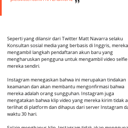
Seperti yang dilansir dari Twitter Matt Navarra selaku
Konsultan sosial media yang berbasis di Inggris, mereka
mengambil langkah pendaftaran akun baru yang
mengharuskan pengguna untuk mengambil video selfie 
mereka sendiri.
Instagram menegaskan bahwa ini merupakan tindakan
keamanan dan akan membantu mengonfirmasi bahwa
mereka adalah orang sungguhan. Instagram juga
mengatakan bahwa klip video yang mereka kirim tidak 
terlihat di platform dan dihapus dari server Instagram 
waktu 30 hari.
Selain menghapus klip, Instagram tidak akan menggun