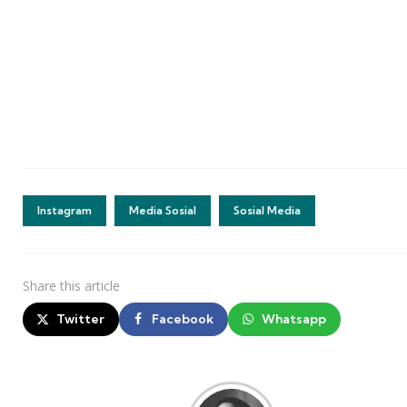
Instagram
Media Sosial
Sosial Media
Share
this article
Twitter
Facebook
Whatsapp