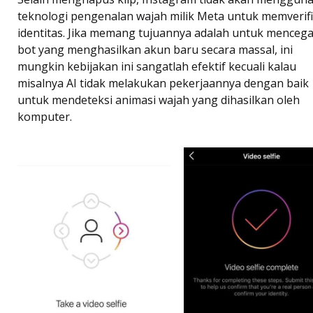
teknologi pengenalan wajah milik Meta untuk memverifi
identitas. Jika memang tujuannya adalah untuk menceg
bot yang menghasilkan akun baru secara massal, ini
mungkin kebijakan ini sangatlah efektif kecuali kalau
misalnya AI tidak melakukan pekerjaannya dengan baik
untuk mendeteksi animasi wajah yang dihasilkan oleh
komputer.