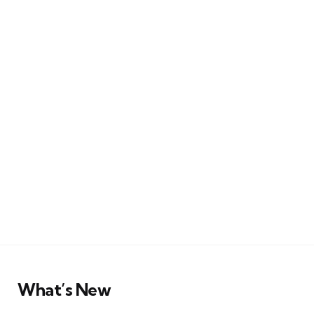
What’s New