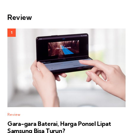
Review
Review
Gara-gara Baterai, Harga Ponsel Lipat
Samsung Bisa Turun?