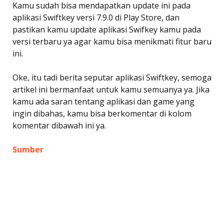
Kamu sudah bisa mendapatkan update ini pada
aplikasi Swiftkey versi 7.9.0 di Play Store, dan
pastikan kamu update aplikasi Swifkey kamu pada
versi terbaru ya agar kamu bisa menikmati fitur baru
ini.
Oke, itu tadi berita seputar aplikasi Swiftkey, semoga
artikel ini bermanfaat untuk kamu semuanya ya. Jika
kamu ada saran tentang aplikasi dan game yang
ingin dibahas, kamu bisa berkomentar di kolom
komentar dibawah ini ya.
Sumber