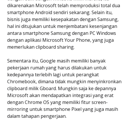
dikarenakan Microsoft telah memproduksi total dua
smartphone Android sendiri sekarang. Selain itu,
bisnis juga memiliki kesepakatan dengan Samsung,
hal ini ditujukan untuk menjembatani kesenjangan
antara smartphone Samsung dengan PC Windows
dengan aplikasi Microsoft Your Phone, yang juga
memerlukan clipboard sharing.
Sementara itu, Google masih memiliki banyak
pekerjaan rumah yang harus dilakukan untuk
kedepannya terlebih lagi untuk perangkat
Chromebook, dimana tidak mungkin menyinkronkan
clipboard milik Gboard. Mungkin saja ke depannya
Microsoft akan mendapatkan integrasi yang erat
dengan Chrome OS yang memiliki fitur screen-
mirroring untuk smartphone Pixel yang juga masih
dalam tahapan pengerjaan.