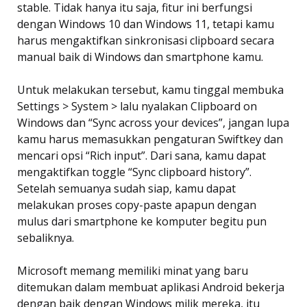
stable. Tidak hanya itu saja, fitur ini berfungsi
dengan Windows 10 dan Windows 11, tetapi kamu
harus mengaktifkan sinkronisasi clipboard secara
manual baik di Windows dan smartphone kamu.
Untuk melakukan tersebut, kamu tinggal membuka
Settings > System > lalu nyalakan Clipboard on
Windows dan “Sync across your devices”, jangan lupa
kamu harus memasukkan pengaturan Swiftkey dan
mencari opsi “Rich input”. Dari sana, kamu dapat
mengaktifkan toggle “Sync clipboard history”.
Setelah semuanya sudah siap, kamu dapat
melakukan proses copy-paste apapun dengan
mulus dari smartphone ke komputer begitu pun
sebaliknya.
Microsoft memang memiliki minat yang baru
ditemukan dalam membuat aplikasi Android bekerja
dengan baik dengan Windows milik mereka, itu