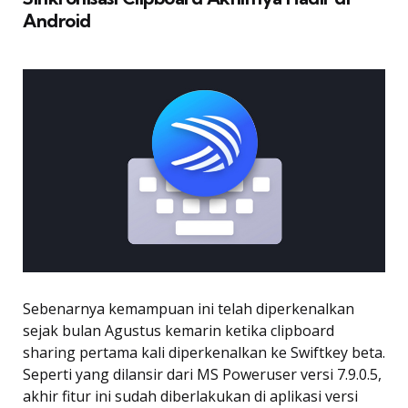
Android
Sebenarnya kemampuan ini telah diperkenalkan
sejak bulan Agustus kemarin ketika clipboard
sharing pertama kali diperkenalkan ke Swiftkey beta.
Seperti yang dilansir dari MS Poweruser versi 7.9.0.5,
akhir fitur ini sudah diberlakukan di aplikasi versi