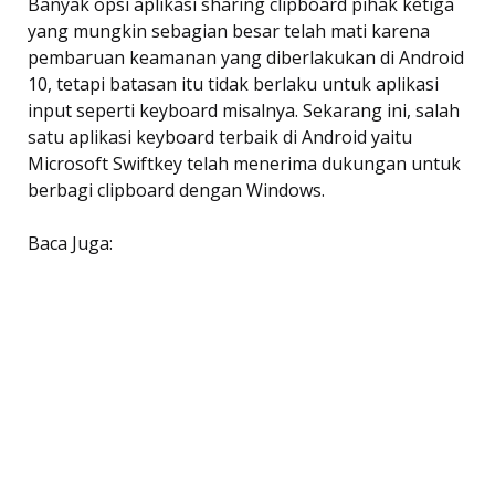
Banyak opsi aplikasi sharing clipboard pihak ketiga
yang mungkin sebagian besar telah mati karena
pembaruan keamanan yang diberlakukan di Android
10, tetapi batasan itu tidak berlaku untuk aplikasi
input seperti keyboard misalnya. Sekarang ini, salah
satu aplikasi keyboard terbaik di Android yaitu
Microsoft Swiftkey telah menerima dukungan untuk
berbagi clipboard dengan Windows.
Baca Juga: