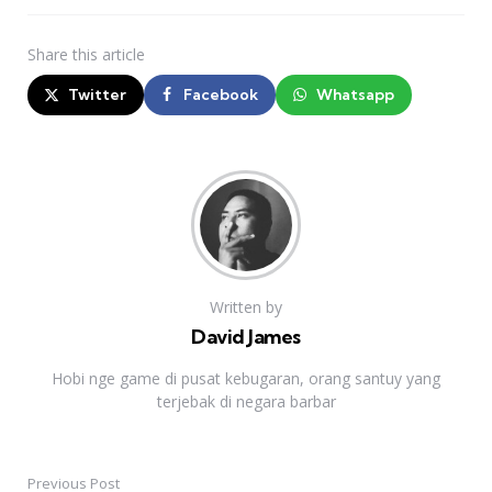
Share
this article
Twitter
Facebook
Whatsapp
Written by
David James
Hobi nge game di pusat kebugaran, orang santuy yang
terjebak di negara barbar
Previous Post