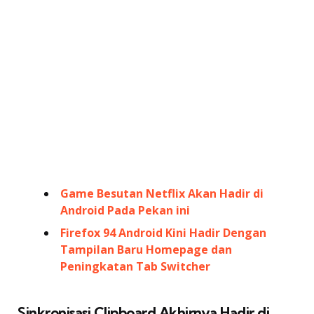
Game Besutan Netflix Akan Hadir di
Android Pada Pekan ini
Firefox 94 Android Kini Hadir Dengan
Tampilan Baru Homepage dan
Peningkatan Tab Switcher
Sinkronisasi Clipboard Akhirnya Hadir di