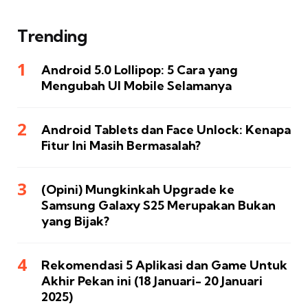
Trending
Android 5.0 Lollipop: 5 Cara yang
Mengubah UI Mobile Selamanya
Android Tablets dan Face Unlock: Kenapa
Fitur Ini Masih Bermasalah?
(Opini) Mungkinkah Upgrade ke
Samsung Galaxy S25 Merupakan Bukan
yang Bijak?
Rekomendasi 5 Aplikasi dan Game Untuk
Akhir Pekan ini (18 Januari- 20 Januari
2025)