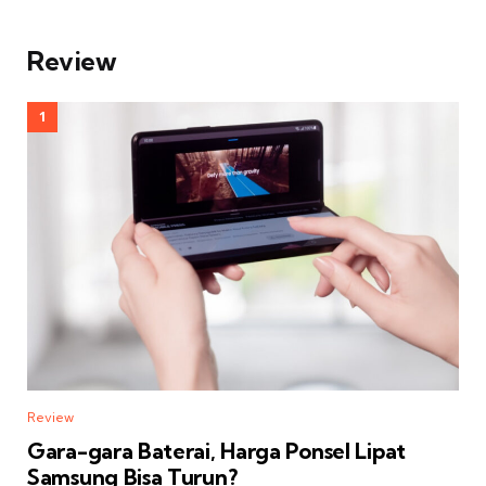
Review
Review
Gara-gara Baterai, Harga Ponsel Lipat
Samsung Bisa Turun?