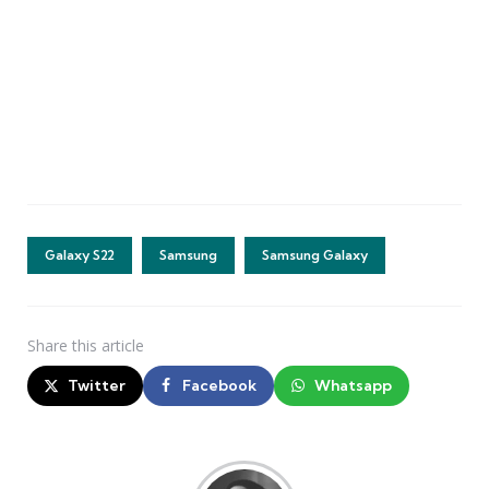
Galaxy S22
Samsung
Samsung Galaxy
Share
this article
Twitter
Facebook
Whatsapp