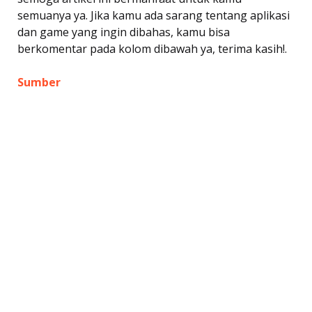
semuanya ya. Jika kamu ada sarang tentang aplikasi
dan game yang ingin dibahas, kamu bisa
berkomentar pada kolom dibawah ya, terima kasih!.
Sumber