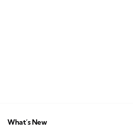
What’s New