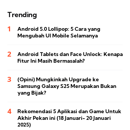
Trending
Android 5.0 Lollipop: 5 Cara yang
Mengubah UI Mobile Selamanya
Android Tablets dan Face Unlock: Kenapa
Fitur Ini Masih Bermasalah?
(Opini) Mungkinkah Upgrade ke
Samsung Galaxy S25 Merupakan Bukan
yang Bijak?
Rekomendasi 5 Aplikasi dan Game Untuk
Akhir Pekan ini (18 Januari- 20 Januari
2025)