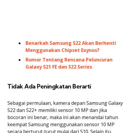
Benarkah Samsung S22 Akan Berhenti
Menggunakan Chipset Exynos?
Rumor Tentang Rencana Peluncuran
Galaxy S21 FE dan S22 Series
Tidak Ada Peningkatan Berarti
Sebagai permulaan, kamera depan Samsung Galaxy
S22 dan S22+ memiliki sensor 10 MP dan jika
bocoran ini benar, maka ini akan menandai tahun
keempat Samsung menggunakan sensor 10 MP
secara berturut-turut mulai dari S10. Selain itu,