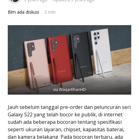
Blm ada diskusi
2 min
via WaqarKhanHD
Jauh sebelum tanggal pre-order dan peluncuran seri
Galaxy S22 yang telah bocor ke publik, di internet
sudah ada beberapa bocoran tentang spesifikasi
seperti ukuran layaran, chipset, kapasitas baterai,
dan kamera belakang. Pada bocoran terbaru, ada