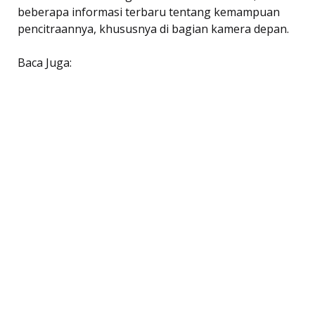
beberapa informasi terbaru tentang kemampuan
pencitraannya, khususnya di bagian kamera depan.
Baca Juga: