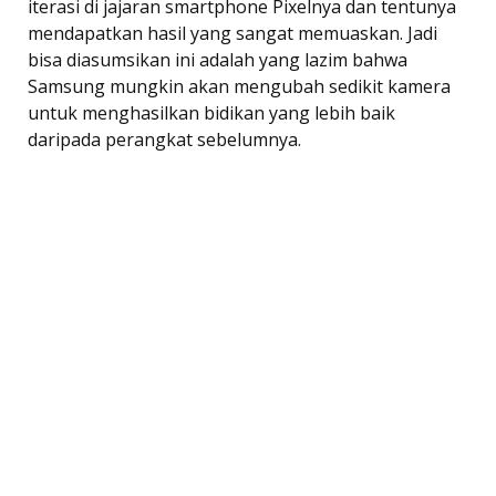
iterasi di jajaran smartphone Pixelnya dan tentunya
mendapatkan hasil yang sangat memuaskan. Jadi
bisa diasumsikan ini adalah yang lazim bahwa
Samsung mungkin akan mengubah sedikit kamera
untuk menghasilkan bidikan yang lebih baik
daripada perangkat sebelumnya.