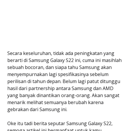
Secara keseluruhan, tidak ada peningkatan yang
berarti di Samsung Galaxy S22 ini, cuma ini masihlah
sebuah bocoran, dan siapa tahu Samsung akan
menyempurnakan lagi spesifikasinya sebelum
perilisan di tahun depan. Belum lagi patut ditunggu
hasil dari partnership antara Samsung dan AMD
yang banyak dinantikan orang-orang. Akan sangat
menarik melihat semuanya berubah karena
gebrakan dari Samsung ini.
Oke itu tadi berita seputar Samsung Galaxy S22,
semoga artikel ini bermanfaat untuk kamu