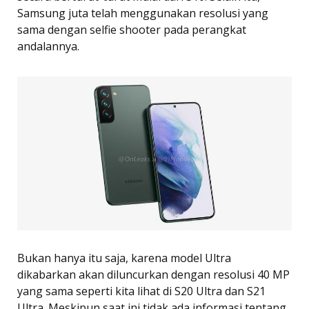
Samsung juta telah menggunakan resolusi yang
sama dengan selfie shooter pada perangkat
andalannya.
Bukan hanya itu saja, karena model Ultra
dikabarkan akan diluncurkan dengan resolusi 40 MP
yang sama seperti kita lihat di S20 Ultra dan S21
Ultra. Meskipun saat ini tidak ada informasi tentang