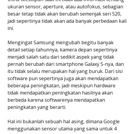
ukuran sensor, aperture, atau autofokus, sebagian
besar tetap tidak akan berubah semenjak seri S20,
jadi sepertinya tidak akan ada banyak perbedaan kali
ini.
Mengingat Samsung mengubah begitu banyak
detail setiap tahunnya, kamera depan sepertinya
menjadi salah satu dari sedikit aspek yang tidak
pernah berubah dari smartphone Galaxy S-nya, dan
itu tidak selalu merupakan hal yang buruk. Dari sisi
software pun sepertinya juga akan mendapatkan
beberapa peningkatan, jadi meskipun hardware
tidak mendapatkan peningkatan hasilnya akan
berbeda karena softwarenya mendapatkan
peningkatan yang berarti.
Hal ini bukanlah sebuah hal asing, dimana Google
menggunakan sensor utama yang sama untuk 4