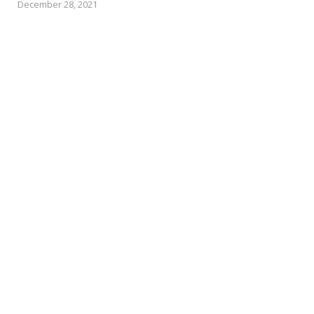
December 28, 2021