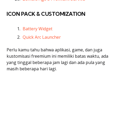
ICON PACK & CUSTOMIZATION
Battery Widget
Quick Arc Launcher
Perlu kamu tahu bahwa aplikasi, game, dan juga
kustomisasi freemium ini memiliki batas waktu, ada
yang tinggal beberapa jam lagi dan ada pula yang
masih beberapa hari lagi.