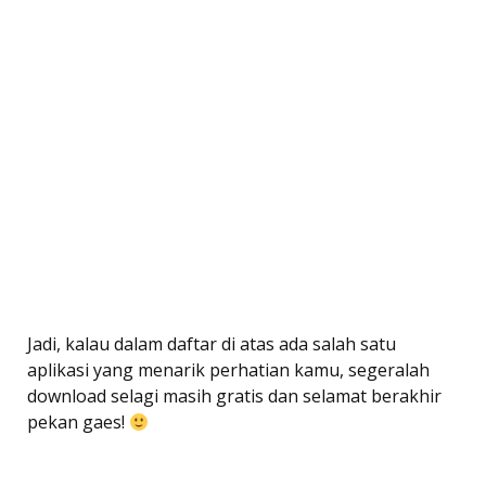
Jadi, kalau dalam daftar di atas ada salah satu
aplikasi yang menarik perhatian kamu, segeralah
download selagi masih gratis dan selamat berakhir
pekan gaes!