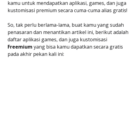
kamu untuk mendapatkan aplikasi, games, dan juga
kustomisasi premium secara cuma-cuma alias gratis!
So, tak perlu berlama-lama, buat kamu yang sudah
penasaran dan menantikan artikel ini, berikut adalah
daftar aplikasi games, dan juga kustomisasi
Freemium
 yang bisa kamu dapatkan secara gratis
pada akhir pekan kali ini: