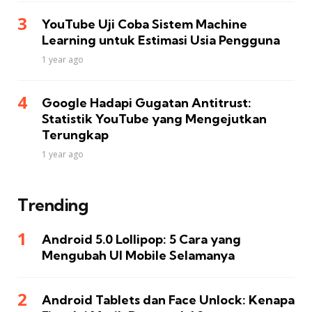
YouTube Uji Coba Sistem Machine
Learning untuk Estimasi Usia Pengguna
1 year ago
Google Hadapi Gugatan Antitrust:
Statistik YouTube yang Mengejutkan
Terungkap
1 year ago
Trending
Android 5.0 Lollipop: 5 Cara yang
Mengubah UI Mobile Selamanya
Android Tablets dan Face Unlock: Kenapa