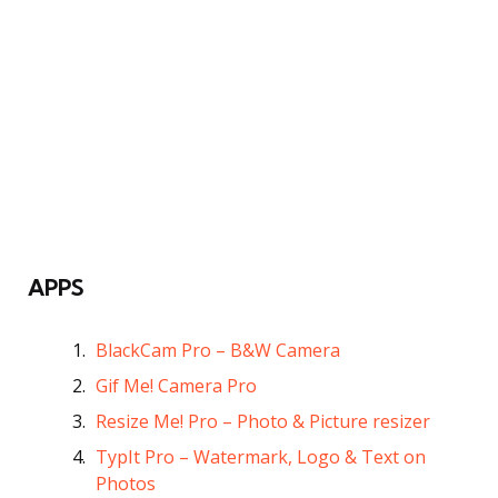
APPS
BlackCam Pro – B&W Camera
Gif Me! Camera Pro
Resize Me! Pro – Photo & Picture resizer
TypIt Pro – Watermark, Logo & Text on
Photos