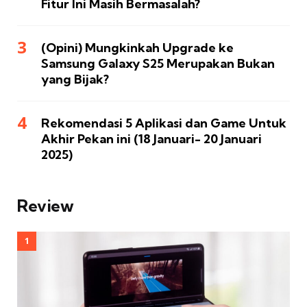
Fitur Ini Masih Bermasalah?
(Opini) Mungkinkah Upgrade ke
Samsung Galaxy S25 Merupakan Bukan
yang Bijak?
Rekomendasi 5 Aplikasi dan Game Untuk
Akhir Pekan ini (18 Januari- 20 Januari
2025)
Review