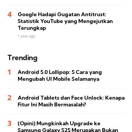
Google Hadapi Gugatan Antitrust:
Statistik YouTube yang Mengejutkan
Terungkap
1 year ago
Trending
Android 5.0 Lollipop: 5 Cara yang
Mengubah UI Mobile Selamanya
Android Tablets dan Face Unlock: Kenapa
Fitur Ini Masih Bermasalah?
(Opini) Mungkinkah Upgrade ke
Samsung Galaxy S25 Merupakan Bukan