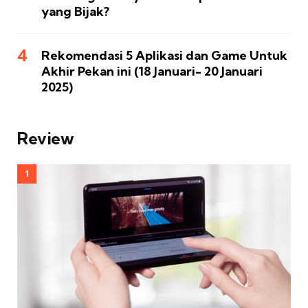
yang Bijak?
Rekomendasi 5 Aplikasi dan Game Untuk
Akhir Pekan ini (18 Januari- 20 Januari
2025)
Review