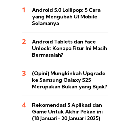
Android 5.0 Lollipop: 5 Cara
yang Mengubah UI Mobile
Selamanya
Android Tablets dan Face
Unlock: Kenapa Fitur Ini Masih
Bermasalah?
(Opini) Mungkinkah Upgrade
ke Samsung Galaxy S25
Merupakan Bukan yang Bijak?
Rekomendasi 5 Aplikasi dan
Game Untuk Akhir Pekan ini
(18 Januari- 20 Januari 2025)