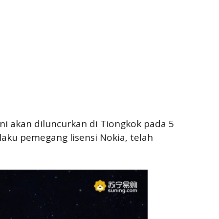
ni akan diluncurkan di Tiongkok pada 5
aku pemegang lisensi Nokia, telah