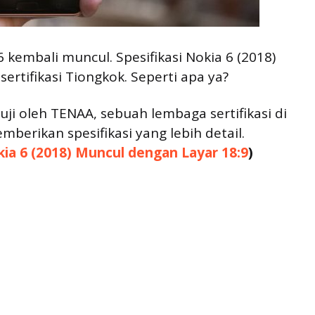
kembali muncul. Spesifikasi Nokia 6 (2018)
ertifikasi Tiongkok. Seperti apa ya?
uji oleh TENAA, sebuah lembaga sertifikasi di
berikan spesifikasi yang lebih detail.
kia 6 (2018) Muncul dengan Layar 18:9
)