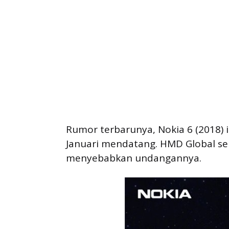
Rumor terbarunya, Nokia 6 (2018) i
Januari mendatang. HMD Global sel
menyebabkan undangannya.