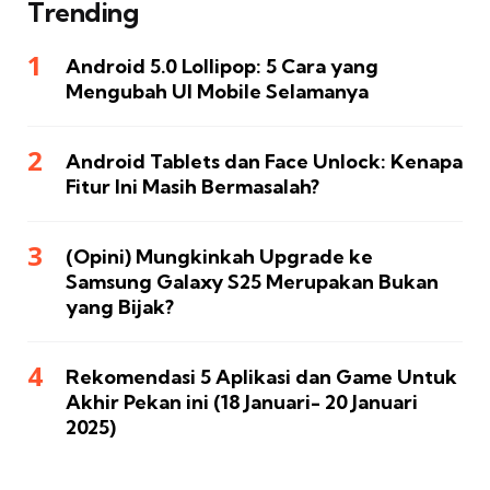
Trending
Android 5.0 Lollipop: 5 Cara yang
Mengubah UI Mobile Selamanya
Android Tablets dan Face Unlock: Kenapa
Fitur Ini Masih Bermasalah?
(Opini) Mungkinkah Upgrade ke
Samsung Galaxy S25 Merupakan Bukan
yang Bijak?
Rekomendasi 5 Aplikasi dan Game Untuk
Akhir Pekan ini (18 Januari- 20 Januari
2025)