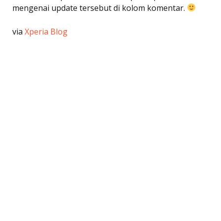
mengenai update tersebut di kolom komentar.
via
Xperia Blog