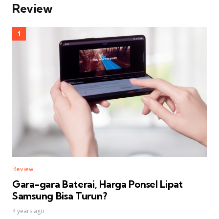
Review
Review
Gara-gara Baterai, Harga Ponsel Lipat
Samsung Bisa Turun?
4 years ago