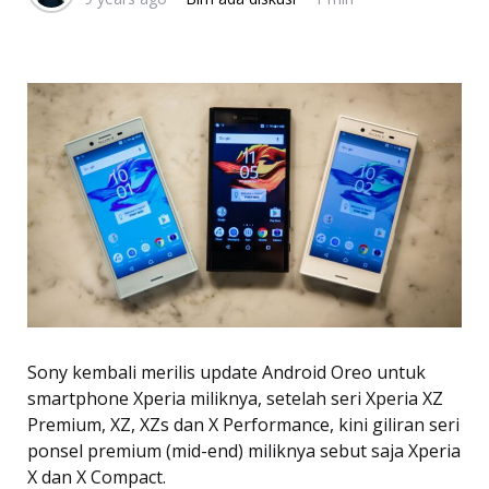
Sony kembali merilis update Android Oreo untuk
smartphone Xperia miliknya, setelah seri Xperia XZ
Premium, XZ, XZs dan X Performance, kini giliran seri
ponsel premium (mid-end) miliknya sebut saja Xperia
X dan X Compact.