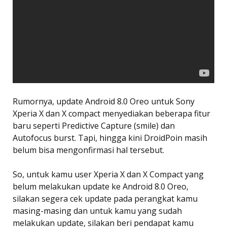
Rumornya, update Android 8.0 Oreo untuk Sony
Xperia X dan X compact menyediakan beberapa fitur
baru seperti Predictive Capture (smile) dan
Autofocus burst. Tapi, hingga kini DroidPoin masih
belum bisa mengonfirmasi hal tersebut.
So, untuk kamu user Xperia X dan X Compact yang
belum melakukan update ke Android 8.0 Oreo,
silakan segera cek update pada perangkat kamu
masing-masing dan untuk kamu yang sudah
melakukan update, silakan beri pendapat kamu