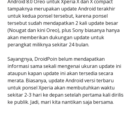
Android 8.0 Oreo untuk Xperia X dan X compact
tampaknya merupakan update Android terakhir
untuk kedua ponsel tersebut, karena ponsel
tersebut sudah mendapatkan 2 kali update besar
(Nougat dan kini Oreo), plus Sony biasanya hanya
akan memberikan dukungan update untuk
perangkat miliknya sekitar 24 bulan.
Sayangnya, DroidPoin belum mendapatkan
informasi sama sekali mengenai ukuran update ini
ataupun kapan update ini akan tersedia secara
merata. Biasanya, update Android versi terbaru
untuk ponsel Xperia akan membutuhkan waktu
sekitar 2-3 hari ke depan setelah pertama kali dirilis
ke publik. Jadi, mari kita nantikan saja bersama.