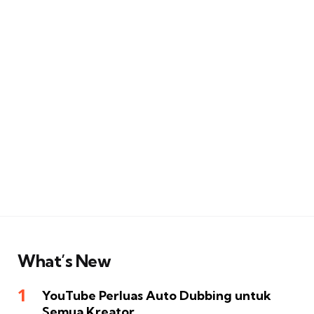
What’s New
YouTube Perluas Auto Dubbing untuk
Semua Kreator