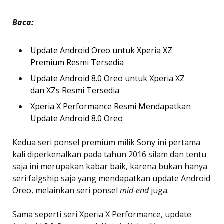
Baca:
Update Android Oreo untuk Xperia XZ
Premium Resmi Tersedia
Update Android 8.0 Oreo untuk Xperia XZ
dan XZs Resmi Tersedia
Xperia X Performance Resmi Mendapatkan
Update Android 8.0 Oreo
Kedua seri ponsel premium milik Sony ini pertama
kali diperkenalkan pada tahun 2016 silam dan tentu
saja ini merupakan kabar baik, karena bukan hanya
seri falgship saja yang mendapatkan update Android
Oreo, melainkan seri ponsel
mid-end
juga.
Sama seperti seri Xperia X Performance, update