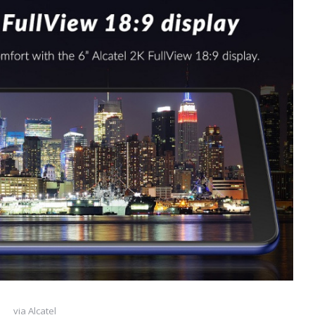
via Alcatel