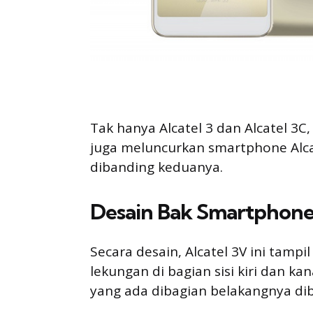
Tak hanya Alcatel 3 dan Alcatel 3C
juga meluncurkan smartphone Alcate
dibanding keduanya.
Desain Bak Smartphone
Secara desain, Alcatel 3V ini tam
lekungan di bagian sisi kiri dan 
yang ada dibagian belakangnya dib