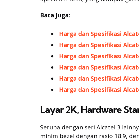
Baca Juga:
Harga dan Spesifikasi Alcat
Harga dan Spesifikasi Alcat
Harga dan Spesifikasi Alcat
Harga dan Spesifikasi Alcat
Harga dan Spesifikasi Alcat
Harga dan Spesifikasi Alcat
Layar 2K, Hardware Sta
Serupa dengan seri Alcatel 3 lainn
minim bezel dengan rasio 18:9, den