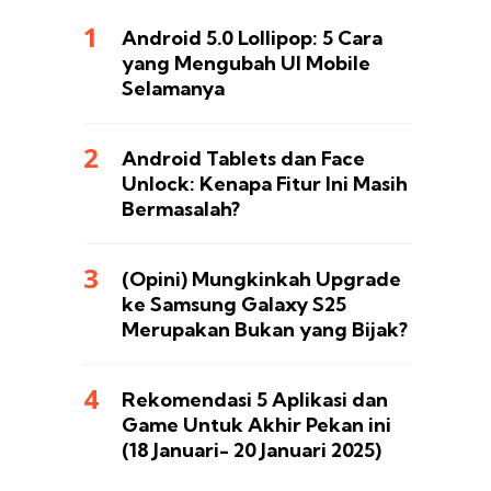
Android 5.0 Lollipop: 5 Cara
yang Mengubah UI Mobile
Selamanya
Android Tablets dan Face
Unlock: Kenapa Fitur Ini Masih
Bermasalah?
(Opini) Mungkinkah Upgrade
ke Samsung Galaxy S25
Merupakan Bukan yang Bijak?
Rekomendasi 5 Aplikasi dan
Game Untuk Akhir Pekan ini
(18 Januari- 20 Januari 2025)