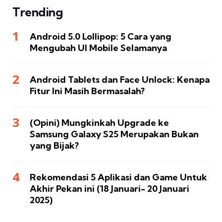
Trending
Android 5.0 Lollipop: 5 Cara yang
Mengubah UI Mobile Selamanya
Android Tablets dan Face Unlock: Kenapa
Fitur Ini Masih Bermasalah?
(Opini) Mungkinkah Upgrade ke
Samsung Galaxy S25 Merupakan Bukan
yang Bijak?
Rekomendasi 5 Aplikasi dan Game Untuk
Akhir Pekan ini (18 Januari- 20 Januari
2025)