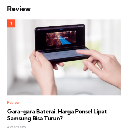
Review
Review
Gara-gara Baterai, Harga Ponsel Lipat
Samsung Bisa Turun?
4 years ago