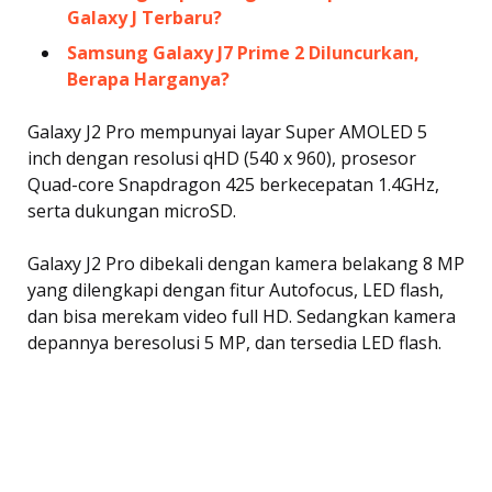
Galaxy J Terbaru?
Samsung Galaxy J7 Prime 2 Diluncurkan,
Berapa Harganya?
Galaxy J2 Pro mempunyai layar Super AMOLED 5
inch dengan resolusi qHD (540 x 960), prosesor
Quad-core Snapdragon 425 berkecepatan 1.4GHz,
serta dukungan microSD.
Galaxy J2 Pro dibekali dengan kamera belakang 8 MP
yang dilengkapi dengan fitur Autofocus, LED flash,
dan bisa merekam video full HD. Sedangkan kamera
depannya beresolusi 5 MP, dan tersedia LED flash.