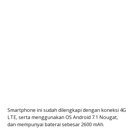
Smartphone ini sudah dilengkapi dengan koneksi 4G
LTE, serta menggunakan OS Android 7.1 Nougat,
dan mempunyai baterai sebesar 2600 mAh.