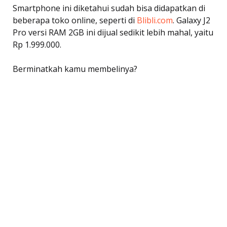
Smartphone ini diketahui sudah bisa didapatkan di
beberapa toko online, seperti di
Blibli.com
. Galaxy J2
Pro versi RAM 2GB ini dijual sedikit lebih mahal, yaitu
Rp 1.999.000.
Berminatkah kamu membelinya?