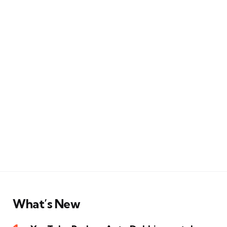
What’s New