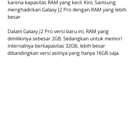
karena kapasitas RAM yang kecil. Kini, Samsung
menghadirkan Galaxy J2 Pro dengan RAM yang lebih
besar.
Dalam Galaxy J2 Pro versi baru ini, RAM yang
dimilikinya sebesar 2GB. Sedangkan untuk memori
internalnya berkapasitas 32GB, lebih besar
dibandingkan versi aslinya yang hanya 16GB saja.