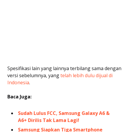
Spesifikasi lain yang lainnya terbilang sama dengan
versi sebelumnya, yang
telah lebih dulu dijual di
Indonesia
.
Baca Juga:
Sudah Lulus FCC, Samsung Galaxy A6 &
A6+ Dirilis Tak Lama Lagi!
Samsung Siapkan Tiga Smartphone