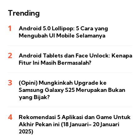
Trending
Android 5.0 Lollipop: 5 Cara yang
Mengubah UI Mobile Selamanya
Android Tablets dan Face Unlock: Kenapa
Fitur Ini Masih Bermasalah?
(Opini) Mungkinkah Upgrade ke
Samsung Galaxy S25 Merupakan Bukan
yang Bijak?
Rekomendasi 5 Aplikasi dan Game Untuk
Akhir Pekan ini (18 Januari- 20 Januari
2025)