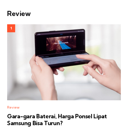
Review
Review
Gara-gara Baterai, Harga Ponsel Lipat
Samsung Bisa Turun?