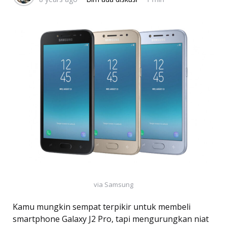
via Samsung
Kamu mungkin sempat terpikir untuk membeli
smartphone Galaxy J2 Pro, tapi mengurungkan niat