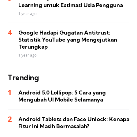
Learning untuk Estimasi Usia Pengguna
1 year ago
Google Hadapi Gugatan Antitrust:
Statistik YouTube yang Mengejutkan
Terungkap
1 year ago
Trending
Android 5.0 Lollipop: 5 Cara yang
Mengubah UI Mobile Selamanya
Android Tablets dan Face Unlock: Kenapa
Fitur Ini Masih Bermasalah?