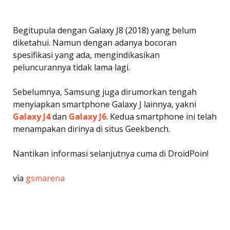
Begitupula dengan Galaxy J8 (2018) yang belum
diketahui. Namun dengan adanya bocoran
spesifikasi yang ada, mengindikasikan
peluncurannya tidak lama lagi.
Sebelumnya, Samsung juga dirumorkan tengah
menyiapkan smartphone Galaxy J lainnya, yakni
Galaxy J4
dan
Galaxy J6
. Kedua smartphone ini telah
menampakan dirinya di situs Geekbench.
Nantikan informasi selanjutnya cuma di DroidPoin!
via
gsmarena