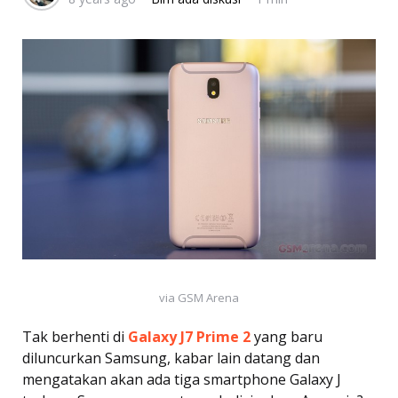
via GSM Arena
Tak berhenti di
Galaxy J7 Prime 2
yang baru
diluncurkan Samsung, kabar lain datang dan
mengatakan akan ada tiga smartphone Galaxy J