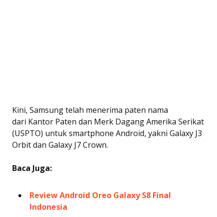
Kini, Samsung telah menerima paten nama
dari Kantor Paten dan Merk Dagang Amerika Serikat
(USPTO) untuk smartphone Android, yakni Galaxy J3
Orbit dan Galaxy J7 Crown.
Baca Juga:
Review Android Oreo Galaxy S8 Final
Indonesia