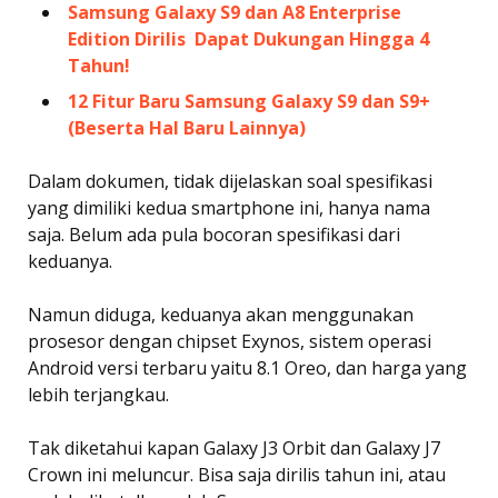
Samsung Galaxy S9 dan A8 Enterprise
Edition Dirilis  Dapat Dukungan Hingga 4
Tahun!
12 Fitur Baru Samsung Galaxy S9 dan S9+
(Beserta Hal Baru Lainnya)
Dalam dokumen, tidak dijelaskan soal spesifikasi
yang dimiliki kedua smartphone ini, hanya nama
saja. Belum ada pula bocoran spesifikasi dari
keduanya.
Namun diduga, keduanya akan menggunakan
prosesor dengan chipset Exynos, sistem operasi
Android versi terbaru yaitu 8.1 Oreo, dan harga yang
lebih terjangkau.
Tak diketahui kapan Galaxy J3 Orbit dan Galaxy J7
Crown ini meluncur. Bisa saja dirilis tahun ini, atau