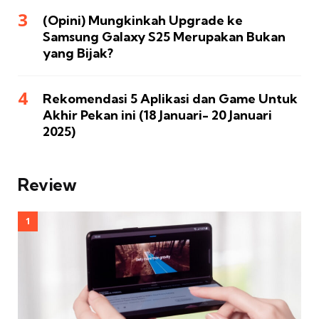
(Opini) Mungkinkah Upgrade ke
Samsung Galaxy S25 Merupakan Bukan
yang Bijak?
Rekomendasi 5 Aplikasi dan Game Untuk
Akhir Pekan ini (18 Januari- 20 Januari
2025)
Review