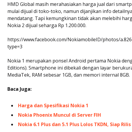
HMD Global masih merahasiakan harga jual dari smartp
mulai dijual di toko-toko, namun dijanjikan info detailn
mendatang. Tapi kemungkinan tidak akan melebihi harga 
Nokia 2 dijual seharga Rp 1.200.000.
https://www.facebook.com/NokiamobileID/photos/a.8
type=3
Nokia 1 merupakan ponsel Android pertama Nokia deng
Editions). Smartphone ini dibekali dengan layar berukur
MediaTek, RAM sebesar 1GB, dan memori internal 8GB.
Baca Juga:
Harga dan Spesifikasi Nokia 1
Nokia Phoenix Muncul di Server FIH
Nokia 6.1 Plus dan 5.1 Plus Lolos TKDN, Siap Rilis