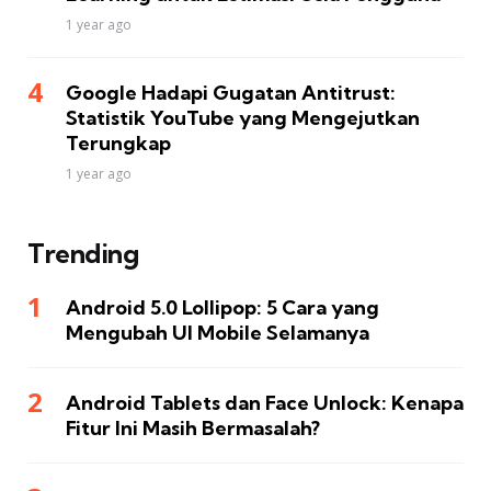
1 year ago
Google Hadapi Gugatan Antitrust:
Statistik YouTube yang Mengejutkan
Terungkap
1 year ago
Trending
Android 5.0 Lollipop: 5 Cara yang
Mengubah UI Mobile Selamanya
Android Tablets dan Face Unlock: Kenapa
Fitur Ini Masih Bermasalah?