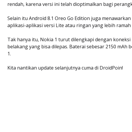
rendah, karena versi ini telah dioptimalkan bagi perang
Selain itu Android 8.1 Oreo Go Edition juga menawarkan 
aplikasi-aplikasi versi Lite atau ringan yang lebih rama
Tak hanya itu, Nokia 1 turut dilengkapi dengan koneksi 
belakang yang bisa dilepas. Baterai sebesar 2150 mAh
1.
Kita nantikan update selanjutnya cuma di DroidPoin!