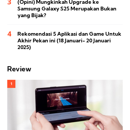
(Opini) Mungkinkah Upgrade ke
Samsung Galaxy S25 Merupakan Bukan
yang Bijak?
Rekomendasi 5 Aplikasi dan Game Untuk
Akhir Pekan ini (18 Januari- 20 Januari
2025)
Review