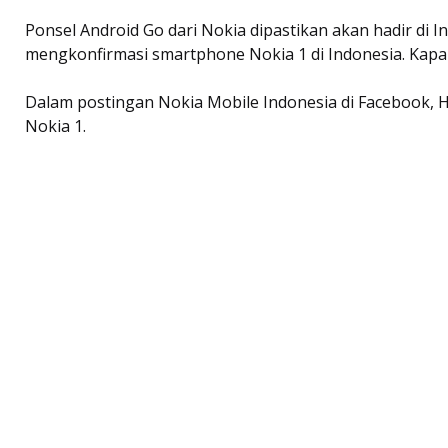
Ponsel Android Go dari Nokia dipastikan akan hadir di I
mengkonfirmasi smartphone Nokia 1 di Indonesia. Kapa
Dalam postingan Nokia Mobile Indonesia di Facebook,
Nokia 1.