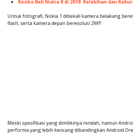
Resiko Beli Nokia 8 di 2018  Kelebihan dan Kek
Untuk fotografi, Nokia 1 dibekali kamera belakang be
flash, serta kamera depan beresolusi 2MP.
Meski spesifikasi yang dimilikinya rendah, namun Andr
performa yang lebih kencang dibandingkan Android Oreo 