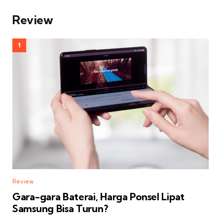
Review
Review
Gara-gara Baterai, Harga Ponsel Lipat
Samsung Bisa Turun?