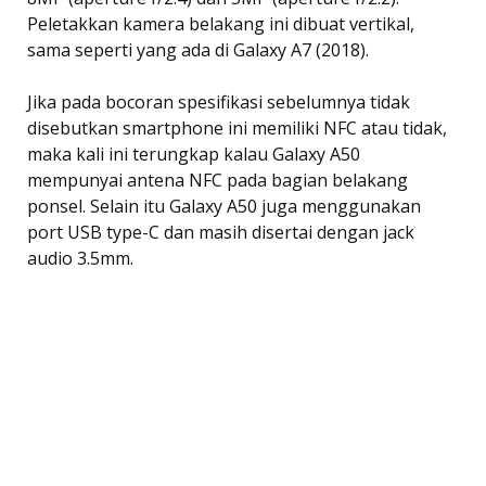
Peletakkan kamera belakang ini dibuat vertikal,
sama seperti yang ada di Galaxy A7 (2018).
Jika pada bocoran spesifikasi sebelumnya tidak
disebutkan smartphone ini memiliki NFC atau tidak,
maka kali ini terungkap kalau Galaxy A50
mempunyai antena NFC pada bagian belakang
ponsel. Selain itu Galaxy A50 juga menggunakan
port USB type-C dan masih disertai dengan jack
audio 3.5mm.