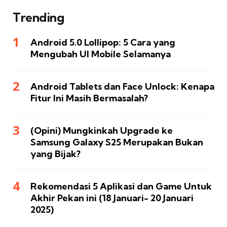
Trending
Android 5.0 Lollipop: 5 Cara yang
Mengubah UI Mobile Selamanya
Android Tablets dan Face Unlock: Kenapa
Fitur Ini Masih Bermasalah?
(Opini) Mungkinkah Upgrade ke
Samsung Galaxy S25 Merupakan Bukan
yang Bijak?
Rekomendasi 5 Aplikasi dan Game Untuk
Akhir Pekan ini (18 Januari- 20 Januari
2025)