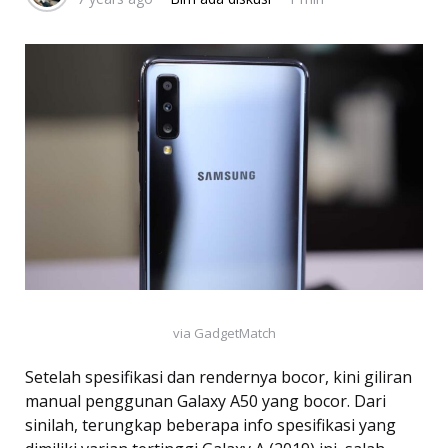
via GadgetMatch
Setelah spesifikasi dan rendernya bocor, kini giliran
manual penggunan Galaxy A50 yang bocor. Dari
sinilah, terungkap beberapa info spesifikasi yang