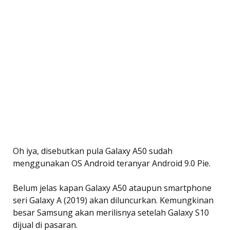
Oh iya, disebutkan pula Galaxy A50 sudah
menggunakan OS Android teranyar Android 9.0 Pie.
Belum jelas kapan Galaxy A50 ataupun smartphone
seri Galaxy A (2019) akan diluncurkan. Kemungkinan
besar Samsung akan merilisnya setelah Galaxy S10
dijual di pasaran.