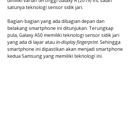
dimiliki varian tertinggi Galaxy A (2019) ini, salah
satunya teknologi sensor sidik jari.
Bagian-bagian yang ada dibagian depan dan
belakang smartphone ini ditunjukan. Terungkap
pula, Galaxy A50 memiliki teknologi sensor sidik jari
yang ada di layar atau
in-display fingerprint
. Sehingga
smartphone ini dipastikan akan menjadi smartphone
kedua Samsung yang memiliki teknologi ini.