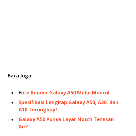
Baca Juga:
F
oto Render Galaxy A50 Mulai Muncul
Spesifikasi Lengkap Galaxy A50, A30, dan
A10 Terungkap!
Galaxy A50 Punya Layar Notch Tetesan
Air?