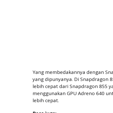
Yang membedakannya dengan Snap
yang dipunyanya. Di Snapdragon 8
lebih cepat dari Snapdragon 855 yan
menggunakan GPU Adreno 640 untuk
lebih cepat.