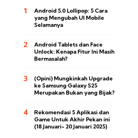
Android 5.0 Lollipop: 5 Cara
yang Mengubah UI Mobile
Selamanya
Android Tablets dan Face
Unlock: Kenapa Fitur Ini Masih
Bermasalah?
(Opini) Mungkinkah Upgrade
ke Samsung Galaxy S25
Merupakan Bukan yang Bijak?
Rekomendasi 5 Aplikasi dan
Game Untuk Akhir Pekan ini
(18 Januari- 20 Januari 2025)