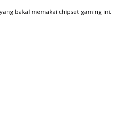
 yang bakal memakai chipset gaming ini.