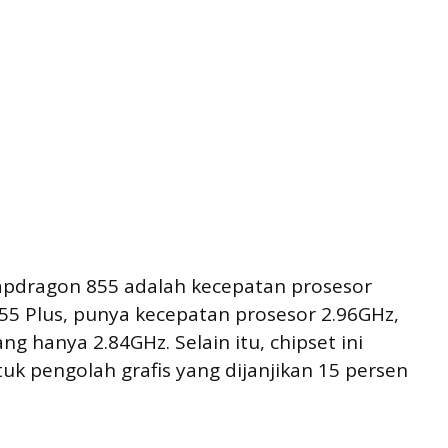
dragon 855 adalah kecepatan prosesor
55 Plus, punya kecepatan prosesor 2.96GHz,
g hanya 2.84GHz. Selain itu, chipset ini
 pengolah grafis yang dijanjikan 15 persen