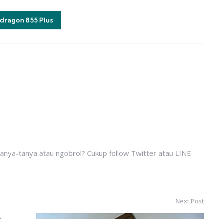
dragon 855 Plus
tanya-tanya atau ngobrol? Cukup follow Twitter atau LINE
Next Post