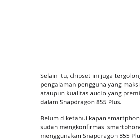
Selain itu, chipset ini juga tergo
pengalaman pengguna yang maksim
ataupun kualitas audio yang prem
dalam Snapdragon 855 Plus.
Belum diketahui kapan smartphone 
sudah mengkonfirmasi smartphone
menggunakan Snapdragon 855 Plu