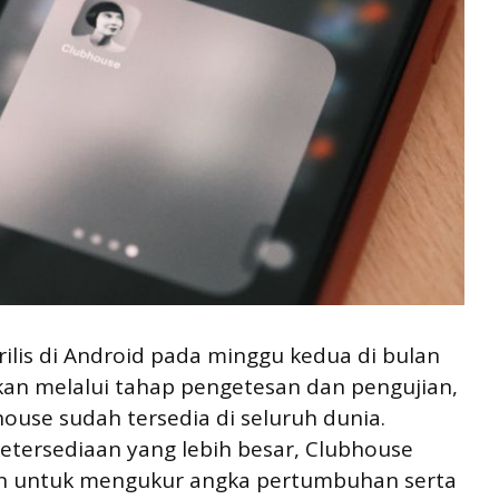
rilis di Android pada minggu kedua di bulan
kan melalui tahap pengetesan dan pengujian,
ouse sudah tersedia di seluruh dunia.
tersediaan yang lebih besar, Clubhouse
ion untuk mengukur angka pertumbuhan serta