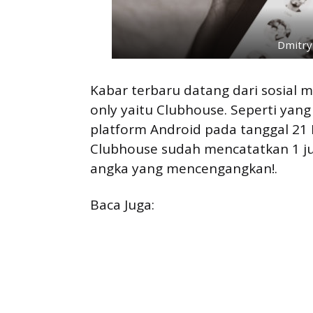
Dmitry
Kabar terbaru datang dari sosial
only yaitu Clubhouse. Seperti yang 
platform Android pada tanggal 21 M
Clubhouse sudah mencatatkan 1 ju
angka yang mencengangkan!.
Baca Juga: