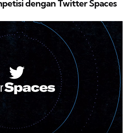
petisi dengan Twitter Spaces