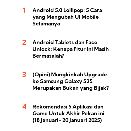
Android 5.0 Lollipop: 5 Cara
yang Mengubah UI Mobile
Selamanya
Android Tablets dan Face
Unlock: Kenapa Fitur Ini Masih
Bermasalah?
(Opini) Mungkinkah Upgrade
ke Samsung Galaxy S25
Merupakan Bukan yang Bijak?
Rekomendasi 5 Aplikasi dan
Game Untuk Akhir Pekan ini
(18 Januari- 20 Januari 2025)